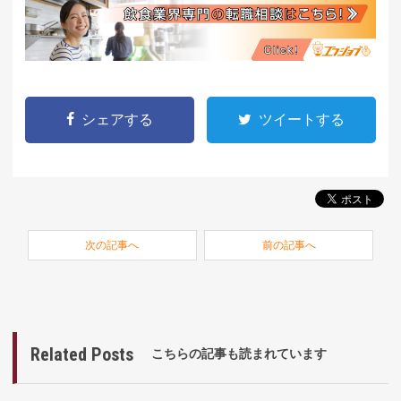
シェアする
ツイートする
次の記事へ
前の記事へ
Related Posts
こちらの記事も読まれています