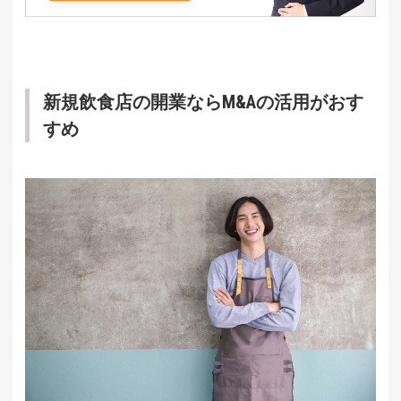
新規飲食店の開業ならM&Aの活用がおす
すめ