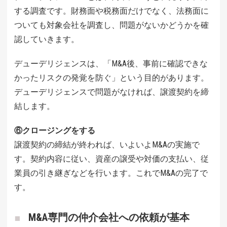
する調査です。財務面や税務面だけでなく、法務面に
ついても対象会社を調査し、問題がないかどうかを確
認していきます。
デューデリジェンスは、「M&A後、事前に確認できな
かったリスクの発覚を防ぐ」という目的があります。
デューデリジェンスで問題がなければ、譲渡契約を締
結します。
⑥クロージングをする
譲渡契約の締結が終われば、いよいよM&Aの実施で
す。契約内容に従い、資産の譲受や対価の支払い、従
業員の引き継ぎなどを行います。これでM&Aの完了で
す。
M&A専門の仲介会社への依頼が基本