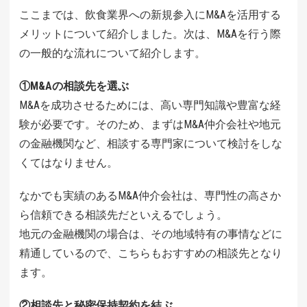
ここまでは、飲食業界への新規参入にM&Aを活用する
メリットについて紹介しました。次は、M&Aを行う際
の一般的な流れについて紹介します。
①M&Aの相談先を選ぶ
M&Aを成功させるためには、高い専門知識や豊富な経
験が必要です。そのため、まずはM&A仲介会社や地元
の金融機関など、相談する専門家について検討をしな
くてはなりません。
なかでも実績のあるM&A仲介会社は、専門性の高さか
ら信頼できる相談先だといえるでしょう。
地元の金融機関の場合は、その地域特有の事情などに
精通しているので、こちらもおすすめの相談先となり
ます。
②相談先と秘密保持契約を結ぶ