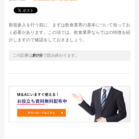
新規参入を行う前に、まずは飲食業界の基本について知ってお
く必要があります。この項では、飲食業界ならではの特徴を紹
介しますので確認をしておきましょう。
この記事は
約7分
で読み終わります。