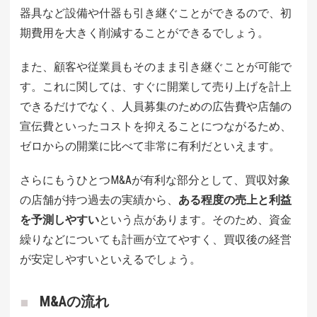
器具など設備や什器も引き継ぐことができるので、初
期費用を大きく削減することができるでしょう。
また、顧客や従業員もそのまま引き継ぐことが可能で
す。これに関しては、すぐに開業して売り上げを計上
できるだけでなく、人員募集のための広告費や店舗の
宣伝費といったコストを抑えることにつながるため、
ゼロからの開業に比べて非常に有利だといえます。
さらにもうひとつM&Aが有利な部分として、買収対象
の店舗が持つ過去の実績から、
ある程度の売上と利益
を予測しやすい
という点があります。そのため、資金
繰りなどについても計画が立てやすく、買収後の経営
が安定しやすいといえるでしょう。
M&Aの流れ