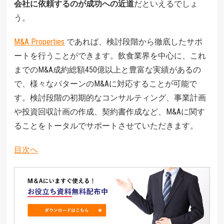
会社に依頼するのが成功への近道
だといえるでしょ
う。
M&A Properties
であれば、検討段階から徹底したサポ
ートを行うことができます。飲食業界を中心に、これ
までのM&A成約総額450億以上と豊富な実績があるの
で、様々なパターンのM&Aに対応することが可能で
す。検討段階の初期的なコンサルティング、事業計画
や投資回収計画の作成、契約書作成など、M&Aに関す
ることをトータルでサポートさせていただきます。
目次へ