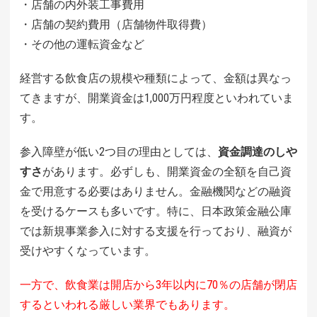
・店舗の内外装工事費用
・店舗の契約費用（店舗物件取得費）
・その他の運転資金など
経営する飲食店の規模や種類によって、金額は異なっ
てきますが、開業資金は1,000万円程度といわれていま
す。
参入障壁が低い2つ目の理由としては、
資金調達のしや
すさ
があります。必ずしも、開業資金の全額を自己資
金で用意する必要はありません。金融機関などの融資
を受けるケースも多いです。特に、日本政策金融公庫
では新規事業参入に対する支援を行っており、融資が
受けやすくなっています。
一方で、飲食業は開店から3年以内に70％の店舗が閉店
するといわれる厳しい業界でもあります。