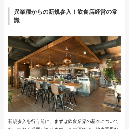
異業種からの新規参入！飲食店経営の常
識
新規参入を行う前に、まずは飲食業界の基本について