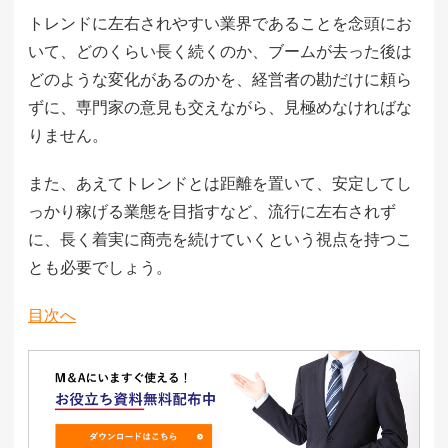
トレンドに左右されやすい業界であることを念頭にお
いて、どのくらい長く続くのか、ブームが去った後は
どのような変化があるのかを、経営者の勘だけに頼ら
ずに、専門家の意見も交えながら、見極めなければな
りません。
また、あえてトレンドとは距離を置いて、安定してし
っかり稼げる業態を目指すなど、流行に左右されず
に、長く着実に商売を続けていくという視点を持つこ
とも必要でしょう。
目次へ