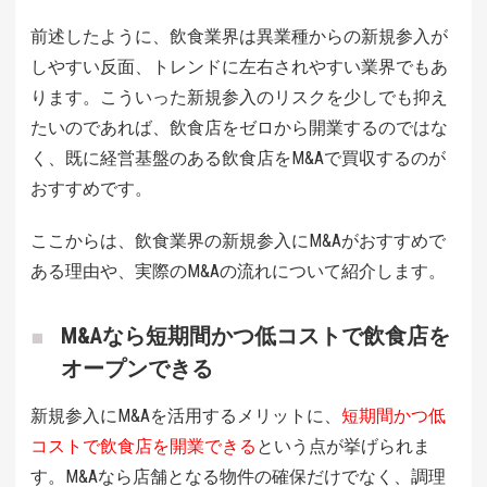
前述したように、飲食業界は異業種からの新規参入が
しやすい反面、トレンドに左右されやすい業界でもあ
ります。こういった新規参入のリスクを少しでも抑え
たいのであれば、飲食店をゼロから開業するのではな
く、既に経営基盤のある飲食店をM&Aで買収するのが
おすすめです。
ここからは、飲食業界の新規参入にM&Aがおすすめで
ある理由や、実際のM&Aの流れについて紹介します。
M&Aなら短期間かつ低コストで飲食店を
オープンできる
新規参入にM&Aを活用するメリットに、
短期間かつ低
コストで飲食店を開業できる
という点が挙げられま
す。M&Aなら店舗となる物件の確保だけでなく、調理