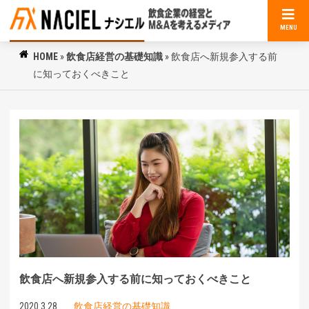
MENU
HOME
»
飲食店経営の基礎知識
»
飲食店へ新規参入する前
に知っておくべきこと
飲食店へ新規参入する前に知っておくべきこと
2020.3.28
飲食店経営の基礎知識