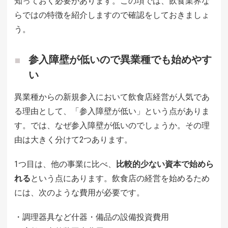
知っておく必要があります。この項では、飲食業界な
らではの特徴を紹介しますので確認をしておきましょ
う。
参入障壁が低いので異業種でも始めやす
い
異業種からの新規参入において飲食店経営が人気であ
る理由として、「参入障壁が低い」という点がありま
す。では、なぜ参入障壁が低いのでしょうか。その理
由は大きく分けて2つあります。
1つ目は、他の事業に比べ、
比較的少ない資本で始めら
れる
という点にあります。飲食店の経営を始めるため
には、次のような費用が必要です。
・調理器具など什器・備品の設備投資費用