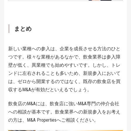
まとめ
新しい業種への参入は、企業を成長させる方法のひと
つです。様々な業種があるなかで、飲食業界は参入障
壁が低く、異業種でも始めやすいです。しかし、トレ
ンドに左右されることも多いため、新規参入において
は、ゼロから開業するのではなく、既存の飲食店を買
収するM&Aが有効だといえるでしょう。
飲食店のM&Aには、飲食店に強いM&A専門の仲介会社
への相談が基本です。飲食業界への新規参入をお考え
の方は、M&A Propertiesへご相談ください。