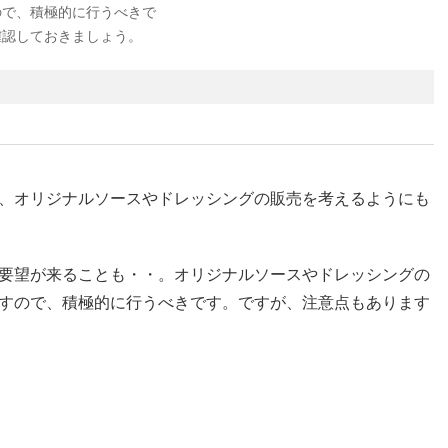
ので、積極的に行うべきで
確認しておきましょう。
、オリジナルソースやドレッシングの販売を考えるようにも
要望が来ることも・・。オリジナルソースやドレッシングの
すので、積極的に行うべきです。ですが、注意点もあります