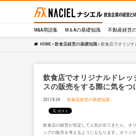
M&A用語集
M＆Aの基礎知識
不動産経営
HOME
»
飲食店経営の基礎知識
»
飲食店でオリジナ
飲食店でオリジナルドレッ
スの販売をする際に気をつ
2017.8.24
飲食店経営の基礎知識
飲食店の経営が安定して人気が出てきたら、オ
ングの販売を考えるようにもなります。オリジ