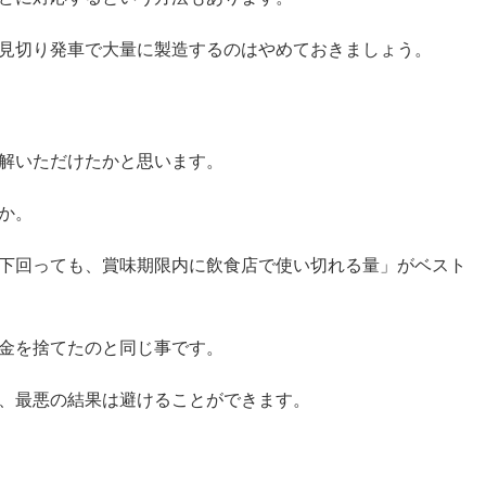
見切り発車で大量に製造するのはやめておきましょう。
解いただけたかと思います。
か。
下回っても、賞味期限内に飲食店で使い切れる量」がベスト
金を捨てたのと同じ事です。
、最悪の結果は避けることができます。