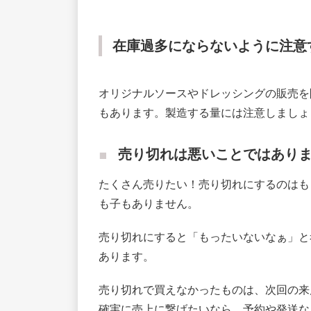
在庫過多にならないように注意
オリジナルソースやドレッシングの販売を
もあります。製造する量には注意しましょ
売り切れは悪いことではあり
たくさん売りたい！売り切れにするのはも
も子もありません。
売り切れにすると「もったいないなぁ」と
あります。
売り切れで買えなかったものは、次回の来
確実に売上に繋げたいなら、予約や発送な