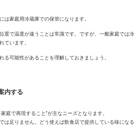
には家庭用冷蔵庫での保管になります。
位置で温度が違うことは常識です。ですが、一般家庭では冷
れています。
れる可能性があることを理解しておきましょう。
案内する
を家庭で再現すること”が主なニーズとなります。
では足りません。どう使えば飲食店で提供している味になる