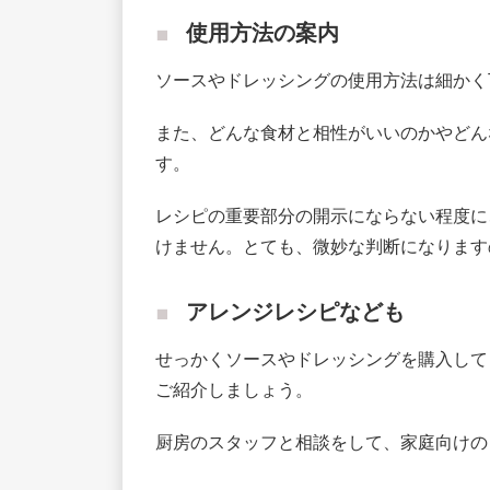
使用方法の案内
ソースやドレッシングの使用方法は細かく
また、どんな食材と相性がいいのかやどん
す。
レシピの重要部分の開示にならない程度に
けません。とても、微妙な判断になります
アレンジレシピなども
せっかくソースやドレッシングを購入して
ご紹介しましょう。
厨房のスタッフと相談をして、家庭向けの