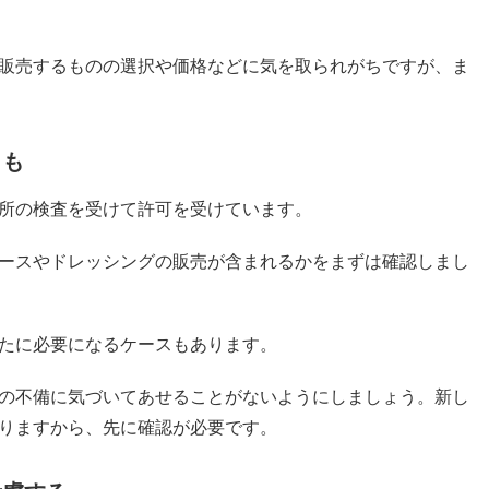
販売するものの選択や価格などに気を取られがちですが、ま
とも
所の検査を受けて許可を受けています。
ースやドレッシングの販売が含まれるかをまずは確認しまし
たに必要になるケースもあります。
の不備に気づいてあせることがないようにしましょう。新し
りますから、先に確認が必要です。