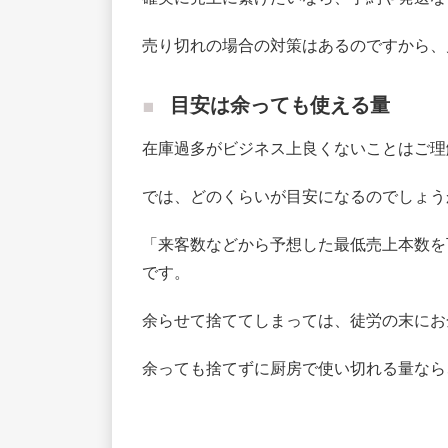
売り切れの場合の対策はあるのですから、
目安は余っても使える量
在庫過多がビジネス上良くないことはご理
では、どのくらいが目安になるのでしょう
「来客数などから予想した最低売上本数を
です。
余らせて捨ててしまっては、徒労の末にお
余っても捨てずに厨房で使い切れる量なら