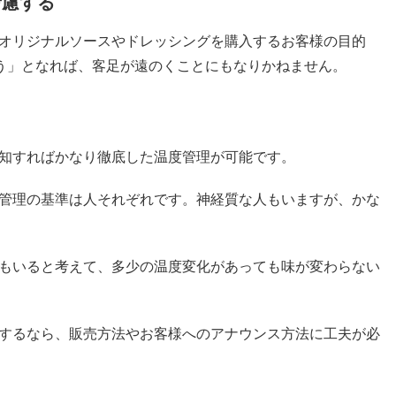
考慮する
オリジナルソースやドレッシングを購入するお客様の目的
違う」となれば、客足が遠のくことにもなりかねません。
知すればかなり徹底した温度管理が可能です。
管理の基準は人それぞれです。神経質な人もいますが、かな
もいると考えて、多少の温度変化があっても味が変わらない
するなら、販売方法やお客様へのアナウンス方法に工夫が必