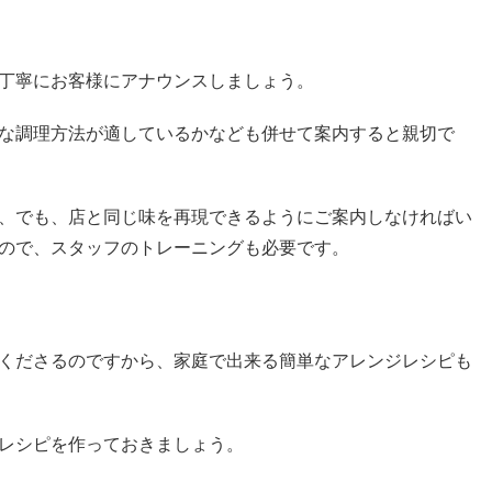
丁寧にお客様にアナウンスしましょう。
な調理方法が適しているかなども併せて案内すると親切で
、でも、店と同じ味を再現できるようにご案内しなければい
ので、スタッフのトレーニングも必要です。
くださるのですから、家庭で出来る簡単なアレンジレシピも
レシピを作っておきましょう。