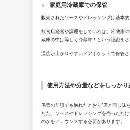
家庭用冷蔵庫での保管
販売されたソースやドレッシングは基本的
飲食店経営や調理をしていれば、冷蔵庫の
蔵庫の中は等しく冷蔵庫！という認識をさ
温度が上がりやすいドアポケットで保管さ
使用方法や分量などをしっかり
保管の前項でも触れたとおり”店と同じ味
ただ、ソースやドレッシングを売っただけ
のかをアナウンスする必要があります。