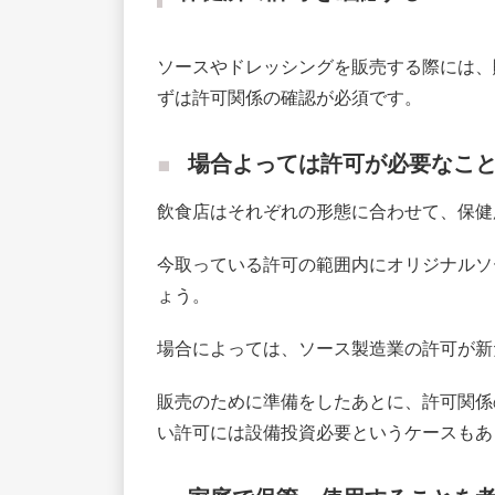
ソースやドレッシングを販売する際には、
ずは許可関係の確認が必須です。
場合よっては許可が必要なこ
飲食店はそれぞれの形態に合わせて、保健
今取っている許可の範囲内にオリジナルソ
ょう。
場合によっては、ソース製造業の許可が新
販売のために準備をしたあとに、許可関係
い許可には設備投資必要というケースもあ