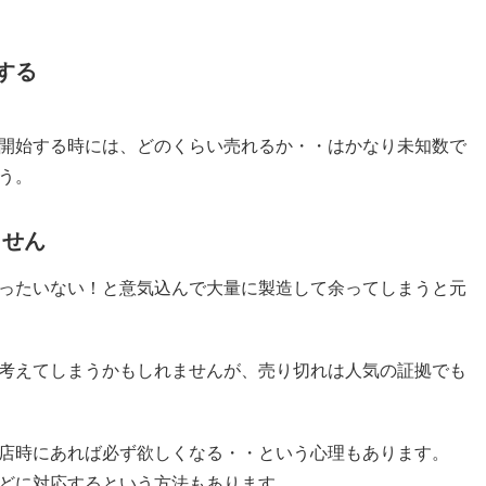
する
開始する時には、どのくらい売れるか・・はかなり未知数で
う。
ません
ったいない！と意気込んで大量に製造して余ってしまうと元
考えてしまうかもしれませんが、売り切れは人気の証拠でも
店時にあれば必ず欲しくなる・・という心理もあります。
どに対応するという方法もあります。