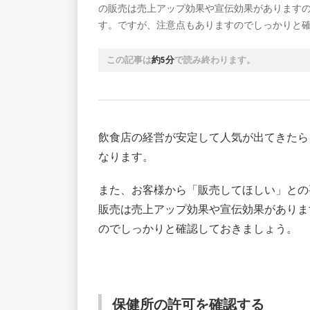
の販売は売上アップ効果や宣伝効果があります
す。ですが、注意点もありますのでしっかりと
この記事は
約5分
で読み終わります。
飲食店の経営が安定して人気が出てきたら
なります。
また、お客様から「販売してほしい」との
販売は売上アップ効果や宣伝効果がありま
のでしっかりと確認しておきましょう。
保健所の許可を確認する