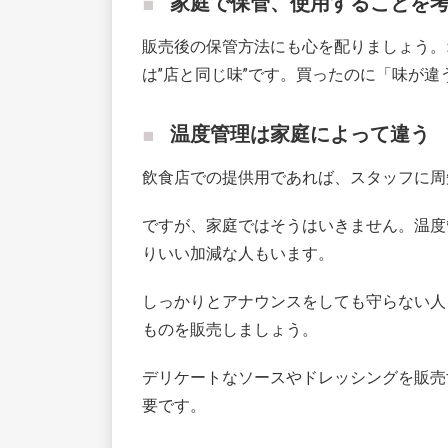
家庭で保管、使用することを
販売後の保管方法にも心を配りましょう。
は”店と同じ味”です。買ったのに「味が
温度管理は家庭によって違う
飲食店での提供用であれば、スタッフに周
ですが、家庭ではそうはいきません。温度
りいい加減な人もいます。
しっかりとアナウンスをしても守らない人
ものを販売しましょう。
デリケートなソースやドレッシングを販売
要です。