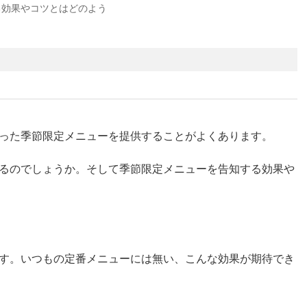
る効果やコツとはどのよう
った季節限定メニューを提供することがよくあります。
るのでしょうか。そして季節限定メニューを告知する効果や
？
す。いつもの定番メニューには無い、こんな効果が期待でき