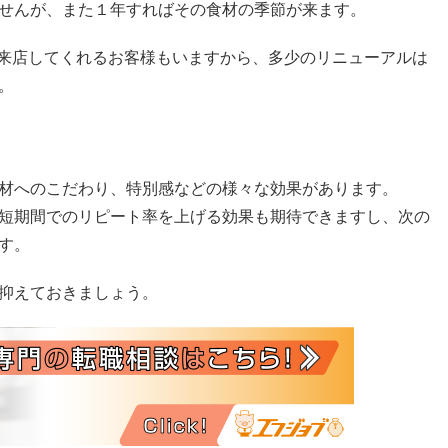
せんが、また１年すればその食材の季節が来ます。
た来店してくれるお客様もいますから、多少のリニューアルは
。
材へのこだわり、特別感などの様々な効果があります。
短期間でのリピート率を上げる効果も期待できますし、次の
す。
抑えておきましょう。