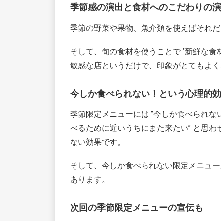
季節感の演出と食材へのこだわりの演
季節の野菜や果物、魚介類を使えばそれだ
そして、旬の食材を使うことで ”新鮮な食
敏感な店というだけで、印象がとてもよく
今しか食べられない！という心理的効
季節限定メニューには ”今しか食べられな
べるために近いうちにまた来たい” と思
ない効果です。
そして、今しか食べられない限定メニューが
あります。
次回の季節限定メニューの宣伝も