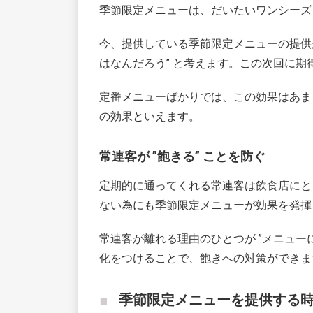
季節限定メニューは、だいたいワンシーズ
今、提供している季節限定メニューの提供
はなんだろう” と考えます。この次回に
定番メニューばかりでは、この効果はあま
の効果といえます。
常連客が ”飽きる” ことを防ぐ
定期的に通ってくれる常連客は飲食店にと
ない為にも季節限定メニューが効果を発揮
常連客が離れる理由のひとつが ”メニュー
化をつけることで、飽きへの対策ができま
季節限定メニューを提供する