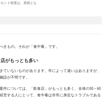
ーセント程度は、原因とな
べきもの。それが「食中毒」です。
食店がもっとも多い
きていないものがあります。年によって違いはありますが、
た施設が不明です。
案件については、「飲食店」がもっとも多く、全体の50～60
経営する人にとって、食中毒は非常に身近なトラブルである