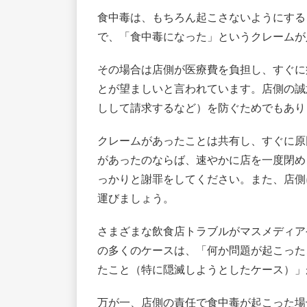
食中毒は、もちろん起こさないようにする
で、「食中毒になった」というクレームが
その場合は店側が医療費を負担し、すぐに
とが望ましいと言われています。店側の誠
しして請求するなど）を防ぐためでもあり
クレームがあったことは共有し、すぐに原
があったのならば、速やかに店を一度閉め
っかりと謝罪をしてください。また、店側
運びましょう。
さまざまな飲食店トラブルがマスメディア
の多くのケースは、「何か問題が起こった
たこと（特に隠滅しようとしたケース）」
万が一、店側の責任で食中毒が起こった場