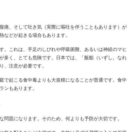
腹痛、そして吐き気（実際に嘔吐を伴うこともあります）が
熱などが起きる場合もあります。
す。これは、手足のしびれや呼吸困難、あるいは神経のマヒ
が多く、とても危険です。日本では、「飯鮨（いずし。なれ
り、注意が必要です。
庭で起こる食中毒よりも大規模になることが普通です。食中
ランもあります。
て
な問題になります。そのため、何よりも予防が大切です。