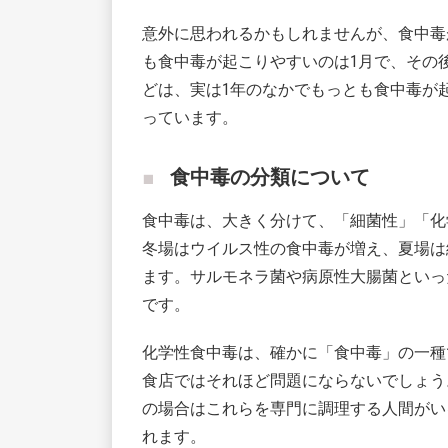
意外に思われるかもしれませんが、食中毒
も食中毒が起こりやすいのは1月で、その
どは、実は1年のなかでもっとも食中毒が
っています。
食中毒の分類について
食中毒は、大きく分けて、「細菌性」「化
冬場はウイルス性の食中毒が増え、夏場は
ます。サルモネラ菌や病原性大腸菌といっ
です。
化学性食中毒は、確かに「食中毒」の一種
食店ではそれほど問題にならないでしょう
の場合はこれらを専門に調理する人間がい
れます。