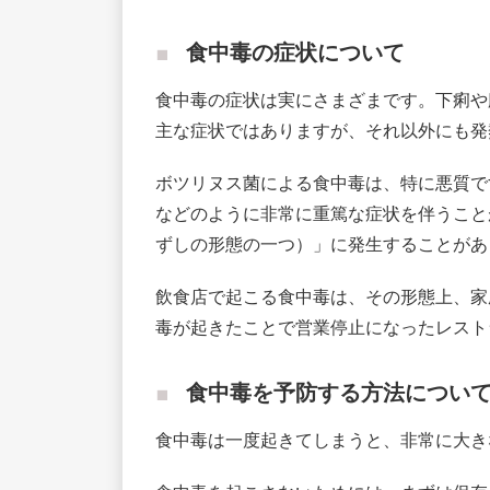
食中毒の症状について
食中毒の症状は実にさまざまです。下痢や
主な症状ではありますが、それ以外にも発
ボツリヌス菌による食中毒は、特に悪質で
などのように非常に重篤な症状を伴うこと
ずしの形態の一つ）」に発生することがあ
飲食店で起こる食中毒は、その形態上、家
毒が起きたことで営業停止になったレスト
食中毒を予防する方法につい
食中毒は一度起きてしまうと、非常に大き