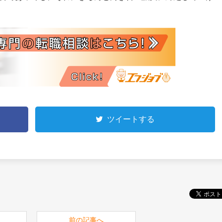
ツイートする
前の記事へ