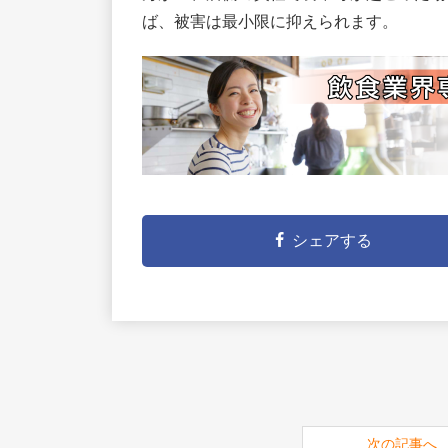
ば、被害は最小限に抑えられます。
シェアする
次の記事へ