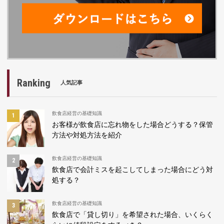
Ranking
人気記事
飲食店経営の基礎知識
お客様が飲食店に忘れ物をした場合どうする？保管
方法や対処方法を紹介
飲食店経営の基礎知識
飲食店で会計ミスを起こしてしまった場合にどう対
処する？
飲食店経営の基礎知識
飲食店で「貸し切り」を希望された場合、いくらく