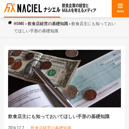
MENU
HOME
»
飲食店経営の基礎知識
»
飲食店主にも知っておい
てほしい手形の基礎知識
飲食店主にも知っておいてほしい手形の基礎知識
2016.12.7
飲食店経営の基礎知識