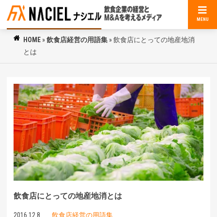
MENU
HOME
»
飲食店経営の用語集
»
飲食店にとっての地産地消
とは
飲食店にとっての地産地消とは
2016.12.8
飲食店経営の用語集