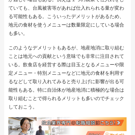
ていても、台風被害等があれば仕入れられる量が変わ
る可能性もある。こういったデメリットがあるため、
地元の食材を使うメニューは数量限定にしている場合
も多い。
このようなデメリットもあるが、地産地消に取り組む
ことは地元への貢献という意味でも非常に注目されて
いる。飲食店を経営する際は目玉となるメニューや限
定メニュー・特別メニューなどに地元の食材を利用す
るなどして取り入れてみると売り上げに影響が出る可
能性もある。特に自治体が地産地消に積極的な場合は
取り組むことで得られるメリットも多いのでチェック
しておこう。