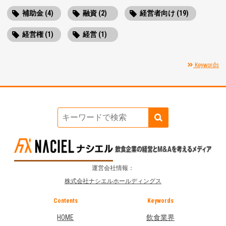
補助金 (4)
融資 (2)
経営者向け (19)
経営権 (1)
経営 (1)
Keywords
運営会社情報：
株式会社ナシエルホールディングス
Contents
Keywords
HOME
飲食業界