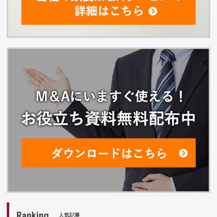
Ranking
人気記事