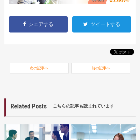
シェアする
ツイートする
次の記事へ
前の記事へ
Related Posts
こちらの記事も読まれています