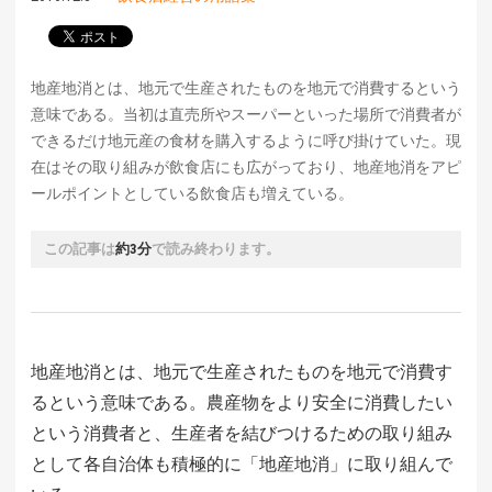
地産地消とは、地元で生産されたものを地元で消費するという
意味である。当初は直売所やスーパーといった場所で消費者が
できるだけ地元産の食材を購入するように呼び掛けていた。現
在はその取り組みが飲食店にも広がっており、地産地消をアピ
ールポイントとしている飲食店も増えている。
この記事は
約3分
で読み終わります。
地産地消とは、地元で生産されたものを地元で消費す
るという意味である。農産物をより安全に消費したい
という消費者と、生産者を結びつけるための取り組み
として各自治体も積極的に「地産地消」に取り組んで