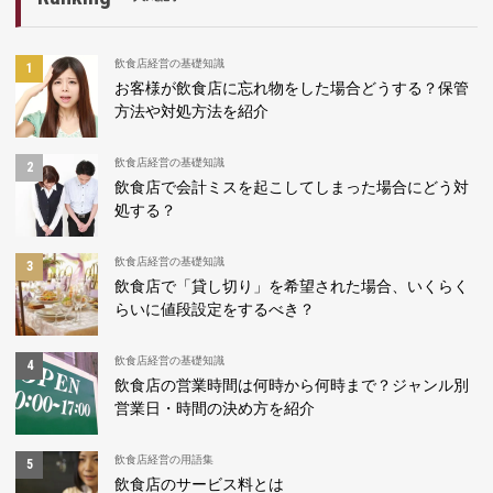
飲食店経営の基礎知識
お客様が飲食店に忘れ物をした場合どうする？保管
方法や対処方法を紹介
飲食店経営の基礎知識
飲食店で会計ミスを起こしてしまった場合にどう対
処する？
飲食店経営の基礎知識
飲食店で「貸し切り」を希望された場合、いくらく
らいに値段設定をするべき？
飲食店経営の基礎知識
飲食店の営業時間は何時から何時まで？ジャンル別
営業日・時間の決め方を紹介
飲食店経営の用語集
飲食店のサービス料とは