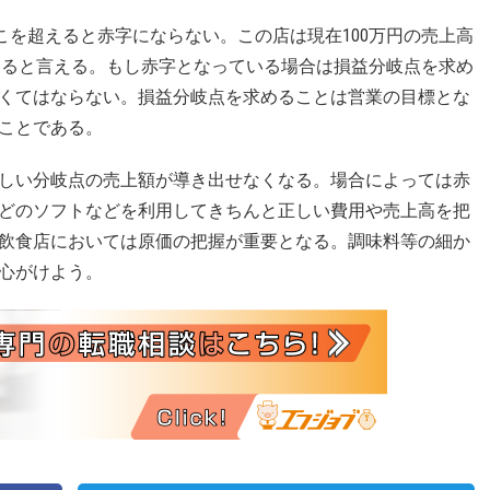
ここを超えると赤字にならない。この店は現在100万円の売上高
の黒字となると言える。もし赤字となっている場合は損益分岐点を求め
くてはならない。損益分岐点を求めることは営業の目標とな
ことである。
しい分岐点の売上額が導き出せなくなる。場合によっては赤
どのソフトなどを利用してきちんと正しい費用や売上高を把
飲食店においては原価の把握が重要となる。調味料等の細か
心がけよう。