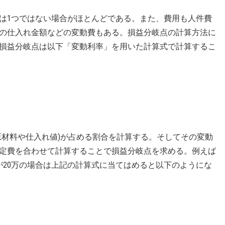
は1つではない場合がほとんどである。また、費用も人件費
の仕入れ金額などの変動費もある。損益分岐点の計算方法に
損益分岐点は以下「変動利率」を用いた計算式で計算するこ
原材料や仕入れ値)が占める割合を計算する。そしてその変動
定費を合わせて計算することで損益分岐点を求める。例えば
費が20万の場合は上記の計算式に当てはめると以下のようにな