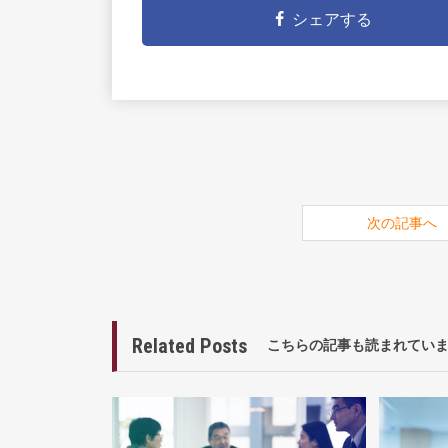
シェアする
次の記事へ
Related Posts
こちらの記事も読まれてい