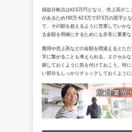
損益分岐点は62.5万円となり、売上高が
があるため100万-62.5万で37.5万
て、その額を超えるように営業していかな
る金額を明確にするためにも非常に重要な
費用や売上高などの金額を間違えるとただ
字に繋がることも考えられる。エクセルな
握しておくように気を付けておこう。特に
い部分もしっかりチェックしておくように