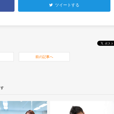
ツイートする
前の記事へ
ます