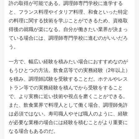
許の取得が可能である。調理師専門学校に進学する
と、フランス料理やイタリア料理、和食といった特定
の料理に関する技術を学ぶことができるため、資格取
得後の就職が楽になる。自分が働きたい業界が決まっ
ている場合には、調理師専門学校に進むのがいいだろ
う。
一方で、幅広い経験を積みたい場合におすすめなのが
もうひとつの方法。飲食店等での実務経験（2年以上）
を積み、調理師試験を受験することだ。ホテルやレス
トラン等での実務経験を積んでから受験をすること
で、より実務に近い技術や視点を磨くことができる。
また、飲食業界で料理人として働く場合、調理師免許
は必須ではない。寿司職人やそば職人のように、経験
が必要な業種の場合には経験を積むことがより重要に
なる場合もあるのだ。