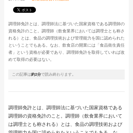
調理師免許とは、調理師法に基づいた国家資格である調理師の
資格免許のこと。調理師（飲食業界においては調理士とも称さ
れる）とは、食品の調理技術および管理能力を国に認められた
ということでもある。なお、飲食店の開業には「食品衛生責任
者」という資格が必要であり、調理師免許を取得していれば改
めて取得の必要はない。
この記事は
約2分
で読み終わります。
調理師免許とは、調理師法に基づいた国家資格である
調理師の資格免許のこと。調理師（飲食業界において
は調理士とも称される）とは、食品の調理技術および
管理能力を国に認められたということでもある。な