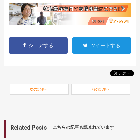
シェアする
ツイートする
次の記事へ
前の記事へ
Related Posts
こちらの記事も読まれています