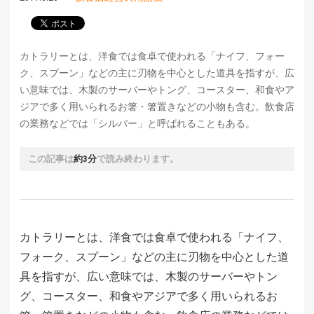
カトラリーとは、洋食では食卓で使われる「ナイフ、フォー
ク、スプーン」などの主に刃物を中心とした道具を指すが、広
い意味では、木製のサーバーやトング、コースター、和食やア
ジアで多く用いられるお箸・箸置きなどの小物も含む。飲食店
の業務などでは「シルバー」と呼ばれることもある。
この記事は
約3分
で読み終わります。
カトラリーとは、洋食では食卓で使われる「ナイフ、
フォーク、スプーン」などの主に刃物を中心とした道
具を指すが、広い意味では、木製のサーバーやトン
グ、コースター、和食やアジアで多く用いられるお