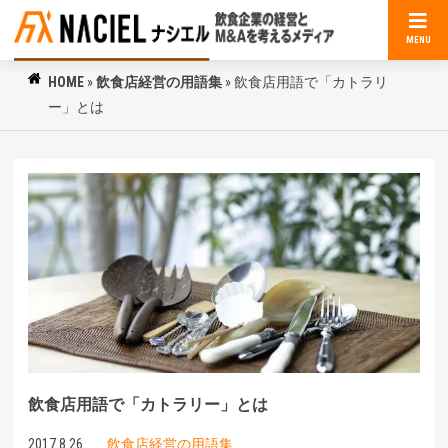
MENU
HOME
»
飲食店経営の用語集
»
飲食店用語で「カトラリ
ー」とは
飲食店用語で「カトラリー」とは
2017.8.26
飲食店経営の用語集