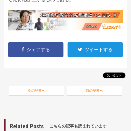
シェアする
ツイートする
次の記事へ
前の記事へ
Related Posts
こちらの記事も読まれています