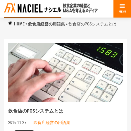
MENU
HOME
»
飲食店経営の用語集
»
飲食店のPOSシステムとは
飲食店のPOSシステムとは
2016.11.27
飲食店経営の用語集