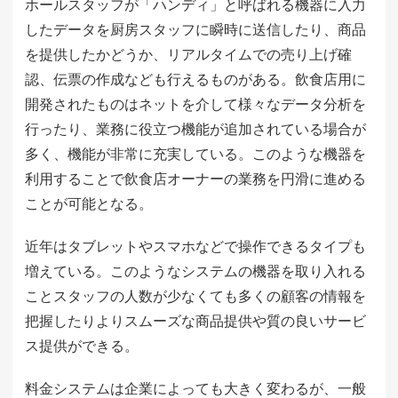
ホールスタッフが「ハンディ」と呼ばれる機器に入力
したデータを厨房スタッフに瞬時に送信したり、商品
を提供したかどうか、リアルタイムでの売り上げ確
認、伝票の作成なども行えるものがある。飲食店用に
開発されたものはネットを介して様々なデータ分析を
行ったり、業務に役立つ機能が追加されている場合が
多く、機能が非常に充実している。このような機器を
利用することで飲食店オーナーの業務を円滑に進める
ことが可能となる。
近年はタブレットやスマホなどで操作できるタイプも
増えている。このようなシステムの機器を取り入れる
ことスタッフの人数が少なくても多くの顧客の情報を
把握したりよりスムーズな商品提供や質の良いサービ
ス提供ができる。
料金システムは企業によっても大きく変わるが、一般