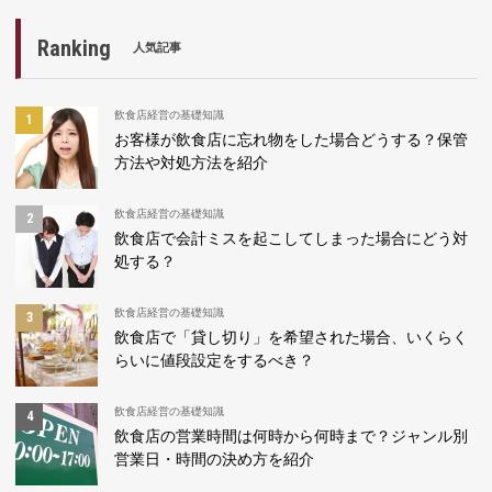
Ranking
人気記事
飲食店経営の基礎知識
お客様が飲食店に忘れ物をした場合どうする？保管
方法や対処方法を紹介
飲食店経営の基礎知識
飲食店で会計ミスを起こしてしまった場合にどう対
処する？
飲食店経営の基礎知識
飲食店で「貸し切り」を希望された場合、いくらく
らいに値段設定をするべき？
飲食店経営の基礎知識
飲食店の営業時間は何時から何時まで？ジャンル別
営業日・時間の決め方を紹介