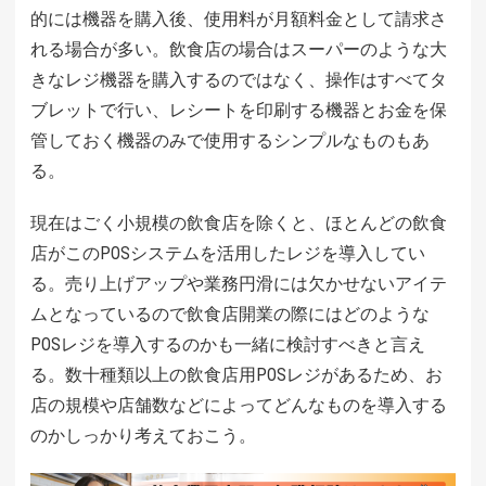
的には機器を購入後、使用料が月額料金として請求さ
れる場合が多い。飲食店の場合はスーパーのような大
きなレジ機器を購入するのではなく、操作はすべてタ
ブレットで行い、レシートを印刷する機器とお金を保
管しておく機器のみで使用するシンプルなものもあ
る。
現在はごく小規模の飲食店を除くと、ほとんどの飲食
店がこのPOSシステムを活用したレジを導入してい
る。売り上げアップや業務円滑には欠かせないアイテ
ムとなっているので飲食店開業の際にはどのような
POSレジを導入するのかも一緒に検討すべきと言え
る。数十種類以上の飲食店用POSレジがあるため、お
店の規模や店舗数などによってどんなものを導入する
のかしっかり考えておこう。