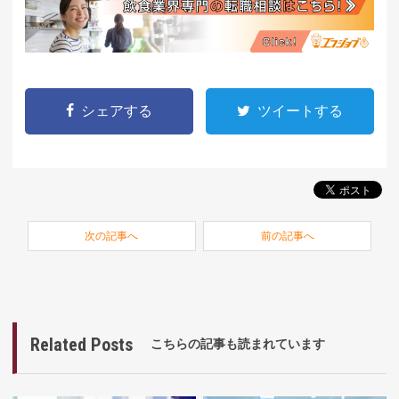
シェアする
ツイートする
次の記事へ
前の記事へ
Related Posts
こちらの記事も読まれています