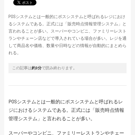
POSシステムとは一般的にポスシステムと呼ばれるレジにおけ
るシステムである。正式には「販売時点情報管理システム」と
言われることが多い。スーパーやコンビニ、ファミリーレスト
ランやチェーン店などで導入されている場合が多い。レジを通
して商品名や価格、数量や日時などの情報が自動的にまとめら
れる。
この記事は
約3分
で読み終わります。
POSシステムとは一般的にポスシステムと呼ばれるレ
ジにおけるシステムである。正式には「販売時点情報
管理システム」と言われることが多い。
スーパーやコンビニ、ファミリーレストランやチェー