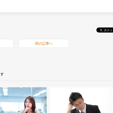
前の記事へ
ます