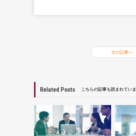
次の記事へ
Related Posts
こちらの記事も読まれてい