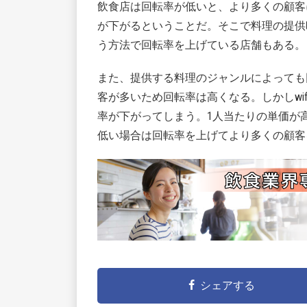
飲食店は回転率が低いと、より多くの顧客
が下がるということだ。そこで料理の提供
う方法で回転率を上げている店舗もある。
また、提供する料理のジャンルによっても
客が多いため回転率は高くなる。しかしwi
率が下がってしまう。1人当たりの単価が
低い場合は回転率を上げてより多くの顧客
シェアする