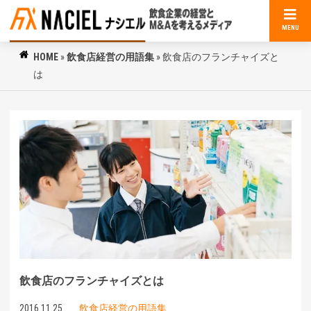
MENU
HOME
»
飲食店経営の用語集
»
飲食店のフランチャイズと
は
飲食店のフランチャイズとは
2016.11.25
飲食店経営の用語集