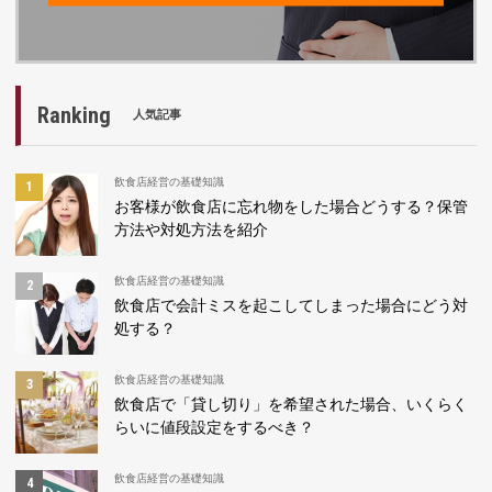
Ranking
人気記事
飲食店経営の基礎知識
お客様が飲食店に忘れ物をした場合どうする？保管
方法や対処方法を紹介
飲食店経営の基礎知識
飲食店で会計ミスを起こしてしまった場合にどう対
処する？
飲食店経営の基礎知識
飲食店で「貸し切り」を希望された場合、いくらく
らいに値段設定をするべき？
飲食店経営の基礎知識