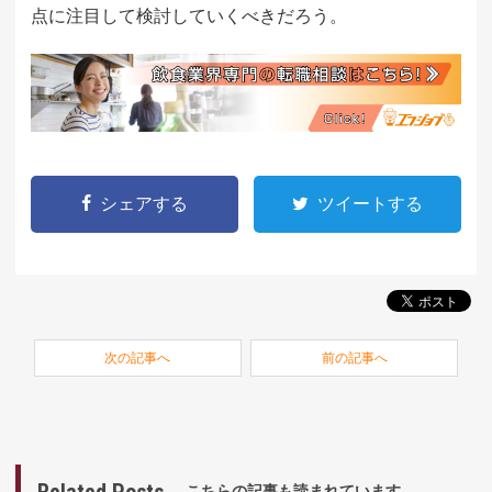
点に注目して検討していくべきだろう。
シェアする
ツイートする
次の記事へ
前の記事へ
Related Posts
こちらの記事も読まれています