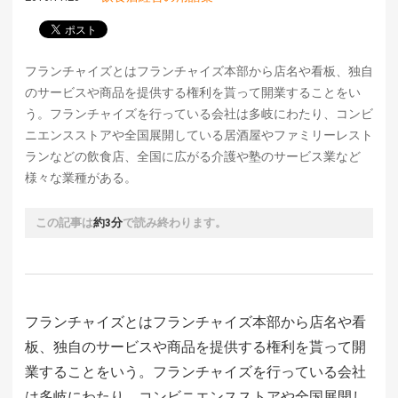
フランチャイズとはフランチャイズ本部から店名や看板、独自
のサービスや商品を提供する権利を貰って開業することをい
う。フランチャイズを行っている会社は多岐にわたり、コンビ
ニエンスストアや全国展開している居酒屋やファミリーレスト
ランなどの飲食店、全国に広がる介護や塾のサービス業など
様々な業種がある。
この記事は
約3分
で読み終わります。
フランチャイズとはフランチャイズ本部から店名や看
板、独自のサービスや商品を提供する権利を貰って開
業することをいう。フランチャイズを行っている会社
は多岐にわたり、コンビニエンスストアや全国展開し