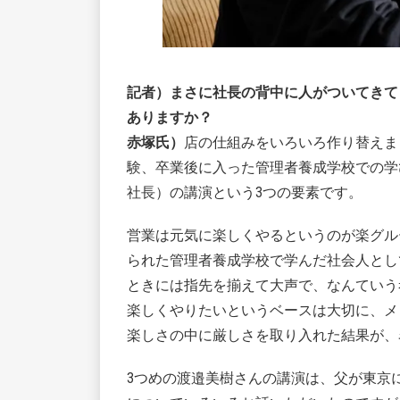
記者）まさに社長の背中に人がついてきて
ありますか？
赤塚氏）
店の仕組みをいろいろ作り替えま
験、卒業後に入った管理者養成学校での学
社長）の講演という3つの要素です。
営業は元気に楽しくやるというのが楽グル
られた管理者養成学校で学んだ社会人とし
ときには指先を揃えて大声で、なんていう
楽しくやりたいというベースは大切に、メ
楽しさの中に厳しさを取り入れた結果が、
3つめの渡邉美樹さんの講演は、父が東京