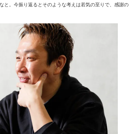
なと。今振り返るとそのような考えは若気の至りで、感謝の