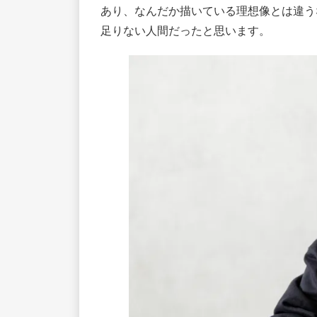
あり、なんだか描いている理想像とは違う
足りない人間だったと思います。