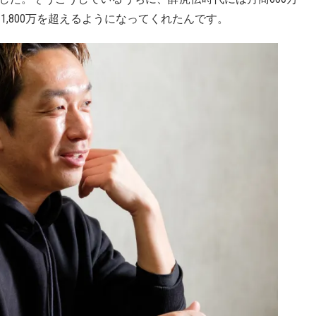
て1,800万を超えるようになってくれたんです。