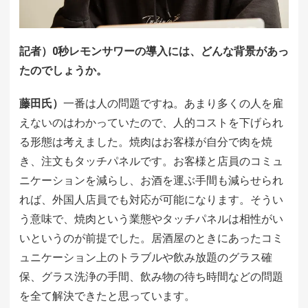
記者）0秒レモンサワーの導入には、どんな背景があっ
たのでしょうか。
藤田氏）
一番は人の問題ですね。あまり多くの人を雇
えないのはわかっていたので、人的コストを下げられ
る形態は考えました。焼肉はお客様が自分で肉を焼
き、注文もタッチパネルです。お客様と店員のコミュ
ニケーションを減らし、お酒を運ぶ手間も減らせられ
れば、外国人店員でも対応が可能になります。そうい
う意味で、焼肉という業態やタッチパネルは相性がい
いというのが前提でした。居酒屋のときにあったコミ
ュニケーション上のトラブルや飲み放題のグラス確
保、グラス洗浄の手間、飲み物の待ち時間などの問題
を全て解決できたと思っています。