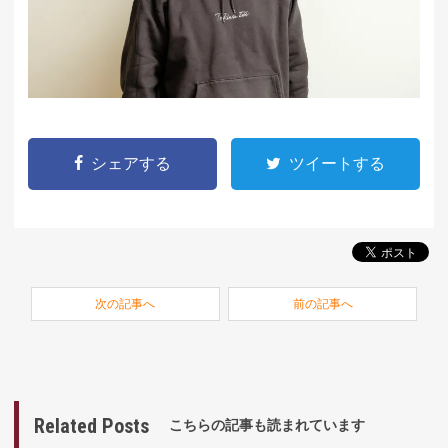
シェアする
ツイートする
次の記事へ
前の記事へ
Related Posts
こちらの記事も読まれています