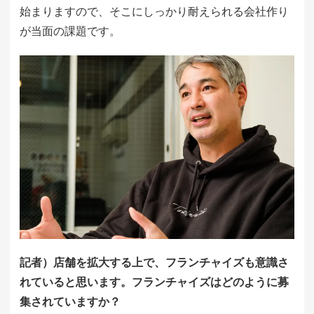
始まりますので、そこにしっかり耐えられる会社作り
が当面の課題です。
記者）店舗を拡大する上で、フランチャイズも意識さ
れていると思います。フランチャイズはどのように募
集されていますか？