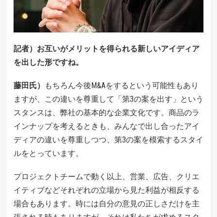
記者）お互いがメリットを得られる新しいアイディア
を出した形ですね。
藤田氏）
もちろん今後M&Aをするという可能性もあり
ますが、この違いを尊重して「第3の案を出す」という
スタンスは、弊社の基本的な企業文化です。商品のラ
インナップを考えるときも、みんなで出し合ったアイ
ディアの違いを尊重しつつ、第3の案を模索するスタイ
ルをとっています。
プロジェクトチームで動く以上、営業、広告、クリエ
イティブなどそれぞれの立場から見た利益が相反する
場合もあります。時には自分の意見の正しさだけを主