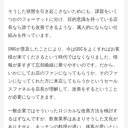
そうした状態を引き起こさないためにも、課題をいく
つかのフォーマットに分け、目的意識を持っている店
長なら誰でも改善できるような、属人的にならない仕
組みを作っています。
SNSが普及したことにより、今はQSCをよくすればお客
様が来てくださるという時代ではなくなりました。情
報が多すぎて忘却曲線に乗りやすいのです。だから、
いかにしてお店のファンになってもらうか、そのファ
ンになってくれた方に来店してもらうかというセール
スファネルを店長が理解して、改善をするということ
が必要になってきます。
一般企業ではそういったロジカルな改善方法を検討す
るはずなんですが、飲食業界はあまりそうした文化が
ありません。キッチンの料理が遅い、接客が悪いとい