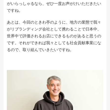
がいらっしゃるなら、ぜひ一度お声がけいただきたい
ですね。
あとは、今回のときわ亭のように、地方の業態で我々
がリブランディング会社として携わることで日本中、
世界中で評価されるお店にできるものがあると思うの
です。それができれば我々としても社会貢献事業にな
るので、取り組んでいきたいですね。