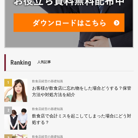
Ranking
人気記事
飲食店経営の基礎知識
お客様が飲食店に忘れ物をした場合どうする？保管
方法や対処方法を紹介
飲食店経営の基礎知識
飲食店で会計ミスを起こしてしまった場合にどう対
処する？
飲食店経営の基礎知識