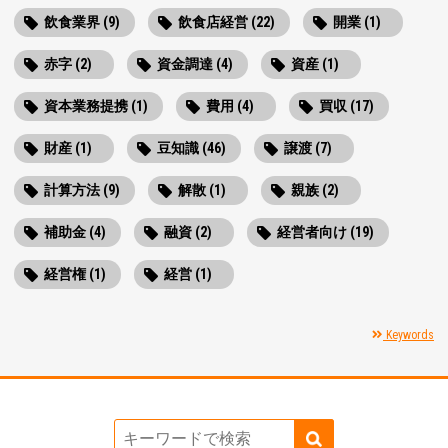
飲食業界 (9)
飲食店経営 (22)
開業 (1)
赤字 (2)
資金調達 (4)
資産 (1)
資本業務提携 (1)
費用 (4)
買収 (17)
財産 (1)
豆知識 (46)
譲渡 (7)
計算方法 (9)
解散 (1)
親族 (2)
補助金 (4)
融資 (2)
経営者向け (19)
経営権 (1)
経営 (1)
Keywords