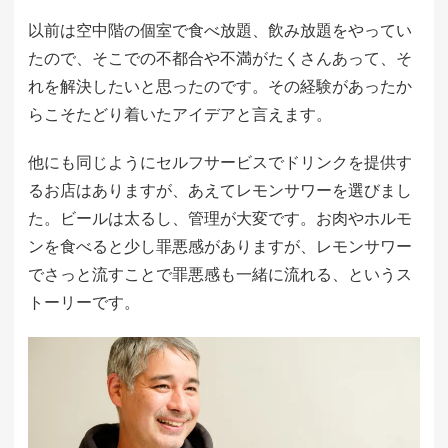
以前は空中階の個室で食べ放題、飲み放題をやってい
たので、そこでの不都合や不満がたくさんあって、そ
れを解決したいと思ったのです。その経験があったか
らこそたどり着いたアイデアと言えます。
他にも同じようにセルフサービスでドリンクを提供す
るお店はありますが、あえてレモンサワーを選びまし
た。ビールは太るし、管理が大変です。お肉やホルモ
ンを食べると少し罪悪感がありますが、レモンサワー
でさっと流すことで罪悪感も一緒に流れる、というス
トーリーです。