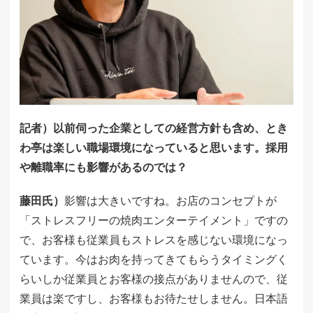
記者）以前伺った企業としての経営方針も含め、とき
わ亭は楽しい職場環境になっていると思います。採用
や離職率にも影響があるのでは？
藤田氏）
影響は大きいですね。お店のコンセプトが
「ストレスフリーの焼肉エンターテイメント」ですの
で、お客様も従業員もストレスを感じない環境になっ
ています。今はお肉を持ってきてもらうタイミングく
らいしか従業員とお客様の接点がありませんので、従
業員は楽ですし、お客様もお待たせしません。日本語