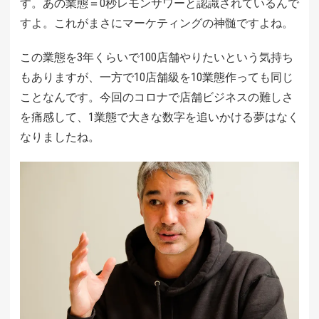
す。あの業態＝0秒レモンサワーと認識されているんで
すよ。これがまさにマーケティングの神髄ですよね。
この業態を3年くらいで100店舗やりたいという気持ち
もありますが、一方で10店舗級を10業態作っても同じ
ことなんです。今回のコロナで店舗ビジネスの難しさ
を痛感して、1業態で大きな数字を追いかける夢はなく
なりましたね。