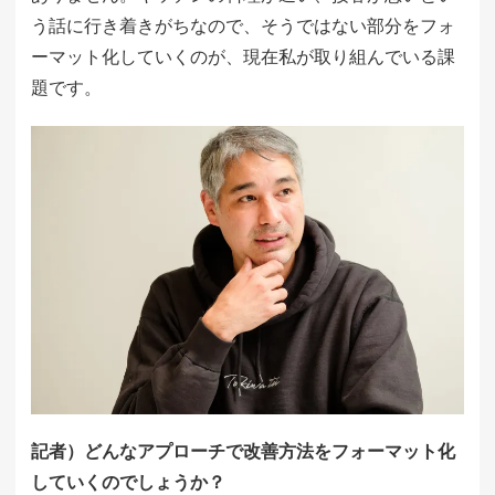
う話に行き着きがちなので、そうではない部分をフォ
ーマット化していくのが、現在私が取り組んでいる課
題です。
記者）どんなアプローチで改善方法をフォーマット化
していくのでしょうか？