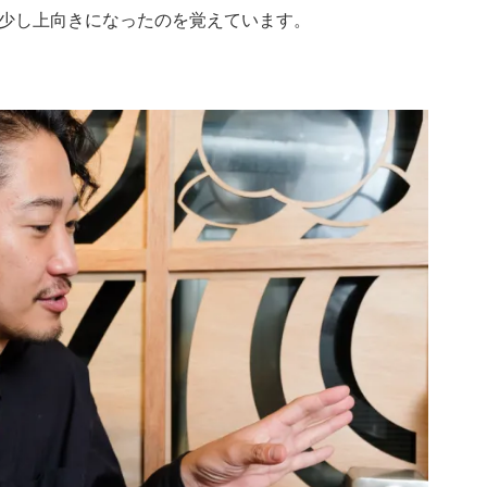
少し上向きになったのを覚えています。