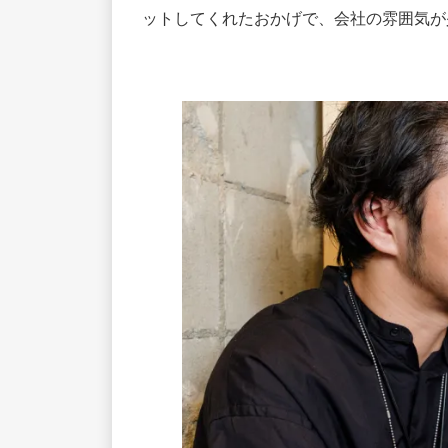
ットしてくれたおかげで、会社の雰囲気が