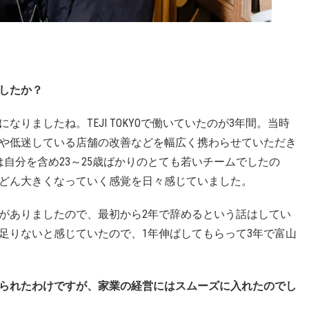
したか？
りましたね。TEJI TOKYOで働いていたのが3年間。当時
げや低迷している店舗の改善などを幅広く携わらせていただき
自分を含め23～25歳ばかりのとても若いチームでしたの
どん大きくなっていく感覚を日々感じていました。
がありましたので、最初から2年で辞めるという話はしてい
足りないと感じていたので、1年伸ばしてもらって3年で富山
られたわけですが、家業の経営にはスムーズに入れたのでし