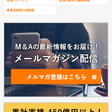
飲食トピックス
飲食店経営の基礎知識
飲食店経営の用語集