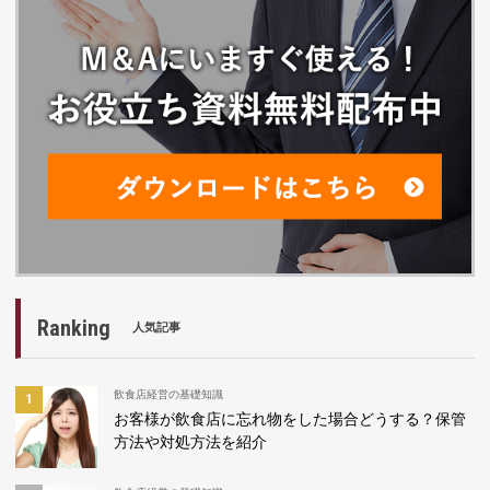
Ranking
人気記事
飲食店経営の基礎知識
お客様が飲食店に忘れ物をした場合どうする？保管
方法や対処方法を紹介