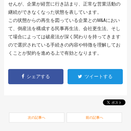
せんが、企業が経営に行き詰まり、正常な営業活動の
継続ができなくなった状態を表しています。
この状態からの再生を図っている企業とのM&Aにおい
て、倒産法を構成する民事再生法、会社更生法、そし
て場合によっては破産法が深く関わりを持ってきます
ので選択されている手続きの内容や特徴を理解してお
くことが契約を進める上で有効となります。
シェアする
ツイートする
次の記事へ
前の記事へ