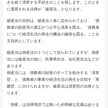
きを経て清算する手続きのことを指します。このとき
に適用される法律が「破産法」となります。
破産法の目的は、破産法１条に定められており、「債
務者の財産等の適正かつ公平な清算を図る」「債務者
について経済生活の再生の機会の確保を図る」ことを
主目的としています。
破産法は倒産法の１つとして括られていますが、倒産
法には破産法の他に、民事再生法、会社更生法などが
あります。
倒産法には、債務者の財産のすべてを処分する「清算
型」と、債務者の事業や経済生活の再生を目指す「再
建型」に分けられますが、破産法は清算型の法律とな
ります。
「倒産」は法律用語では無いため明確な定義はありま