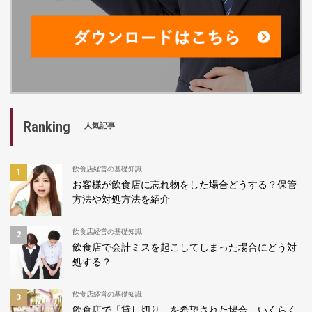
Ranking
人気記事
飲食店経営の基礎知識
お客様が飲食店に忘れ物をした場合どうする？保管
方法や対処方法を紹介
飲食店経営の基礎知識
飲食店で会計ミスを起こしてしまった場合にどう対
処する？
飲食店経営の基礎知識
飲食店で「貸し切り」を希望された場合、いくらく