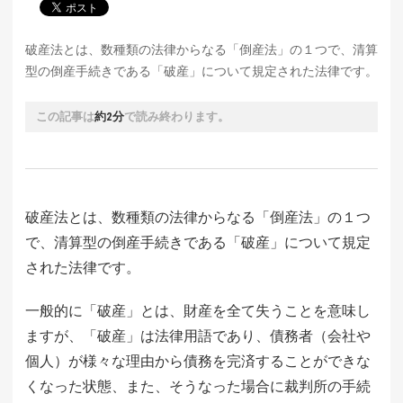
破産法とは、数種類の法律からなる「倒産法」の１つで、清算
型の倒産手続きである「破産」について規定された法律です。
この記事は
約2分
で読み終わります。
破産法とは、数種類の法律からなる「倒産法」の１つ
で、清算型の倒産手続きである「破産」について規定
された法律です。
一般的に「破産」とは、財産を全て失うことを意味し
ますが、「破産」は法律用語であり、債務者（会社や
個人）が様々な理由から債務を完済することができな
くなった状態、また、そうなった場合に裁判所の手続