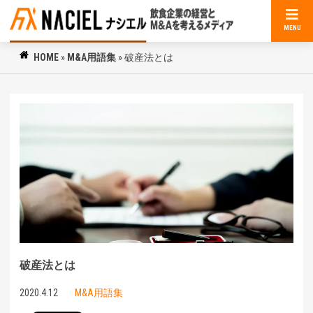
MENU
HOME
»
M&A用語集
»
破産法とは
破産法とは
2020.4.12
M&A用語集