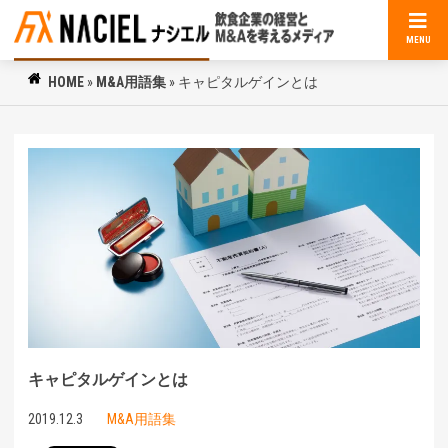
MENU
HOME
»
M&A用語集
»
キャピタルゲインとは
キャピタルゲインとは
2019.12.3
M&A用語集