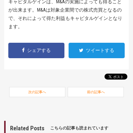
キャピタルゲインは、M&Aの実施によっても得ること
が出来ます。M&Aは対象企業間での株式売買となるの
で、それによって得た利益もキャピタルゲインとなり
ます。
シェアする
ツイートする
次の記事へ
前の記事へ
Related Posts
こちらの記事も読まれています