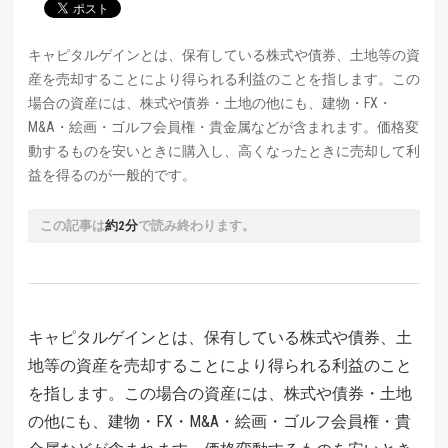
キャピタルゲインとは、保有している株式や債券、土地等の資
産を売却することにより得られる利益のことを指します。この
場合の資産には、株式や債券・土地の他にも、建物・FX・
M&A・絵画・ゴルフ会員権・貴金属などが含まれます。価格変
動するものを安いときに購入し、高くなったときに売却して利
益を得るのが一般的です。
この記事は
約2分
で読み終わります。
キャピタルゲインとは、保有している株式や債券、土
地等の資産を売却することにより得られる利益のこと
を指します。この場合の資産には、株式や債券・土地
の他にも、建物・FX・M&A・絵画・ゴルフ会員権・貴