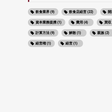
飲食業界 (9)
飲食店経営 (22)
開業
資本業務提携 (1)
費用 (4)
買収 
計算方法 (9)
解散 (1)
親族 (2)
経営権 (1)
経営 (1)