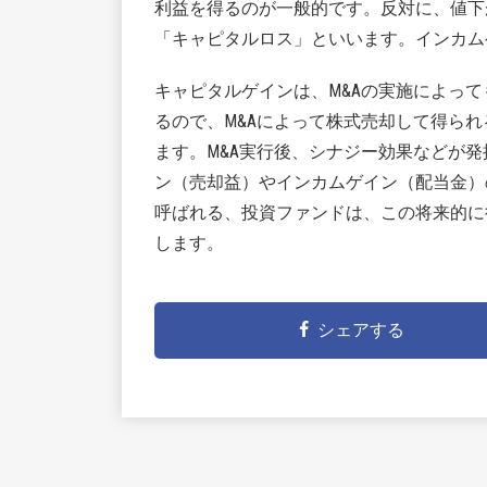
利益を得るのが一般的です。反対に、値下
「キャピタルロス」といいます。インカム
キャピタルゲインは、M&Aの実施によって
るので、M&Aによって株式売却して得ら
ます。M&A実行後、シナジー効果などが
ン（売却益）やインカムゲイン（配当金）
呼ばれる、投資ファンドは、この将来的に
します。
シェアする