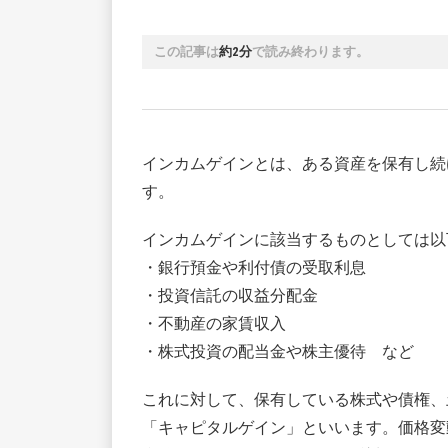
この記事は
約2分
で読み終わります。
インカムゲインとは、ある資産を保有し続
す。
インカムゲインに該当するものとしては以
・銀行預金や利付債の受取利息
・投資信託の収益分配金
・不動産の家賃収入
・株式投資の配当金や株主優待 など
これに対して、保有している株式や債権、
「キャピタルゲイン」といいます。価格変