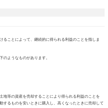
けることによって、継続的に得られる利益のことを指しま
下のようなものがあります。
土地等の資産を売却することにより得られる利益のことを
動するものを安いときに購入し、高くなったときに売却して