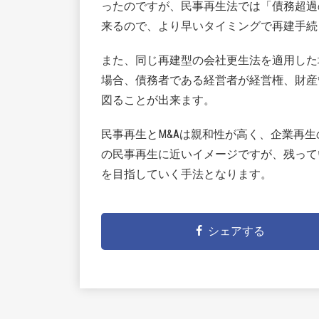
ったのですが、民事再生法では「債務超過
来るので、より早いタイミングで再建手続
また、同じ再建型の会社更生法を適用した
場合、債務者である経営者が経営権、財産
図ることが出来ます。
民事再生とM&Aは親和性が高く、企業再生
の民事再生に近いイメージですが、残って
を目指していく手法となります。
シェアする