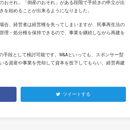
のおそれ」「倒産のおそれ」がある段階で手続きの申立が出
きを始めることが出来るようになりました。
場合、経営者は経営権を失ってしまいますが、民事再生法の
管理・処分権を保持できるので、事業を継続しながら再建を
の手段として検討可能です。M&Aといっても、スポンサー型
いる資産や事業を売却して資本を投下してもらい、経営再建
ツイートする