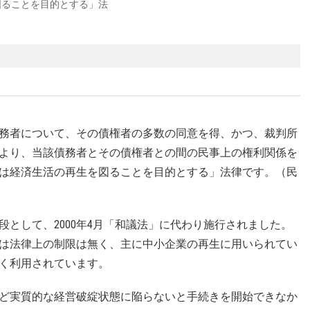
図ることを目的とする」法
務者について、その債権者の多数の同意を得、かつ、裁判所
より、当該債務者とその債権者との間の民事上の権利関係を
は経済生活の再生を図ることを目的とする」法律です。（民
として、2000年4月「和議法」に代わり施行されました。
は法律上の制限は無く、主に中小企業の再生に用いられてい
く利用されています。
ど実質的な経営破綻状態に陥らないと手続きを開始できなか