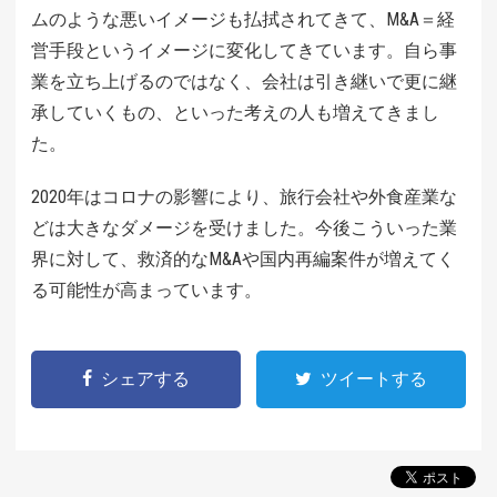
ムのような悪いイメージも払拭されてきて、M&A＝経
営手段というイメージに変化してきています。自ら事
業を立ち上げるのではなく、会社は引き継いで更に継
承していくもの、といった考えの人も増えてきまし
た。
2020年はコロナの影響により、旅行会社や外食産業な
どは大きなダメージを受けました。今後こういった業
界に対して、救済的なM&Aや国内再編案件が増えてく
る可能性が高まっています。
シェアする
ツイートする