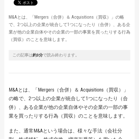
M&Aとは、「Mergers（合併）＆ Acquisitions（買収）」の略
で、2つ以上の企業が統合して1つになったり（合併）、ある企
業が他の企業自体やその企業の一部の事業を買ったりする行為
（買収）のことを意味します。
この記事は
約3分
で読み終わります。
M&Aとは、「Mergers（合併）＆ Acquisitions（買収）」
の略で、2つ以上の企業が統合して1つになったり（合
併）、ある企業が他の企業自体やその企業の一部の事
業を買ったりする行為（買収）のことを意味します。
また、通常M&Aという場合は、様々な手法（会社分