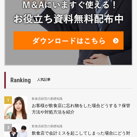
Ranking
人気記事
飲食店経営の基礎知識
お客様が飲食店に忘れ物をした場合どうする？保管
方法や対処方法を紹介
飲食店経営の基礎知識
飲食店で会計ミスを起こしてしまった場合にどう対