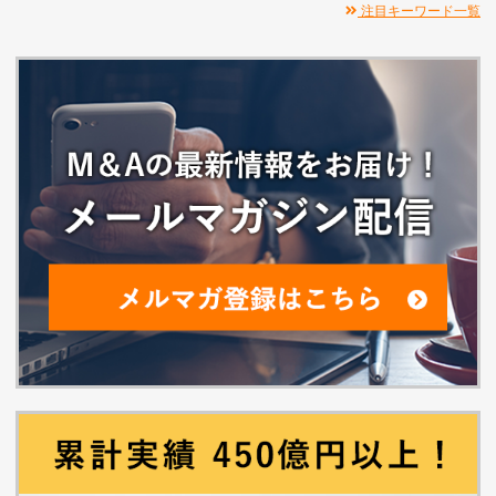
注目キーワード一覧