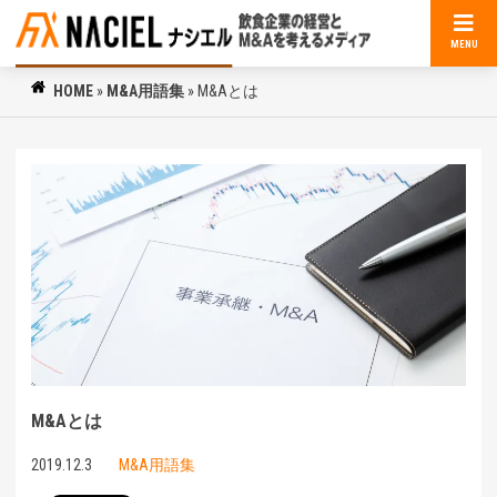
MENU
HOME
»
M&A用語集
»
M&Aとは
M&Aとは
2019.12.3
M&A用語集