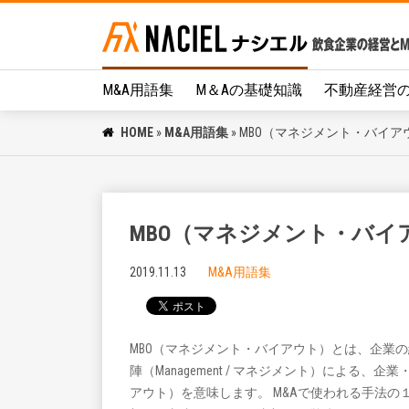
M&A用語集
M＆Aの基礎知識
不動産経営
HOME
»
M&A用語集
»
MBO（マネジメント・バイア
MBO（マネジメント・バイ
2019.11.13
M&A用語集
MBO（マネジメント・バイアウト）とは、企業
陣（Management / マネジメント）による、企業・事
アウト）を意味します。 M&Aで使われる手法の