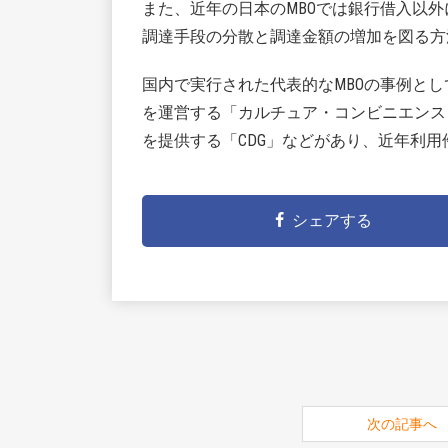
また、近年の日本のMBOでは銀行借入以
調達手段の分散と調達金額の増加を図る方
国内で実行された代表的なMBOの事例とし
を運営する「カルチュア・コンビニエンス
を提供する「CDG」などがあり、近年利
シェアする
次の記事へ