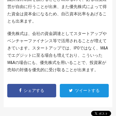
営が自由に行うことが出来、また優先株式によって得
た資金は資本金になるため、自己資本比率をあげるこ
とも出来ます。
優先株式は、会社の資金調達としてスタートアップや
ベンチャーファイナンス等で活用されることが増えて
きています。スタートアップでは、IPOではなく、M&A
でエグジットに至る場合も増えており、こういった
M&Aの場合にも、優先株式を用いることで、投資家が
売却の対価を優先的に受け取ることが出来ます。
シェアする
ツイートする