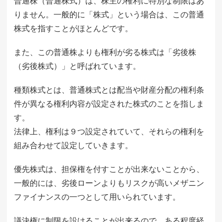
普通株（普通株式）は、株主の権利に特別な制限はあ
りません。一般的に「株式」という場合は、この普通
株式を指すことがほとんどです。
また、この普通株よりも権利が劣る株式は「劣後株
（劣後株式）」と呼ばれています。
種類株式とは、普通株式とは配当や財産分配の権利条
件が異なる権利内容が設定された株式のことを指しま
す。
法律上、権利は９つ設定されていて、それらの権利を
組み合わせて設定していきます。
優先株式は、担保権を付すことが出来ないことから、
一般的には、劣後ローンよりもリスクが高いメザニン
ファイナンスの一つとして用いられています。
議決権に制限を設けることが出来るので、ある程度経