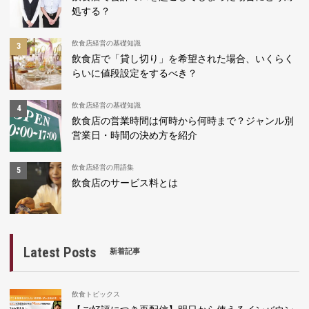
処する？
飲食店経営の基礎知識
飲食店で「貸し切り」を希望された場合、いくらく
らいに値段設定をするべき？
飲食店経営の基礎知識
飲食店の営業時間は何時から何時まで？ジャンル別
営業日・時間の決め方を紹介
飲食店経営の用語集
飲食店のサービス料とは
Latest Posts
新着記事
飲食トピックス