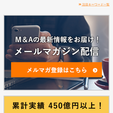
注目キーワード一覧