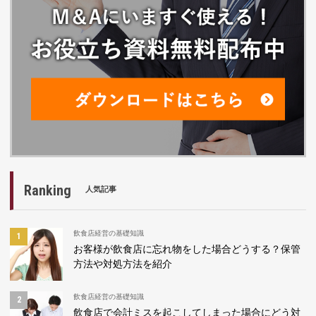
Ranking
人気記事
飲食店経営の基礎知識
お客様が飲食店に忘れ物をした場合どうする？保管
方法や対処方法を紹介
飲食店経営の基礎知識
飲食店で会計ミスを起こしてしまった場合にどう対