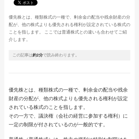
優先株とは、種類株式の一種で、剰余金の配当や残余財産の分
配が、他の株式よりも優先される権利が設定されている株式の
ことを指します。 ここでは普通株式との違いも合わせてご紹
介します。
この記事は
約2分
で読み終わります。
優先株とは、種類株式の一種で、剰余金の配当や残余
財産の分配が、他の株式よりも優先される権利が設定
されている株式のことを指します。
その一方で、議決権（会社の経営に参加する権利）に
一定の制限が付されているのが一般的です。