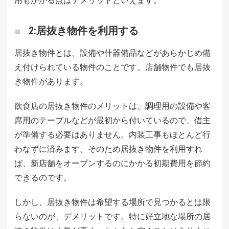
用もかかる点はデメリットといえます。
2:居抜き物件を利用する
居抜き物件とは、設備や什器備品などがあらかじめ備
え付けられている物件のことです。店舗物件でも居抜
き物件があります。
飲食店の居抜き物件のメリットは、調理用の設備や客
席用のテーブルなどが最初から付いているので、借主
が準備する必要はありません。内装工事もほとんど行
わなずに済みます。そのため居抜き物件を利用すれ
ば、新店舗をオープンするのにかかる初期費用を節約
できるのです。
しかし、居抜き物件は希望する場所で見つかるとは限
らないのが、デメリットです。特に好立地な場所の居