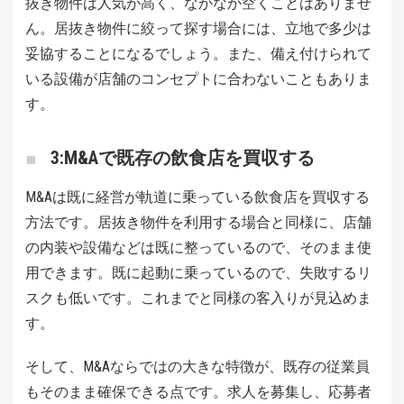
抜き物件は人気が高く、なかなか空くことはありませ
ん。居抜き物件に絞って探す場合には、立地で多少は
妥協することになるでしょう。また、備え付けられて
いる設備が店舗のコンセプトに合わないこともありま
す。
3:M&Aで既存の飲食店を買収する
M&Aは既に経営が軌道に乗っている飲食店を買収する
方法です。居抜き物件を利用する場合と同様に、店舗
の内装や設備などは既に整っているので、そのまま使
用できます。既に起動に乗っているので、失敗するリ
スクも低いです。これまでと同様の客入りが見込めま
す。
そして、M&Aならではの大きな特徴が、既存の従業員
もそのまま確保できる点です。求人を募集し、応募者