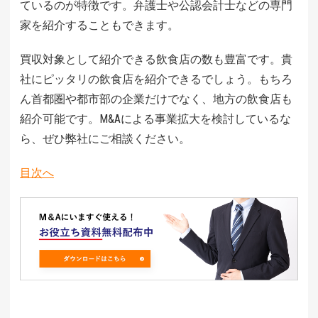
ているのが特徴です。弁護士や公認会計士などの専門
家を紹介することもできます。
買収対象として紹介できる飲食店の数も豊富です。貴
社にピッタリの飲食店を紹介できるでしょう。もちろ
ん首都圏や都市部の企業だけでなく、地方の飲食店も
紹介可能です。M&Aによる事業拡大を検討しているな
ら、ぜひ弊社にご相談ください。
目次へ