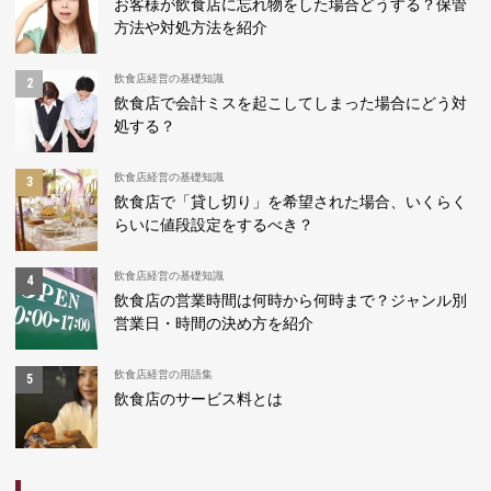
お客様が飲食店に忘れ物をした場合どうする？保管
方法や対処方法を紹介
飲食店経営の基礎知識
飲食店で会計ミスを起こしてしまった場合にどう対
処する？
飲食店経営の基礎知識
飲食店で「貸し切り」を希望された場合、いくらく
らいに値段設定をするべき？
飲食店経営の基礎知識
飲食店の営業時間は何時から何時まで？ジャンル別
営業日・時間の決め方を紹介
飲食店経営の用語集
飲食店のサービス料とは