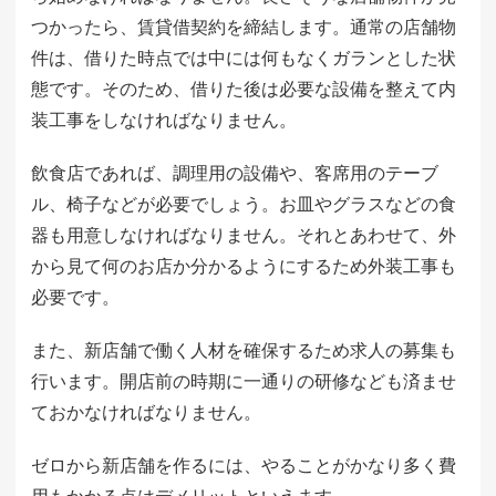
つかったら、賃貸借契約を締結します。通常の店舗物
件は、借りた時点では中には何もなくガランとした状
態です。そのため、借りた後は必要な設備を整えて内
装工事をしなければなりません。
飲食店であれば、調理用の設備や、客席用のテーブ
ル、椅子などが必要でしょう。お皿やグラスなどの食
器も用意しなければなりません。それとあわせて、外
から見て何のお店か分かるようにするため外装工事も
必要です。
また、新店舗で働く人材を確保するため求人の募集も
行います。開店前の時期に一通りの研修なども済ませ
ておかなければなりません。
ゼロから新店舗を作るには、やることがかなり多く費