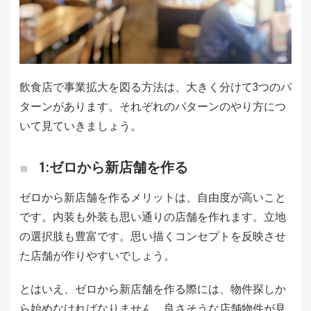
飲食店で事業拡大を図る方法は、大きく分けて3つのパ
ターンがあります。それぞれのパターンのやり方につ
いて見ていきましょう。
1:ゼロから新店舗を作る
ゼロから新店舗を作るメリットは、自由度が高いこと
です。内装も外装も思い通りの店舗を作れます。立地
の選択肢も豊富です。思い描くコンセプトを反映させ
た店舗が作りやすいでしょう。
とはいえ、ゼロから新店舗を作る際には、物件探しか
ら始めなければなりません。良さそうな店舗物件が見