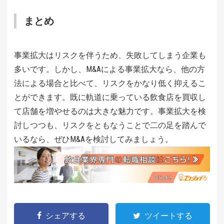
まとめ
事業拡大はリスクを伴うため、失敗してしまう企業も
多いです。しかし、M&Aによる事業拡大なら、他の方
法による場合と比べて、リスクをかなり低く抑えるこ
とができます。既に軌道に乗っている飲食店を買収し
て店舗を増やせるのは大きな魅力です。事業拡大を検
討しつつも、リスクをともなうことで二の足を踏んで
いるなら、ぜひM&Aを検討してみましょう。
シェアする
ツイートする