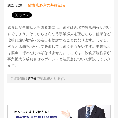
2020.3.28
飲食店経営の基礎知識
飲食店が事業拡大を図る際には、まずは近場で数店舗程度増や
すでしょう。そこからさらなる事業拡大を望むなら、他県など
比較的遠い地域への進出も検討することになります。しかし、
次々と店舗を増やして失敗してしまう例も多いです。事業拡大
は慎重に行わなければなりません。ここでは、飲食店経営者が
事業拡大を成功させるポイントと注意点について解説していき
ます。
この記事は
約7分
で読み終わります。