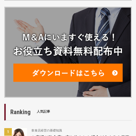
Ranking
人気記事
飲食店経営の基礎知識