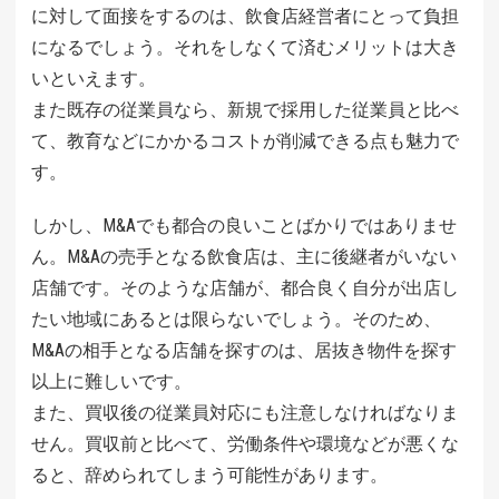
に対して面接をするのは、飲食店経営者にとって負担
になるでしょう。それをしなくて済むメリットは大き
いといえます。
また既存の従業員なら、新規で採用した従業員と比べ
て、教育などにかかるコストが削減できる点も魅力で
す。
しかし、M&Aでも都合の良いことばかりではありませ
ん。M&Aの売手となる飲食店は、主に後継者がいない
店舗です。そのような店舗が、都合良く自分が出店し
たい地域にあるとは限らないでしょう。そのため、
M&Aの相手となる店舗を探すのは、居抜き物件を探す
以上に難しいです。
また、買収後の従業員対応にも注意しなければなりま
せん。買収前と比べて、労働条件や環境などが悪くな
ると、辞められてしまう可能性があります。