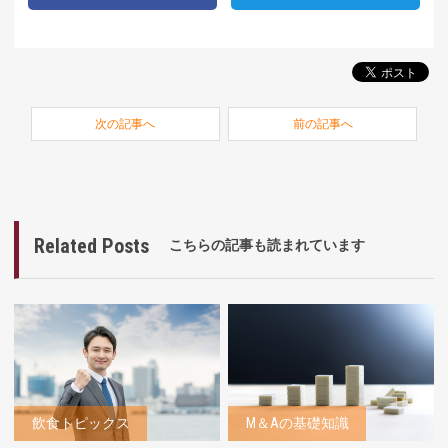
次の記事へ
前の記事へ
Related Posts
こちらの記事も読まれています
飲食トピックス
M＆Aの基礎知識