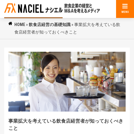
MENU
HOME
»
飲食店経営の基礎知識
»
事業拡大を考えている飲
食店経営者が知っておくべきこと
事業拡大を考えている飲食店経営者が知っておくべき
こと