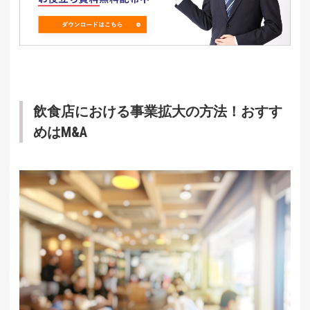
飲食店における事業拡大の方法！おすす
めはM&A