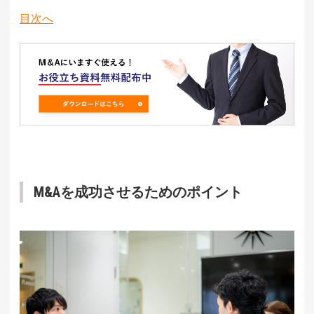
目次へ
M&Aを成功させるためのポイント