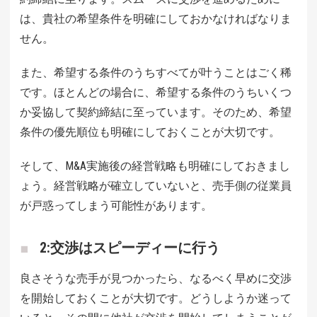
は、貴社の希望条件を明確にしておかなければなりま
せん。
また、希望する条件のうちすべてが叶うことはごく稀
です。ほとんどの場合に、希望する条件のうちいくつ
か妥協して契約締結に至っています。そのため、希望
条件の優先順位も明確にしておくことが大切です。
そして、M&A実施後の経営戦略も明確にしておきまし
ょう。経営戦略が確立していないと、売手側の従業員
が戸惑ってしまう可能性があります。
2:交渉はスピーディーに行う
良さそうな売手が見つかったら、なるべく早めに交渉
を開始しておくことが大切です。どうしようか迷って