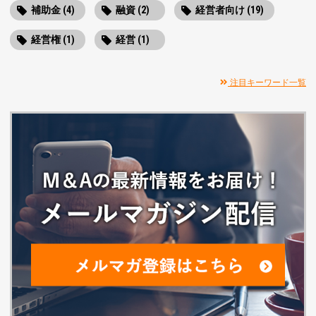
補助金 (4)
融資 (2)
経営者向け (19)
経営権 (1)
経営 (1)
注目キーワード一覧