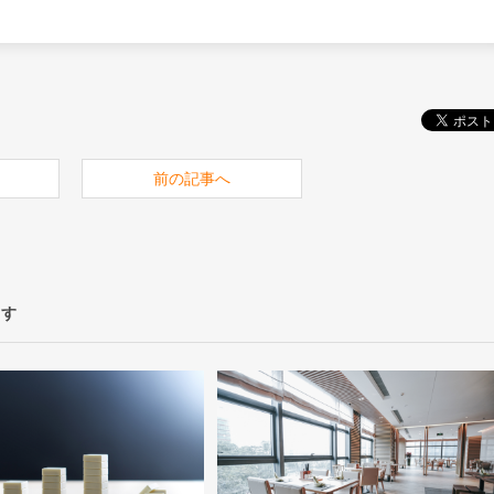
前の記事へ
ます