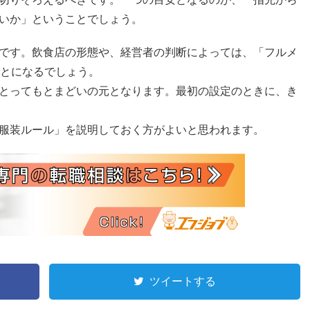
いか」ということでしょう。
です。飲食店の形態や、経営者の判断によっては、「フルメ
ことになるでしょう。
とってもとまどいの元となります。最初の設定のときに、き
服装ルール」を説明しておく方がよいと思われます。
ツイートする