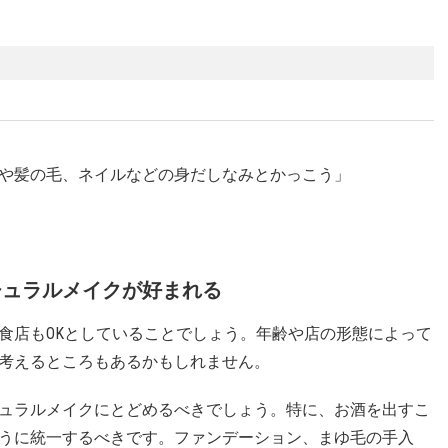
や髪の毛、ネイルなどの身だしなみとかっこう」
チュラルメイクが好まれる
食店もOKとしていることでしょう。年齢や店の形態によって
考えるところもあるかもしれません。
ュラルメイクにとどめるべきでしょう。特に、お酒を出すこ
うに統一するべきです。ファンデーション、まゆ毛の手入