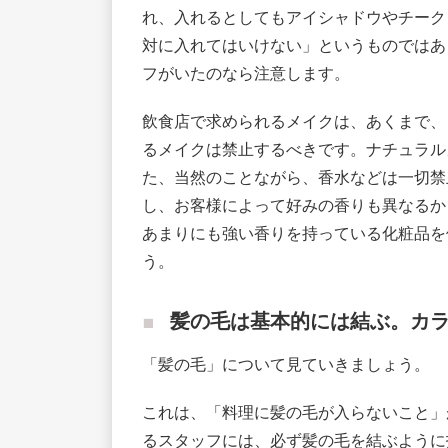
れ、入れるとしてもアイシャドウやチーク
対に入れてはいけない」というものではあ
フがいたのなら注意します。
飲食店で求められるメイクは、あくまで、
るメイクは禁止するべきです。ナチュラル
た、当然のことながら、香水などは一切禁
し、お客様によって好みの香りも異なるか
あまりにも強い香りを持っている化粧品を
う。
髪の毛は基本的には結ぶ。カ
「髪の毛」について見ていきましょう。
これは、「料理に髪の毛が入らないこと」
るスタッフには、必ず髪の毛を結ぶように