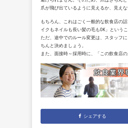
爪が飛び出ているように見えるか、見えな
もちろん、これはごく一般的な飲食店の話
イクもネイルも長い髪の毛もOK」という
ただ、途中でのルール変更は、スタッフに
ちんと決めましょう。
また、面接時～採用時に、「この飲食店の
シェアする