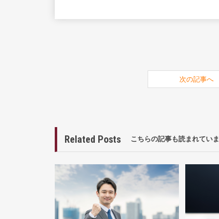
次の記事へ
Related Posts
こちらの記事も読まれてい