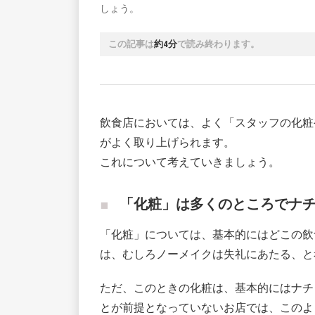
しょう。
この記事は
約4分
で読み終わります。
飲食店においては、よく「スタッフの化粧
がよく取り上げられます。
これについて考えていきましょう。
「化粧」は多くのところでナ
「化粧」については、基本的にはどこの飲
は、むしろノーメイクは失礼にあたる、と
ただ、このときの化粧は、基本的にはナチ
とが前提となっていないお店では、このよ