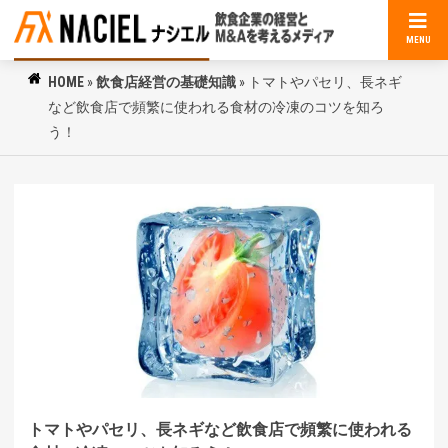
MENU
HOME
»
飲食店経営の基礎知識
»
トマトやパセリ、長ネギ
など飲食店で頻繁に使われる食材の冷凍のコツを知ろ
う！
トマトやパセリ、長ネギなど飲食店で頻繁に使われる