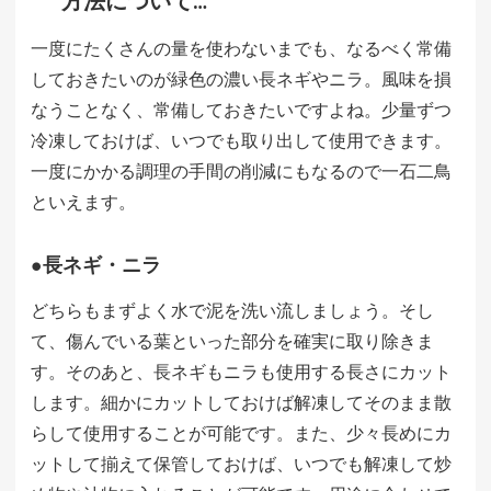
方法について…
一度にたくさんの量を使わないまでも、なるべく常備
しておきたいのが緑色の濃い長ネギやニラ。風味を損
なうことなく、常備しておきたいですよね。少量ずつ
冷凍しておけば、いつでも取り出して使用できます。
一度にかかる調理の手間の削減にもなるので一石二鳥
といえます。
●長ネギ・ニラ
どちらもまずよく水で泥を洗い流しましょう。そし
て、傷んでいる葉といった部分を確実に取り除きま
す。そのあと、長ネギもニラも使用する長さにカット
します。細かにカットしておけば解凍してそのまま散
らして使用することが可能です。また、少々長めにカ
ットして揃えて保管しておけば、いつでも解凍して炒