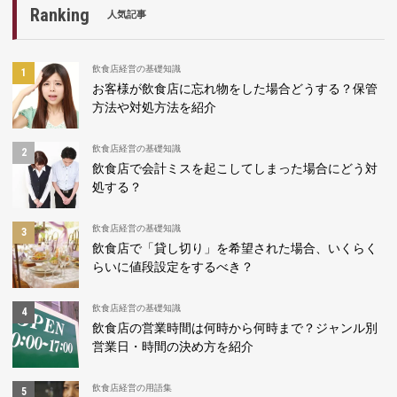
Ranking
人気記事
飲食店経営の基礎知識
お客様が飲食店に忘れ物をした場合どうする？保管
方法や対処方法を紹介
飲食店経営の基礎知識
飲食店で会計ミスを起こしてしまった場合にどう対
処する？
飲食店経営の基礎知識
飲食店で「貸し切り」を希望された場合、いくらく
らいに値段設定をするべき？
飲食店経営の基礎知識
飲食店の営業時間は何時から何時まで？ジャンル別
営業日・時間の決め方を紹介
飲食店経営の用語集