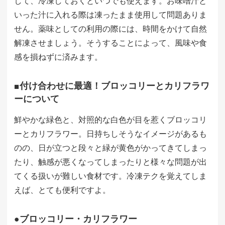
して、冷凍しておくといつでも使えます。お味噌汁と
いった汁に入れる際は凍ったまま使用して問題ありま
せん。薬味としての利用の際には、時間をかけて自然
解凍させましょう。そうすることによって、風味や食
感を損ねずに済みます。
■付け合わせに最適！ブロッコリーとカリフラワ
ーについて
鮮やかな緑色と、対照的な白色が目を惹くブロッコリ
ーとカリフラワー。日持ちしそうなイメージがあるも
のの、日が立つと段々と緑が黄色がかってきてしまっ
たり、触感が悪くなってしまったりと様々な問題が出
てくる扱いが難しい食材です。冷凍テクを覚えてしま
えば、とても便利ですよ。
●ブロッコリー・カリフラワー