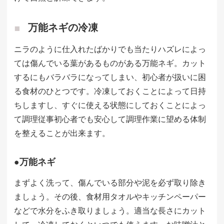
万能ネギの冷凍
ニラのように仕入れたばかりでも当たりハズレによっ
ては傷んでいる葉があるものがある万能ネギ。カット
するにもバラバラになってしまい、初心者が扱いに困
る食材のひとつです。冷凍しておくことによって日持
ちしますし、すぐに使える状態にしておくことによっ
て調理従事初心者でも安心して調理作業に望める体制
を整えることが出来ます。
●万能ネギ
まずよく洗って、傷んでいる部分や泥を必ず取り除き
ましょう。その後、食材用タオルやキッチンペーパー
などで水分をふき取りましょう。適当な長さにカット