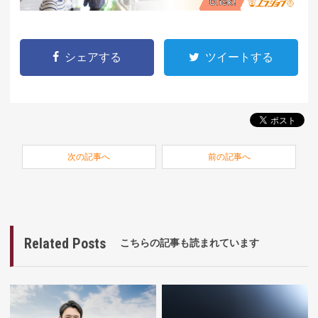
シェアする
ツイートする
次の記事へ
前の記事へ
Related Posts
こちらの記事も読まれています