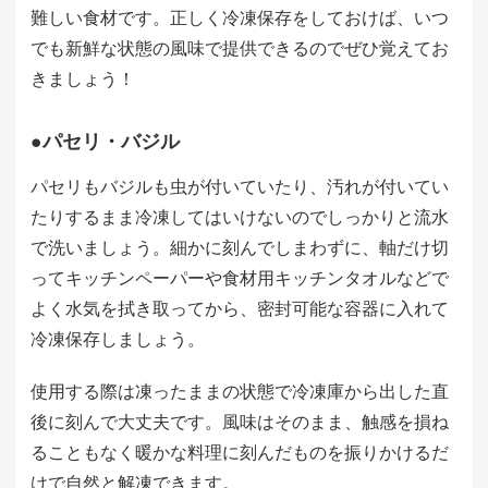
難しい食材です。正しく冷凍保存をしておけば、いつ
でも新鮮な状態の風味で提供できるのでぜひ覚えてお
きましょう！
●パセリ・バジル
パセリもバジルも虫が付いていたり、汚れが付いてい
たりするまま冷凍してはいけないのでしっかりと流水
で洗いましょう。細かに刻んでしまわずに、軸だけ切
ってキッチンペーパーや食材用キッチンタオルなどで
よく水気を拭き取ってから、密封可能な容器に入れて
冷凍保存しましょう。
使用する際は凍ったままの状態で冷凍庫から出した直
後に刻んで大丈夫です。風味はそのまま、触感を損ね
ることもなく暖かな料理に刻んだものを振りかけるだ
けで自然と解凍できます。