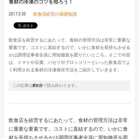
食材の冷凍のコツを知ろう！
2017.3.30
飲食店経営の基礎知識
飲食店を経営するにあたって、食材の管理方法は非常に重要な
要素です。コストに直結するので、いかに食材を長持ちさせる
かは調理従事者全員に周知徹底を図りたいところ。そこで今回
は、トマトや豆腐、パセリやブロッコリーといった飲食店でよ
く利用される食材の冷凍保存方法をご紹介していきます。
この記事は
約5分
で読み終わります。
飲食店を経営するにあたって、食材の管理方法は非常
に重要な要素です。コストに直結するので、いかに食
材を長持ちさせるかは調理従事者全員に周知徹底を図