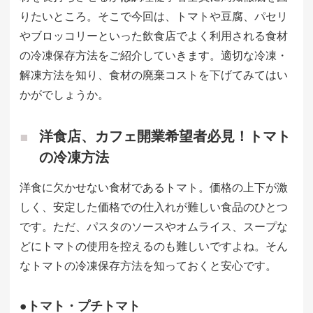
りたいところ。そこで今回は、トマトや豆腐、パセリ
やブロッコリーといった飲食店でよく利用される食材
の冷凍保存方法をご紹介していきます。適切な冷凍・
解凍方法を知り、食材の廃棄コストを下げてみてはい
かがでしょうか。
洋食店、カフェ開業希望者必見！トマト
の冷凍方法
洋食に欠かせない食材であるトマト。価格の上下が激
しく、安定した価格での仕入れが難しい食品のひとつ
です。ただ、パスタのソースやオムライス、スープな
どにトマトの使用を控えるのも難しいですよね。そん
なトマトの冷凍保存方法を知っておくと安心です。
●トマト・プチトマト