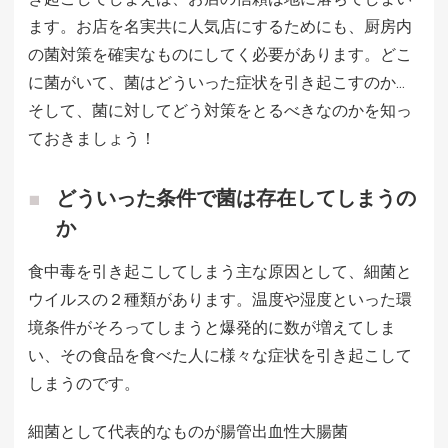
ます。お店を名実共に人気店にするためにも、厨房内
の菌対策を確実なものにしてく必要があります。どこ
に菌がいて、菌はどういった症状を引き起こすのか…
そして、菌に対してどう対策をとるべきなのかを知っ
ておきましょう！
どういった条件で菌は存在してしまうの
か
食中毒を引き起こしてしまう主な原因として、細菌と
ウイルスの２種類があります。温度や湿度といった環
境条件がそろってしまうと爆発的に数が増えてしま
い、その食品を食べた人に様々な症状を引き起こして
しまうのです。
細菌として代表的なものが腸管出血性大腸菌