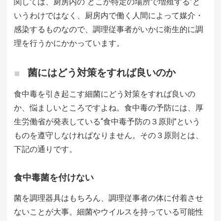
関しては、厨房内の“どこか特定の場所で増殖する”と
いうわけではなく、厨房内で働く人間によって媒介・
感染するものなので、調理従事者がいかに衛生的に調
理を行うかにかかっています。
菌にはどう対策をすれば良いのか
食中毒を引き起こす細菌にどう対策をすれば良いの
か、悩ましいところですよね。食中毒の予防には、厚
生労働省が発表している“食中毒予防の３原則”という
ものを遵守しなければなりません。その３原則とは、
下記の通りです。
食中毒菌を付けない
菌を調理器具はもちろん、調理従事者の体に付着させ
ないことが大事。細菌やウイルスを持っている可能性