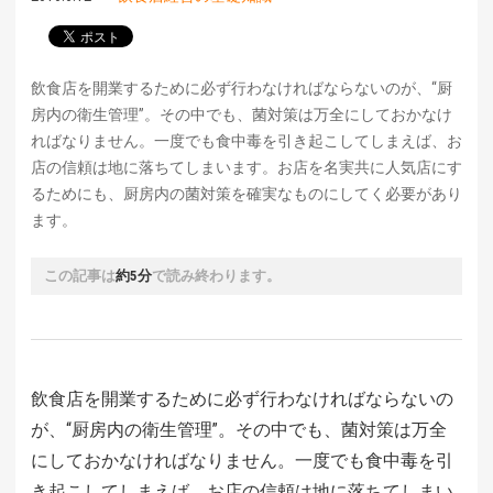
飲食店を開業するために必ず行わなければならないのが、“厨
房内の衛生管理”。その中でも、菌対策は万全にしておかなけ
ればなりません。一度でも食中毒を引き起こしてしまえば、お
店の信頼は地に落ちてしまいます。お店を名実共に人気店にす
るためにも、厨房内の菌対策を確実なものにしてく必要があり
ます。
この記事は
約5分
で読み終わります。
飲食店を開業するために必ず行わなければならないの
が、“厨房内の衛生管理”。その中でも、菌対策は万全
にしておかなければなりません。一度でも食中毒を引
き起こしてしまえば、お店の信頼は地に落ちてしまい