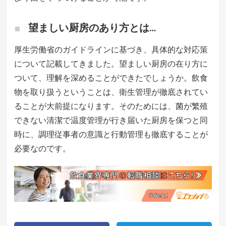
望ましい厨房のあり方とは…
厚生労働省のガイドラインに基づき、具体的な対応策
について記載してきました。望ましい厨房の在り方に
ついて、理解を深めることができたでしょうか。飲食
物を取り扱うということは、衛生管理が徹底されてい
ることが大前提になります。そのためには、菌が繁殖
できない清潔で温度管理が行き届いた厨房を保つと同
時に、調理従事者の意識と行動管理も徹底することが
必要なのです。