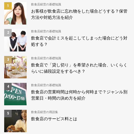
飲食店経営の基礎知識
お客様が飲食店に忘れ物をした場合どうする？保管
方法や対処方法を紹介
飲食店経営の基礎知識
飲食店で会計ミスを起こしてしまった場合にどう対
処する？
飲食店経営の基礎知識
飲食店で「貸し切り」を希望された場合、いくらく
らいに値段設定をするべき？
飲食店経営の基礎知識
飲食店の営業時間は何時から何時まで？ジャンル別
営業日・時間の決め方を紹介
飲食店経営の用語集
飲食店のサービス料とは