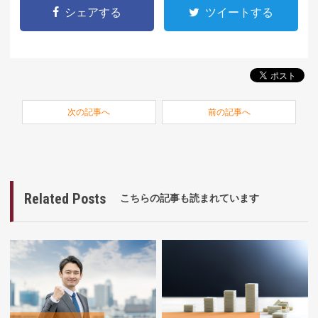
シェアする
ツイートする
次の記事へ
前の記事へ
Related Posts
こちらの記事も読まれています