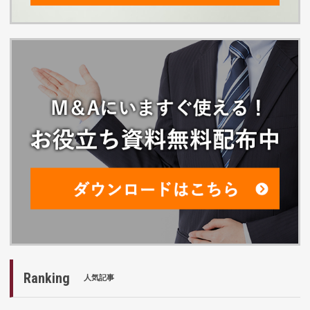
Ranking
人気記事