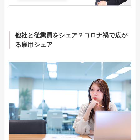
他社と従業員をシェア？コロナ禍で広が
る雇用シェア