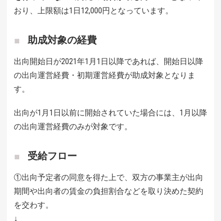
おり、上限額は1日12,000円となっています。
助成対象の経費
出向開始日が2021年1月1日以降であれば、開始日以降
の出向運営経費・初期運営経費が助成対象となりま
す。
出向が1月1日以前に開始されていた場合には、1月以降
の出向運営経費のみが対象です。
受給フロー
①出向予定者の同意を得た上で、双方の事業主が出向
期間や出向者の賃金の負担割合などを取り決めた契約
を交わす。
↓