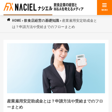
MENU
HOME
»
飲食店経営の基礎知識
»
産業雇用安定助成金と
は？申請方法や受給までのフローまとめ
産業雇用安定助成金とは？申請方法や受給までのフロ
ーまとめ