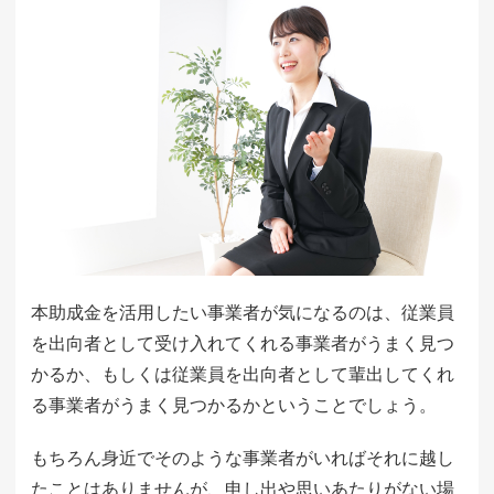
本助成金を活用したい事業者が気になるのは、従業員
を出向者として受け入れてくれる事業者がうまく見つ
かるか、もしくは従業員を出向者として輩出してくれ
る事業者がうまく見つかるかということでしょう。
もちろん身近でそのような事業者がいればそれに越し
たことはありませんが、申し出や思いあたりがない場