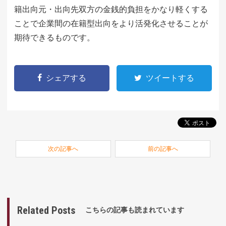
籍出向元・出向先双方の金銭的負担をかなり軽くする
ことで企業間の在籍型出向をより活発化させることが
期待できるものです。
シェアする
ツイートする
次の記事へ
前の記事へ
Related Posts
こちらの記事も読まれています