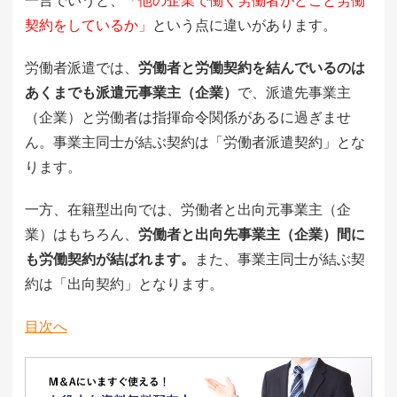
一言でいうと、
「他の企業で働く労働者がどこと労働
契約をしているか」
という点に違いがあります。
労働者派遣では、
労働者と労働契約を結んでいるのは
あくまでも派遣元事業主（企業）
で、派遣先事業主
（企業）と労働者は指揮命令関係があるに過ぎませ
ん。事業主同士が結ぶ契約は「労働者派遣契約」とな
ります。
一方、在籍型出向では、労働者と出向元事業主（企
業）はもちろん、
労働者と出向先事業主（企業）間に
も労働契約が結ばれます。
また、事業主同士が結ぶ契
約は「出向契約」となります。
目次へ