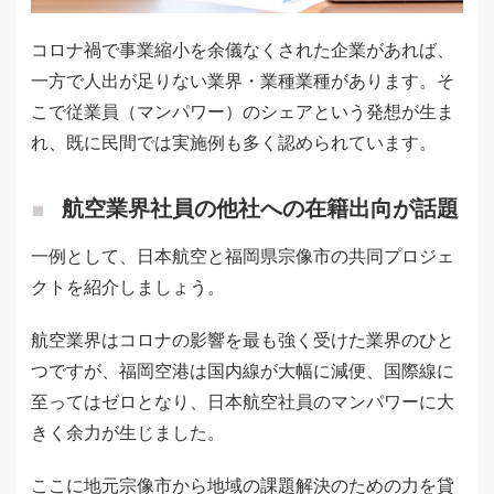
コロナ禍で事業縮小を余儀なくされた企業があれば、
一方で人出が足りない業界・業種業種があります。そ
こで従業員（マンパワー）のシェアという発想が生ま
れ、既に民間では実施例も多く認められています。
航空業界社員の他社への在籍出向が話題
一例として、日本航空と福岡県宗像市の共同プロジェ
クトを紹介しましょう。
航空業界はコロナの影響を最も強く受けた業界のひと
つですが、福岡空港は国内線が大幅に減便、国際線に
至ってはゼロとなり、日本航空社員のマンパワーに大
きく余力が生じました。
ここに地元宗像市から地域の課題解決のための力を貸