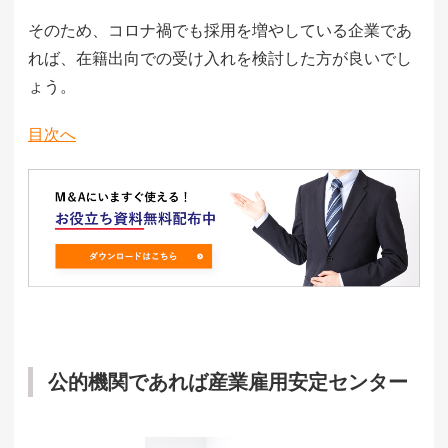
そのため、コロナ禍でも採用を増やしている企業であ
れば、在籍出向での受け入れを検討した方が良いでし
ょう。
目次へ
公的機関であれば産業雇用安定センター