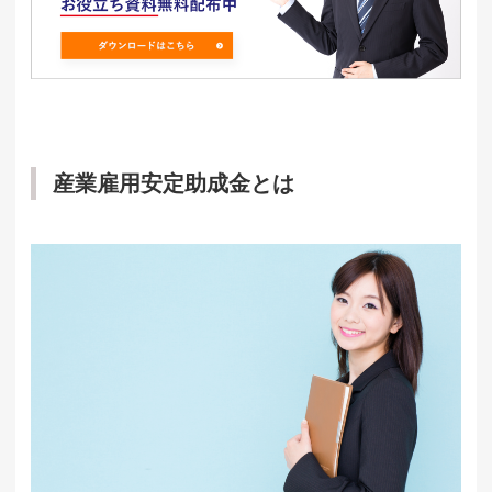
産業雇用安定助成金とは