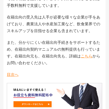
手数料無料で支援しています。
在籍出向の受入先は人手が必要な様々な企業が手をあ
げており、農業法人や水産加工業など、飲食業界での
スキルアップを目指せる企業も含まれています。
また、分かりにくい在籍出向手続きをサポートするた
め、在籍出向契約マニュアルの無料提供も行っていま
す。在籍出向元も、在籍出向先も、詳細は
こちら
から
お問い合わせください。
目次へ