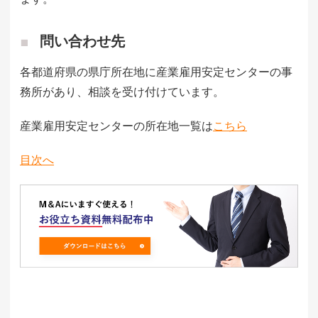
問い合わせ先
各都道府県の県庁所在地に産業雇用安定センターの事
務所があり、相談を受け付けています。
産業雇用安定センターの所在地一覧は
こちら
目次へ