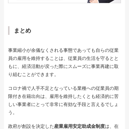
まとめ
事業縮小が余儀なくされる事態であっても自らの従業
員の雇用を維持することは、従業員の生活を守るとと
もに、経済活動が戻った際にスムーズに事業再建に取
り組むことができます。
コロナ禍で人手不足となっている業種への従業員の期
限付き在籍出向は、雇用を維持したくとも経済的に苦
しい事業者にとって非常に有効な手段と言えるでしょ
う。
政府が創設を決定した
産業雇用安定助成金制度
は、在