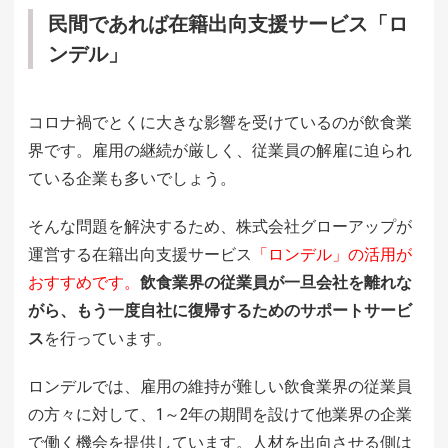
民間であれば在籍出向支援サービス「ロ
ンデル」
コロナ禍でとくに大きな影響を受けているのが飲食業
界です。雇用の継続が厳しく、従業員の解雇に迫られ
ている企業も多いでしょう。
そんな問題を解決するため、株式会社グローアップが
運営する在籍出向支援サービス
「ロンデル」の活用が
おすすめです。
飲食業界の従業員が一旦会社を離れな
がら、もう一度自社に復帰するためのサポートサービ
ス
を行っています。
ロンデルでは、雇用の維持が難しい飲食業界の従業員
の方々に対して、1～2年の期間を設けて他業界の企業
で働く機会を提供しています。人材を出向させる側は