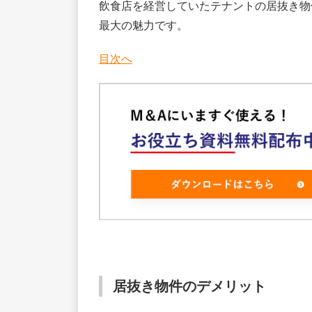
飲食店を経営していたテナントの居抜き物
最大の魅力です。
目次へ
居抜き物件のデメリット