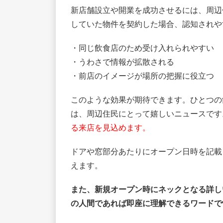
新店舗設立や開業を成功させるには、周辺
していた物件を契約した場合、認知されや
・同じ飲食店のため受け入れられやすい
・うわさで情報が拡散される
・前店のイメージが場所の把握に役立つ
このような効果が期待できます。ひとつの
は、周辺住民にとって嬉しいニュースです
る来店を見込めます。
ドアや窓部分あたりにオープン日時を記載
えます。
また、新規オープン時にネックとなる詳し
の人間であれば即座に理解できるワードで