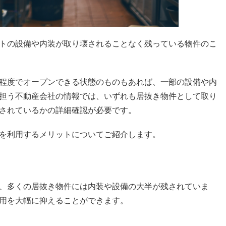
トの設備や内装が取り壊されることなく残っている物件のこ
程度でオープンできる状態のものもあれば、一部の設備や内
担う不動産会社の情報では、いずれも居抜き物件として取り
されているかの詳細確認が必要です。
を利用するメリットについてご紹介します。
、多くの居抜き物件には内装や設備の大半が残されていま
用を大幅に抑えることができます。