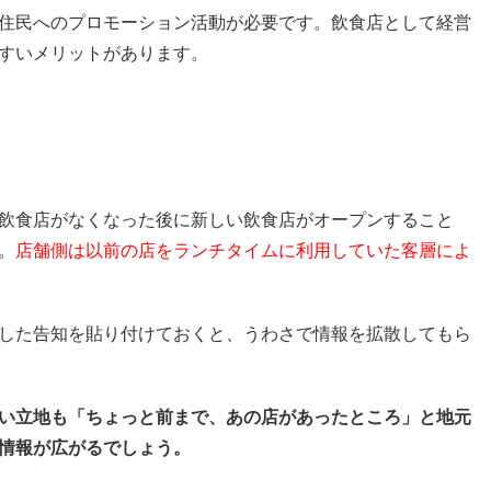
住民へのプロモーション活動が必要です。飲食店として経営
すいメリットがあります。
飲食店がなくなった後に新しい飲食店がオープンすること
。
店舗側は以前の店をランチタイムに利用していた客層によ
した告知を貼り付けておくと、うわさで情報を拡散してもら
い立地も「ちょっと前まで、あの店があったところ」と地元
情報が広がるでしょう。