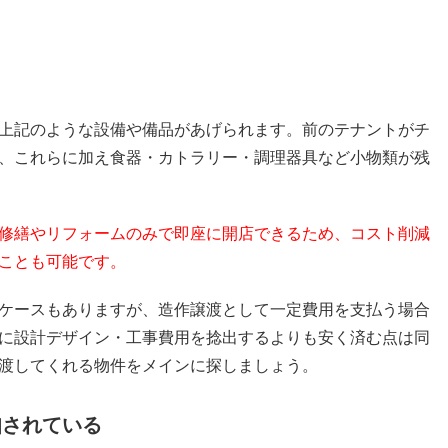
上記のような設備や備品があげられます。前のテナントがチ
、これらに加え食器・カトラリー・調理器具など小物類が残
修繕やリフォームのみで即座に開店できるため、コスト削減
ことも可能です。
ケースもありますが、造作譲渡として一定費用を支払う場合
に設計デザイン・工事費用を捻出するよりも安く済む点は同
渡してくれる物件をメインに探しましょう。
知されている