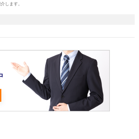
紹介します。