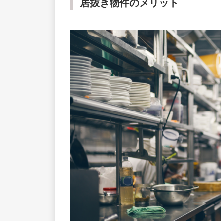
居抜き物件のメリット