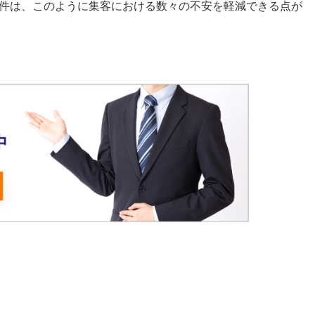
件は、このように集客における数々の不安を軽減できる点が