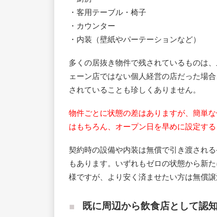
・客用テーブル・椅子
・カウンター
・内装（壁紙やパーテーションなど）
多くの居抜き物件で残されているものは、
ェーン店ではない個人経営の店だった場合
されていることも珍しくありません。
物件ごとに状態の差はありますが、簡単な
はもちろん、オープン日を早めに設定する
契約時の設備や内装は無償で引き渡される
もあります。いずれもゼロの状態から新た
様ですが、より安く済ませたい方は無償譲
既に周辺から飲食店として認