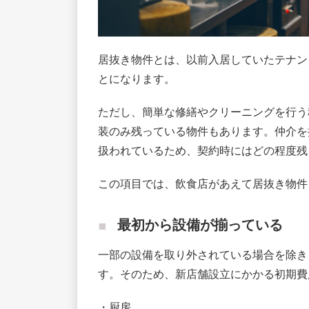
居抜き物件とは、以前入居していたテナン
とになります。
ただし、簡単な修繕やクリーニングを行う
装のみ残っている物件もあります。仲介を
扱われているため、契約時にはどの程度残
この項目では、飲食店があえて居抜き物件
最初から設備が揃っている
一部の設備を取り外されている場合を除き
す。そのため、新店舗設立にかかる初期費
・厨房