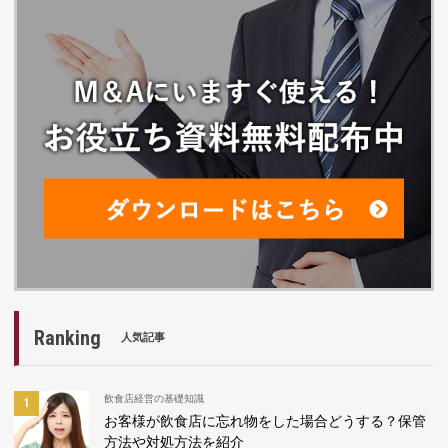
Ranking
人気記事
飲食店経営の基礎知識
お客様が飲食店に忘れ物をした場合どうする？保管
方法や対処方法を紹介