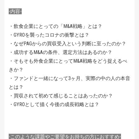
-内容-
・飲食企業にとっての「M&A戦略」とは？
・GYROを襲ったコロナの衝撃とは？
・なぜPAGからの買収受入という判断に至ったのか？
・成功するM&Aの条件、選定方法はあるのか？
・そもそも外食企業にとってM&A戦略をどう捉えるべ
きか？
・ファンドと一緒になって3ヶ月、実際の中の人の本音
とは？
・買収されて初めて感じることはあったのか？
・GYROとして描く今後の成長戦略とは？
-このような課題やご要望をお持ちの方におすすめ-