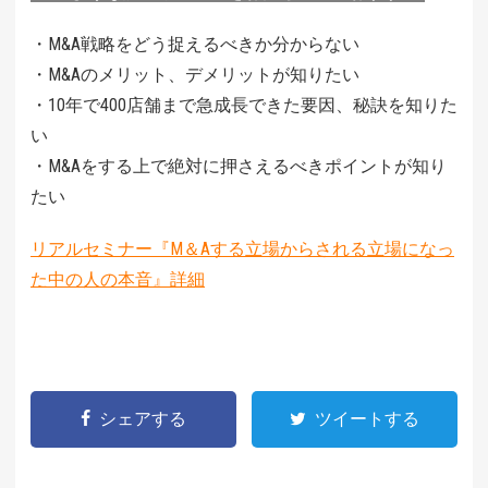
・M&A戦略をどう捉えるべきか分からない
・M&Aのメリット、デメリットが知りたい
・10年で400店舗まで急成長できた要因、秘訣を知りた
い
・M&Aをする上で絶対に押さえるべきポイントが知り
たい
リアルセミナー『M＆Aする立場からされる立場になっ
た中の人の本音』詳細
シェアする
ツイートする