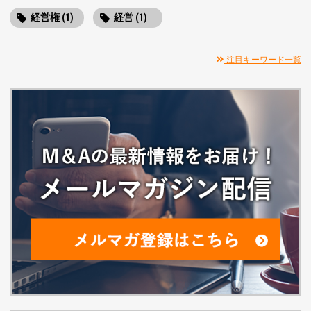
経営権 (1)
経営 (1)
注目キーワード一覧