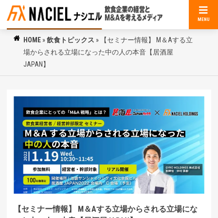
MENU
HOME
»
飲食トピックス
»
【セミナー情報】 M＆Aする立
場からされる立場になった中の人の本音【居酒屋
JAPAN】
【セミナー情報】 M＆Aする立場からされる立場にな