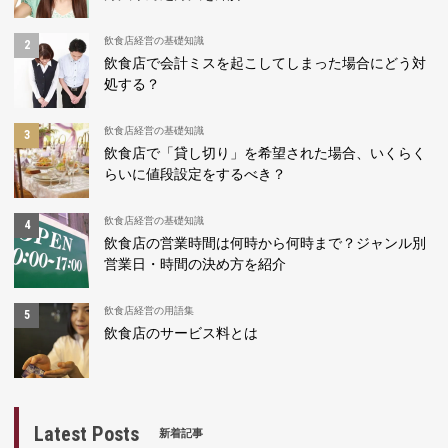
飲食店経営の基礎知識
飲食店で会計ミスを起こしてしまった場合にどう対
処する？
飲食店経営の基礎知識
飲食店で「貸し切り」を希望された場合、いくらく
らいに値段設定をするべき？
飲食店経営の基礎知識
飲食店の営業時間は何時から何時まで？ジャンル別
営業日・時間の決め方を紹介
飲食店経営の用語集
飲食店のサービス料とは
Latest Posts
新着記事