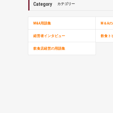
Category
カテゴリー
M&A用語集
M＆A
経営者インタビュー
飲食ト
飲食店経営の用語集