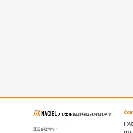
Con
HOM
運営会社情報：