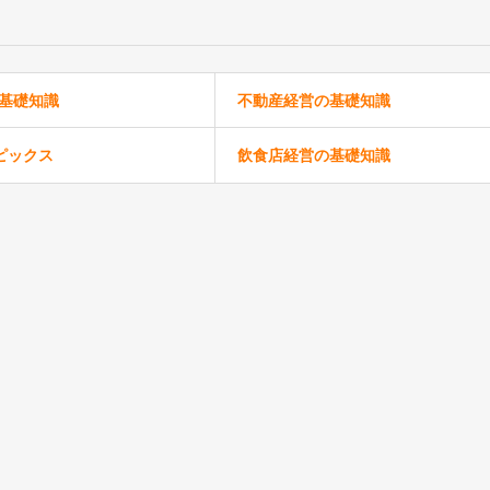
の基礎知識
不動産経営の基礎知識
ピックス
飲食店経営の基礎知識