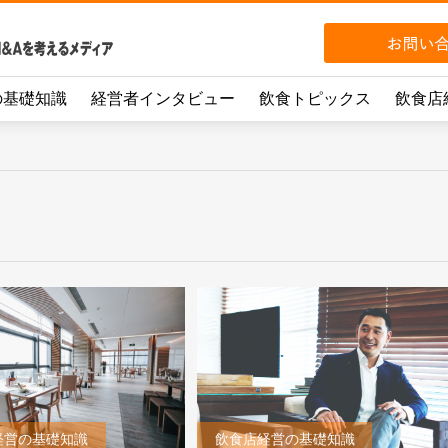
の基礎知識
経営者インタビュー
飲食トピックス
飲食店
経営の基礎知識
飲食店経営の基礎知識