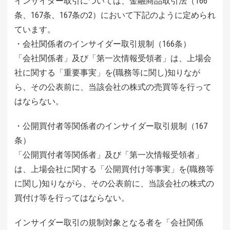
インサイダー取引については、金融商品取引法（166
条、167条、167条の2）において下記のように定められ
ています。
・会社関係者のインサイダー取引規制（166条）
「会社関係者」及び「第一次情報受領者」は、上場会
社に関する「重要事実」を(職務等に関し)知りなが
ら、その公表前に、当該会社の株式の売買等を行って
はならない。
・公開買付者等関係者のインサイダー取引規制（167
条）
「公開買付者等関係者」及び「第一次情報受領者」
は、上場会社に関する「公開買付け等事実」を(職務等
に関し)知りながら、その公表前に、当該会社の株式の
買付け等を行ってはならない。
インサイダー取引の規制対象となる者を「会社関係