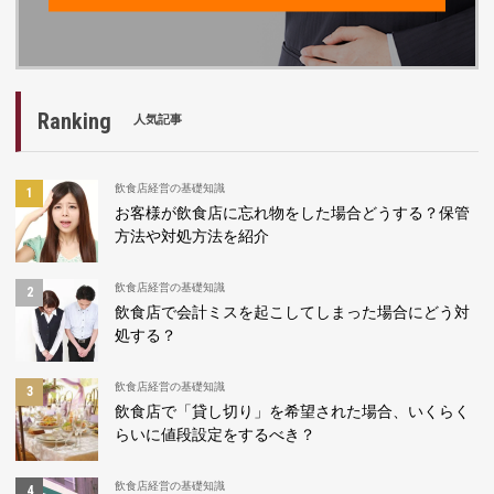
Ranking
人気記事
飲食店経営の基礎知識
お客様が飲食店に忘れ物をした場合どうする？保管
方法や対処方法を紹介
飲食店経営の基礎知識
飲食店で会計ミスを起こしてしまった場合にどう対
処する？
飲食店経営の基礎知識
飲食店で「貸し切り」を希望された場合、いくらく
らいに値段設定をするべき？
飲食店経営の基礎知識