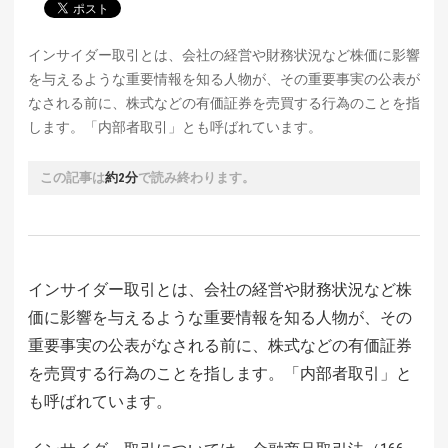
インサイダー取引とは、会社の経営や財務状況など株価に影響
を与えるような重要情報を知る人物が、その重要事実の公表が
なされる前に、株式などの有価証券を売買する行為のことを指
します。「内部者取引」とも呼ばれています。
この記事は
約2分
で読み終わります。
インサイダー取引とは、会社の経営や財務状況など株
価に影響を与えるような重要情報を知る人物が、その
重要事実の公表がなされる前に、株式などの有価証券
を売買する行為のことを指します。「内部者取引」と
も呼ばれています。