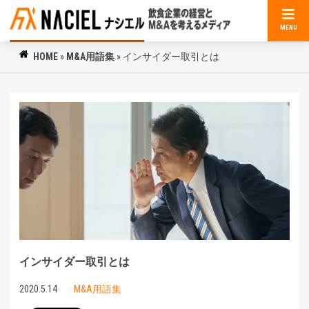
MENU
HOME
»
M&A用語集
»
インサイダー取引とは
インサイダー取引とは
2020.5.14
M&A用語集