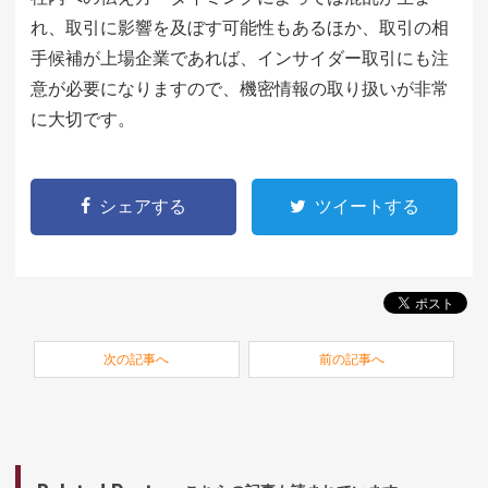
れ、取引に影響を及ぼす可能性もあるほか、取引の相
手候補が上場企業であれば、インサイダー取引にも注
意が必要になりますので、機密情報の取り扱いが非常
に大切です。
シェアする
ツイートする
次の記事へ
前の記事へ