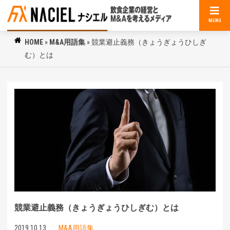
MENU
HOME
»
M&A用語集
»
競業避止義務（きょうぎょうひしぎ
む）とは
競業避止義務（きょうぎょうひしぎむ）とは
2019.10.13
M&A用語集