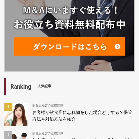
Ranking
人気記事
飲食店経営の基礎知識
お客様が飲食店に忘れ物をした場合どうする？保管
方法や対処方法を紹介
飲食店経営の基礎知識