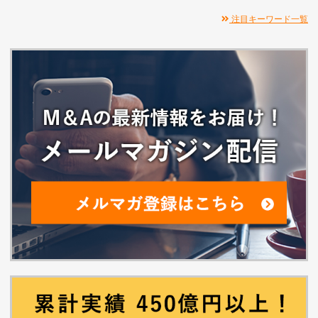
注目キーワード一覧