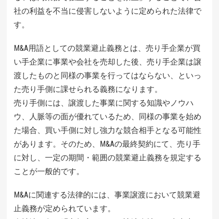
社の利益を不当に侵害しないように定められた法律で
す。
M&A用語としての競業避止義務とは、売り手企業が買
い手企業に事業や会社を売却した後、売り手企業は譲
渡したものと同様の事業を行ってはならない、といっ
た売り手側に課せられる義務になります。
売り手側には、譲渡した事業に関する知識やノウハ
ウ、人脈等の面が優れているため、同様の事業を始め
た場合、買い手側に対し強力な競合相手となる可能性
があります。そのため、M&Aの最終契約にて、売り手
に対し、一定の期間・範囲の競業避止義務を規定する
ことが一般的です。
M&Aに関連する法律的には、事業譲渡において競業避
止義務が定められています。