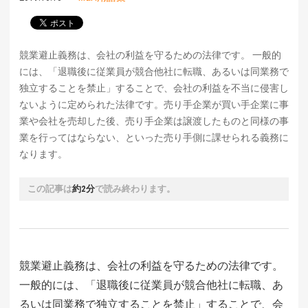
競業避止義務は、会社の利益を守るための法律です。 一般的
には、「退職後に従業員が競合他社に転職、あるいは同業務で
独立することを禁止」することで、会社の利益を不当に侵害し
ないように定められた法律です。売り手企業が買い手企業に事
業や会社を売却した後、売り手企業は譲渡したものと同様の事
業を行ってはならない、といった売り手側に課せられる義務に
なります。
この記事は
約2分
で読み終わります。
競業避止義務は、会社の利益を守るための法律です。
一般的には、「退職後に従業員が競合他社に転職、あ
るいは同業務で独立することを禁止」することで、会