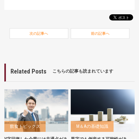
次の記事へ
前の記事へ
Related Posts
こちらの記事も読まれています
飲食トピックス
M＆Aの基礎知識
V字回復した企業には共通点があ
黒字でも倒産する可能性があ