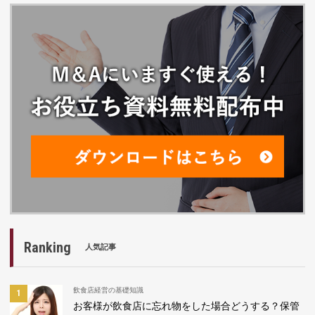
Ranking
人気記事
飲食店経営の基礎知識
お客様が飲食店に忘れ物をした場合どうする？保管