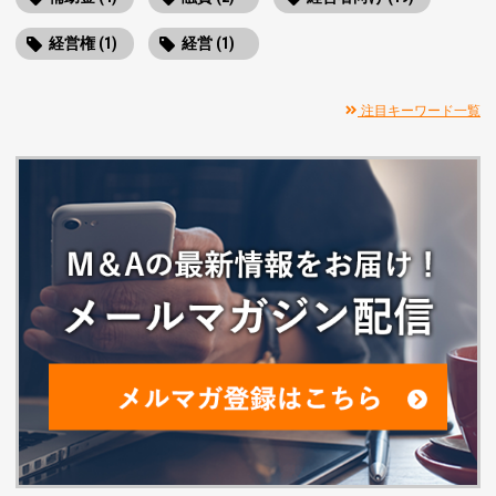
経営権 (1)
経営 (1)
注目キーワード一覧