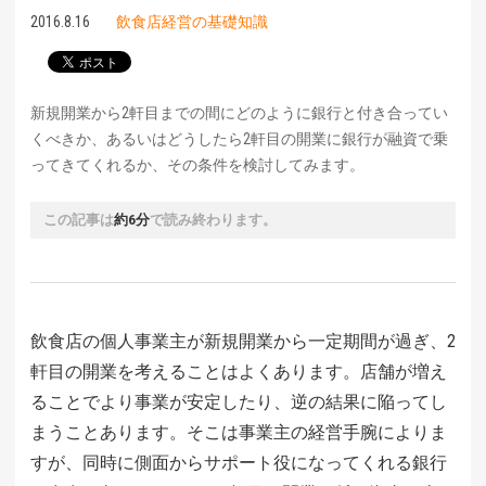
2016.8.16
飲食店経営の基礎知識
新規開業から2軒目までの間にどのように銀行と付き合ってい
くべきか、あるいはどうしたら2軒目の開業に銀行が融資で乗
ってきてくれるか、その条件を検討してみます。
この記事は
約6分
で読み終わります。
飲食店の個人事業主が新規開業から一定期間が過ぎ、2
軒目の開業を考えることはよくあります。店舗が増え
ることでより事業が安定したり、逆の結果に陥ってし
まうことあります。そこは事業主の経営手腕によりま
すが、同時に側面からサポート役になってくれる銀行