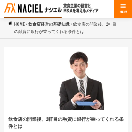
MENU
HOME
»
飲食店経営の基礎知識
»
飲食店の開業後、2軒目
の融資に銀行が乗ってくれる条件とは
飲食店の開業後、2軒目の融資に銀行が乗ってくれる条
件とは