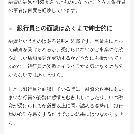
融資の結果が180度違ったものになったことを元銀行員
の筆者は何度も経験しています。
銀行員との面談はあくまで紳士的に
融資というものはある意味神経戦です。事業主にとっ
て融資を受けられるか、受けられないかは事業の存続
や新しい店舗展開が成功するかどうかにも掛かってく
るので、銀行員の姿勢にイライラする気になるのも分
からないではありません。
しかし銀行員と面談している時に、融資の返事にあい
まいな行員の姿勢に感情をむき出しにしたり、いつ融
資が受けられるか必要以上に問い詰める姿勢は、銀行
員の心証を悪くするだけでよい結果にはつながりませ
ん。