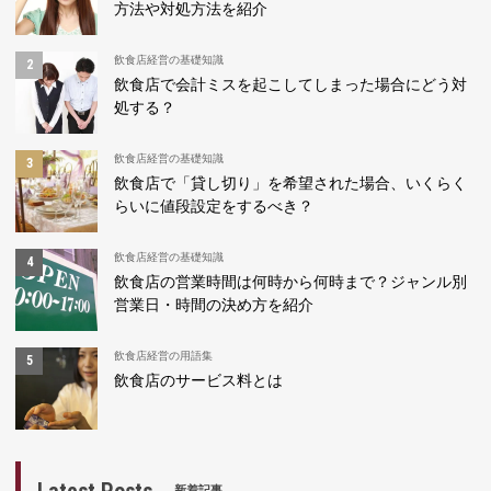
方法や対処方法を紹介
飲食店経営の基礎知識
飲食店で会計ミスを起こしてしまった場合にどう対
処する？
飲食店経営の基礎知識
飲食店で「貸し切り」を希望された場合、いくらく
らいに値段設定をするべき？
飲食店経営の基礎知識
飲食店の営業時間は何時から何時まで？ジャンル別
営業日・時間の決め方を紹介
飲食店経営の用語集
飲食店のサービス料とは
新着記事