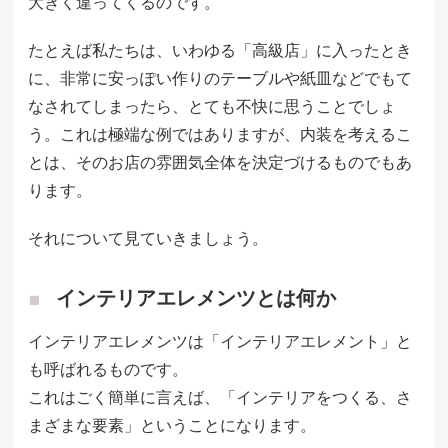
大きく違ってくるのです。
たとえば私たちは、いわゆる「高級店」に入ったとき
に、非常に安っぽい作りのテーブルや紙皿などでもて
なされてしまったら、とても不快に思うことでしょ
う。これは極端な例ではありますが、内装を考えるこ
とは、そのお店の雰囲気全体を決定づけるものでもあ
ります。
それについて見ていきましょう。
インテリアエレメンツとは何か
インテリアエレメンツは「インテリアエレメント」と
も呼ばれるものです。
これはごく簡単に言えば、「インテリアをつくる、さ
まざまな要素」ということになります。