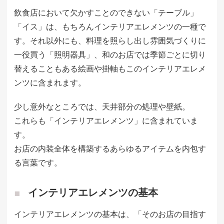
飲食店において欠かすことのできない「テーブル」
「イス」は、もちろんインテリアエレメンツの一種で
す。それ以外にも、料理を照らし出し雰囲気づくりに
一役買う「照明器具」、和のお店では季節ごとに切り
替えることもある絵画や掛軸もこのインテリアエレメ
ンツに含まれます。
少し意外なところでは、天井部分の処理や壁紙。
これらも「インテリアエレメンツ」に含まれていま
す。
お店の内装全体を構築するあらゆるアイテムを内包す
る言葉です。
インテリアエレメンツの基本
インテリアエレメンツの基本は、「そのお店の目指す