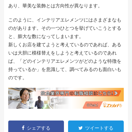
あり、華美な装飾とは方向性が異なります。
このように、インテリアエレメンツにはさまざまなも
のがあります。その一つひとつを挙げていこうとする
と、膨大な数になってしまいます。
新しくお店を建てようと考えているのであれば、ある
いは大胆に模様替えをしようと考えているのであれ
ば、「どのインテリアエレメンツがどのような特徴を
持っているか」を意識して、調べてみるのも面白いも
のです。
シェアする
ツイートする