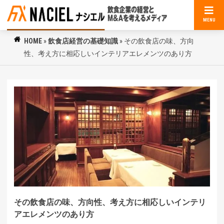
MENU
HOME
»
飲食店経営の基礎知識
»
その飲食店の味、方向
性、考え方に相応しいインテリアエレメンツのあり方
その飲食店の味、方向性、考え方に相応しいインテリ
アエレメンツのあり方