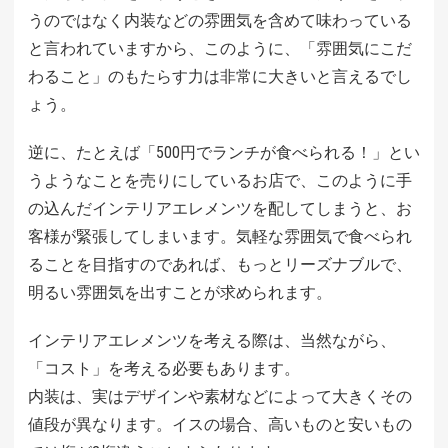
うのではなく内装などの雰囲気を含めて味わっている
と言われていますから、このように、「雰囲気にこだ
わること」のもたらす力は非常に大きいと言えるでし
ょう。
逆に、たとえば「500円でランチが食べられる！」とい
うようなことを売りにしているお店で、このように手
の込んだインテリアエレメンツを配してしまうと、お
客様が緊張してしまいます。気軽な雰囲気で食べられ
ることを目指すのであれば、もっとリーズナブルで、
明るい雰囲気を出すことが求められます。
インテリアエレメンツを考える際は、当然ながら、
「コスト」を考える必要もあります。
内装は、実はデザインや素材などによって大きくその
値段が異なります。イスの場合、高いものと安いもの