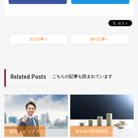
次の記事へ
前の記事へ
Related Posts
こちらの記事も読まれています
飲食トピックス
M＆Aの基礎知識