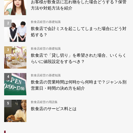
お客様が飲食店に忘れ物をした場合どうする？保管
方法や対処方法を紹介
飲食店経営の基礎知識
飲食店で会計ミスを起こしてしまった場合にどう対
処する？
飲食店経営の基礎知識
飲食店で「貸し切り」を希望された場合、いくらく
らいに値段設定をするべき？
飲食店経営の基礎知識
飲食店の営業時間は何時から何時まで？ジャンル別
営業日・時間の決め方を紹介
飲食店経営の用語集
飲食店のサービス料とは