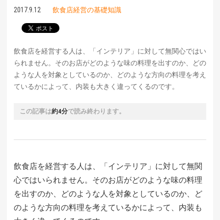
2017.9.12
飲食店経営の基礎知識
飲食店を経営する人は、「インテリア」に対して無関心ではい
られません。そのお店がどのような味の料理を出すのか、どの
ような人を対象としているのか、どのような方向の料理を考え
ているかによって、内装も大きく違ってくるのです。
この記事は
約4分
で読み終わります。
飲食店を経営する人は、「インテリア」に対して無関
心ではいられません。そのお店がどのような味の料理
を出すのか、どのような人を対象としているのか、ど
のような方向の料理を考えているかによって、内装も