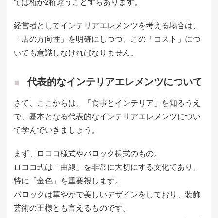
では桁が2桁違うことすらあります。
経営者としてインテリアエレメンツを考える場合は、
「店の方向性」を明確にしつつ、この「コスト」につ
いても意識しなければなりません。
代表的なインテリアエレメンツについて
さて、ここからは、「食事とインテリア」を知るうえ
で、基本となる代表的なインテリアエレメンツについ
て学んでいきましょう。
まず、ロココ様式やバロック様式のもの。
ロココ式は「曲線」を非常に大切にする文化であり、
特に「金色」を重要視します。
バロックは華やかで美しいデザインをしており、装飾
芸術の王様とも言えるものです。