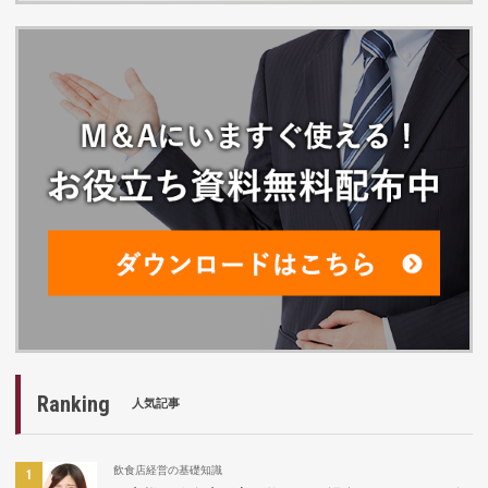
Ranking
人気記事
飲食店経営の基礎知識