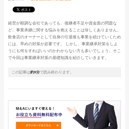
経営が順調な会社であっても、後継者不足や資金面の問題な
ど、事業承継に関する悩みを抱えることは珍しくありません。
飲食店のオーナーとして自身の引退後も事業を続けていくため
には、早めの対策が必要です。 しかし、事業継承対策をしよ
うにも何をすればいいのかわからない方も多いでしょう。そこ
で今回は事業継承対策の基礎知識を紹介していきます。
この記事は
約9分
で読み終わります。