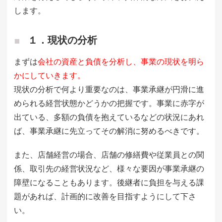
します。
１．現状の分析
まずは
会社の資産と負債を分析し、事業の現状を明ら
かにしていきます。
現状の分析で何より重要なのは、事業承継が円滑に進
められる経営状態かどうかの把握です。事業に赤字が
出ている、多額の負債を抱えているなどの状況にあれ
ば、事業承継に先立ってその解消に努めるべきです。
また、店舗経営の場合、店舗の修繕費や従業員との関
係、取引先の経営状況など、様々な要因が事業承継の
障壁になることもあります。後継者に負担を与える課
題があれば、計画的に改善を目指すようにして下さ
い。