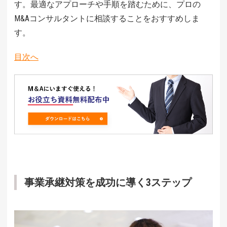
す。最適なアプローチや手順を踏むために、プロの
M&Aコンサルタントに相談することをおすすめしま
す。
目次へ
事業承継対策を成功に導く3ステップ