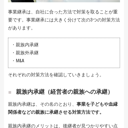
事業継承は、自社に合った方法で対策を取ることが重
要です。事業継承には大きく分けて次の3つの対策方法
があります。
・親族内承継
・親族外承継
・M&A
それぞれの対策方法を確認していきましょう。
親族内承継（経営者の親族への承継）
親族内承継は、その名のとおり、
事業を子どもや血縁
関係者などの親族に承継させる対策方法です。
親族内承継のメリットは、後継者が見つかりやすい点