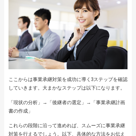
ここからは事業承継対策を成功に導く3ステップを確認
していきます。大まかなステップは以下になります。
「現状の分析」→「後継者の選定」→「事業承継計画
書の作成」
これらの段階に沿って進めれば、スムーズに事業承継
対策を行えるでしょう。以下、具体的な方法をお伝え