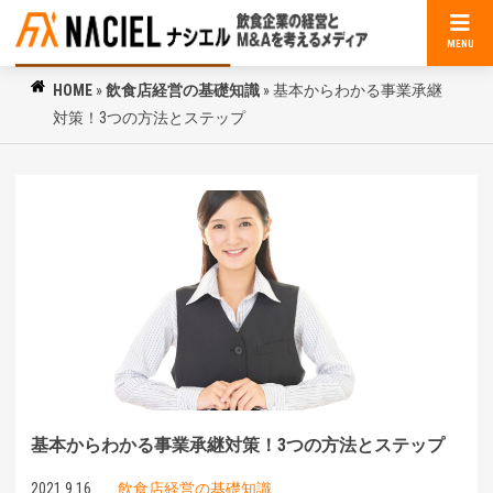
MENU
HOME
»
飲食店経営の基礎知識
»
基本からわかる事業承継
対策！3つの方法とステップ
基本からわかる事業承継対策！3つの方法とステップ
2021.9.16
飲食店経営の基礎知識