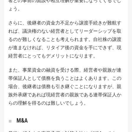
者との事前の面談や相互理解が重要になってくるでし
ょう。
さらに、後継者の資金力不足から譲渡手続きが難航す
れば、議決権のない経営者としてリーダーシップを取
るのが難しくなることも考えられます。自社株の譲渡
が進まなければ、リタイア後の資金を手にできず、現
経営者にとってもデメリットになります。
また、事業資金の融資を受ける際、経営者や親族が連
帯保証人として債務を負うことはよくあります。この
場合、後継者は債務も引き継ぐことになりますが、親
族外承継であれば現経営者の親族である連帯保証人か
らの理解を得るのは難しいでしょう。
M&A