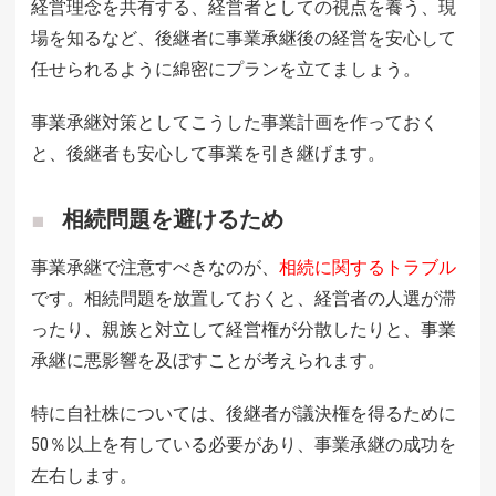
経営理念を共有する、経営者としての視点を養う、現
場を知るなど、後継者に事業承継後の経営を安心して
任せられるように綿密にプランを立てましょう。
事業承継対策としてこうした事業計画を作っておく
と、後継者も安心して事業を引き継げます。
相続問題を避けるため
事業承継で注意すべきなのが、
相続に関するトラブル
です。相続問題を放置しておくと、経営者の人選が滞
ったり、親族と対立して経営権が分散したりと、事業
承継に悪影響を及ぼすことが考えられます。
特に自社株については、後継者が議決権を得るために
50％以上を有している必要があり、事業承継の成功を
左右します。