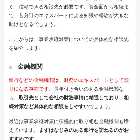
く、信頼できる相談先が必要です。資金面から相続ま
で、各分野のエキスパートによる知識や経験が大きな
助けとなるでしょう。
ここからは、事業承継対策についての具体的な相談先
を紹介します。
金融機関
銀行などの金融機関は、財務のエキスパートとして頼
りになる存在です。
長年付き合いのある金融機関な
ら、
取引先として会社の財務事情に精通しており、相
続対策など具体的な相談をしやすい
でしょう。
最近は事業承継対策に積極的に取り組む金融機関も増
えています。
まずはなじみのある銀行を訪ねるのがお
すすめです。