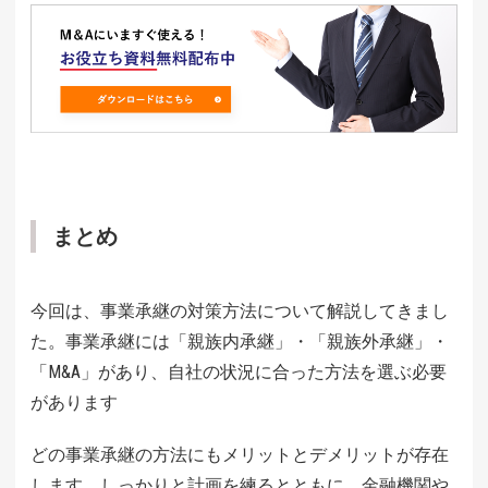
まとめ
今回は、事業承継の対策方法について解説してきまし
た。事業承継には「親族内承継」・「親族外承継」・
「M&A」があり、自社の状況に合った方法を選ぶ必要
があります
どの事業承継の方法にもメリットとデメリットが存在
します。しっかりと計画を練るとともに、金融機関や