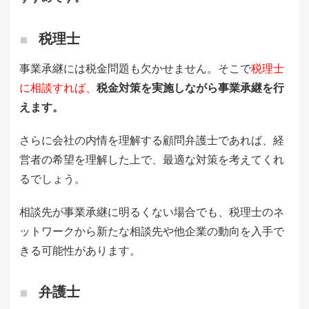
税理士
事業承継には税金問題も欠かせません。そこで
税理士
に相談すれば、
税金対策を実施しながら事業承継を行
えます。
さらに会社の内情を理解する顧問弁護士であれば、経
営者の希望を理解した上で、最適な対策を考えてくれ
るでしょう。
相談先が事業承継に明るくない場合でも、税理士のネ
ットワークから新たな相談先や他企業の動向を入手で
きる可能性があります。
弁護士