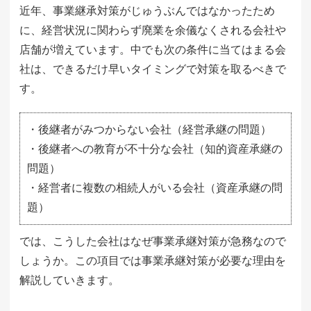
近年、事業継承対策がじゅうぶんではなかったため
に、経営状況に関わらず廃業を余儀なくされる会社や
店舗が増えています。中でも次の条件に当てはまる会
社は、できるだけ早いタイミングで対策を取るべきで
す。
・後継者がみつからない会社（経営承継の問題）
・後継者への教育が不十分な会社（知的資産承継の
問題）
・経営者に複数の相続人がいる会社（資産承継の問
題）
では、こうした会社はなぜ事業承継対策が急務なので
しょうか。この項目では事業承継対策が必要な理由を
解説していきます。