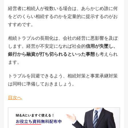
経営者に相続人が複数いる場合は、あらかじめ誰に何
をどのくらい相続するのかを定量的に提示するのがお
すすめです。
相続トラブルの長期化は、会社の経営に悪影響を及ぼ
します。経営が不安定になれば社会的
信用が失墜し、
銀行から融資が打ち切られるといった事態
も考えられ
ます。
トラブルを回避できるよう、相続対策と事業承継対策
は同時に準備しておきましょう。
目次へ