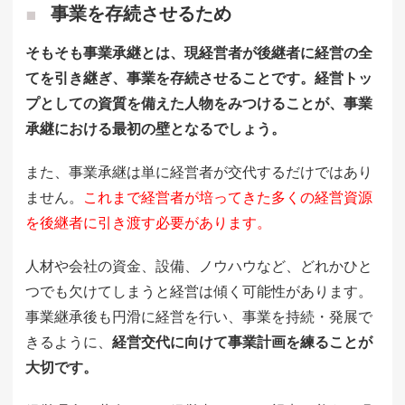
事業を存続させるため
そもそも事業承継とは、現経営者が後継者に経営の全
てを引き継ぎ、事業を存続させることです。経営トッ
プとしての資質を備えた人物をみつけることが、事業
承継における最初の壁となるでしょう。
また、事業承継は単に経営者が交代するだけではあり
ません。
これまで経営者が培ってきた多くの経営資源
を後継者に引き渡す必要があります。
人材や会社の資金、設備、ノウハウなど、どれかひと
つでも欠けてしまうと経営は傾く可能性があります。
事業継承後も円滑に経営を行い、事業を持続・発展で
きるように、
経営交代に向けて事業計画を練ることが
大切です。