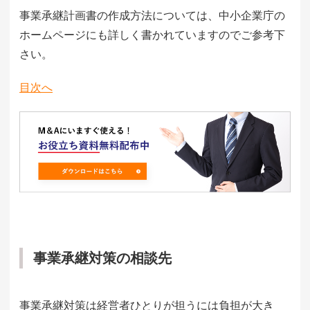
事業承継計画書の作成方法については、中小企業庁の
ホームページにも詳しく書かれていますのでご参考下
さい。
目次へ
事業承継対策の相談先
事業承継対策は経営者ひとりが担うには負担が大き