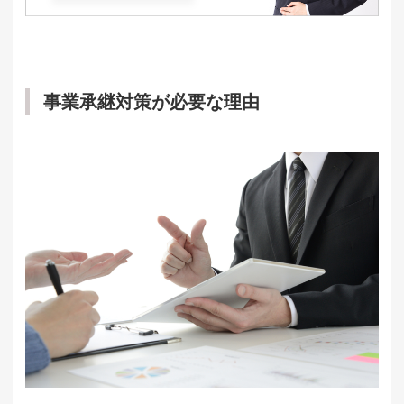
事業承継対策が必要な理由