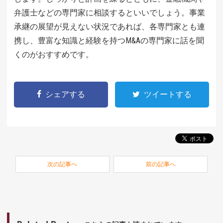
弁護士などの専門家に相談するといいでしょう。事業
承継の展望が見えない状況であれば、各専門家とも連
携し、豊富な知識と経験を持つM&Aの専門家に話を聞
くのがおすすめです。
シェアする
ツイートする
次の記事へ
前の記事へ