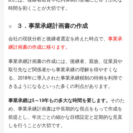
時間を割くことが大切です。
３．事業承継計画書の作成
会社の現状分析と後継者選定を終えた時点で、
事業承
継計画書の作成に移ります。
事業承継計画書の作成には、後継者、親族、従業員や
取引先など関係者から事業承継の理解を得やすくな
る、2018年に導入された事業承継税制の特例を利用で
きるようになるといった多くの利点があります。
事業承継は5～10年もの多大な時間を要します。
そのた
め、事業承継計画書は中長期的な視点をもって作成を
前提とし、年次ごとの細かな目標設定と定期的な見直
しを行うことが大切です。