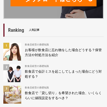
Ranking
人気記事
飲食店経営の基礎知識
お客様が飲食店に忘れ物をした場合どうする？保管
方法や対処方法を紹介
飲食店経営の基礎知識
飲食店で会計ミスを起こしてしまった場合にどう対
処する？
飲食店経営の基礎知識
飲食店で「貸し切り」を希望された場合、いくらく
らいに値段設定をするべき？