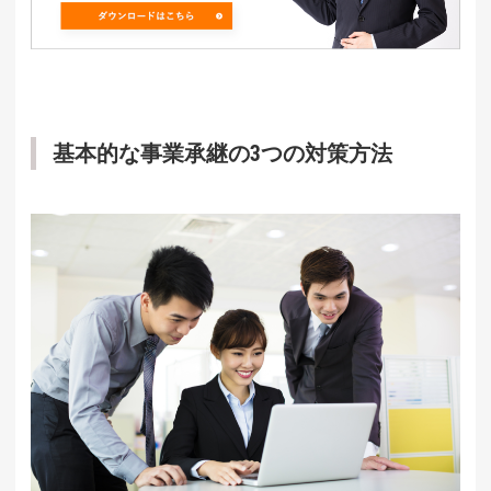
基本的な事業承継の3つの対策方法