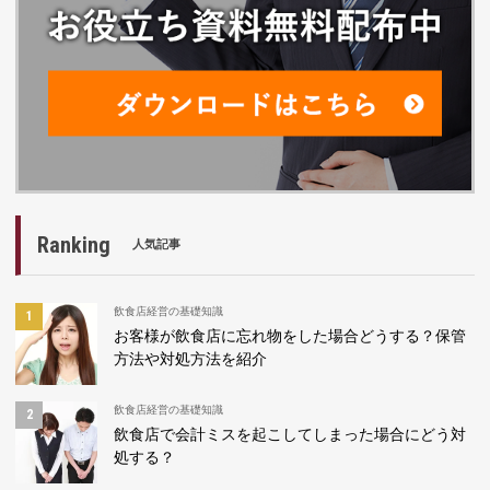
Ranking
人気記事
飲食店経営の基礎知識
お客様が飲食店に忘れ物をした場合どうする？保管
方法や対処方法を紹介
飲食店経営の基礎知識
飲食店で会計ミスを起こしてしまった場合にどう対
処する？