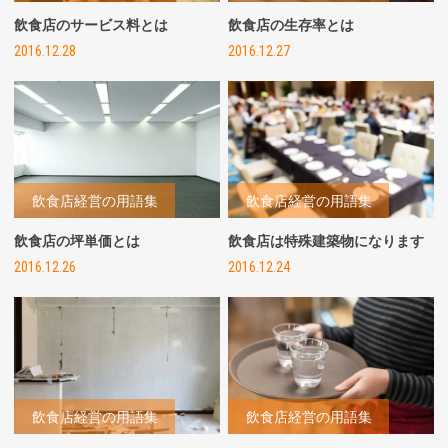
飲食店のサービス料とは
飲食店の生存率とは
2016.12.28
2016.12.27
飲食店経営の用語集
飲食店経営の用語集
飲食店の坪単価とは
飲食店は特殊建築物になります
2016.12.26
2016.12.24
飲食店経営の用語集
飲食店経営の用語集