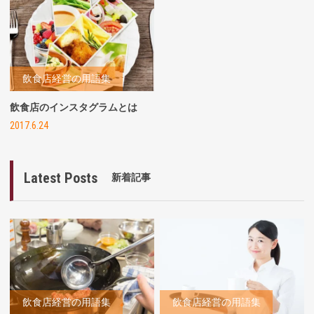
飲食店経営の用語集
飲食店のインスタグラムとは
2017.6.24
Latest Posts
新着記事
飲食店経営の用語集
飲食店経営の用語集