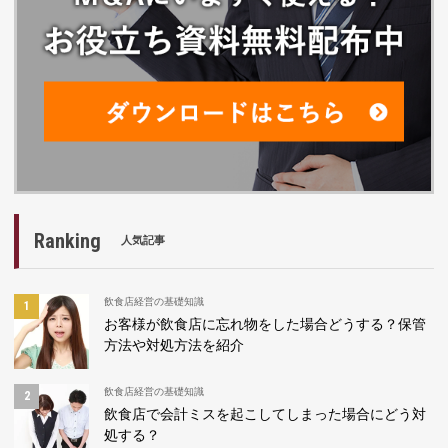
Ranking
人気記事
飲食店経営の基礎知識
お客様が飲食店に忘れ物をした場合どうする？保管
方法や対処方法を紹介
飲食店経営の基礎知識
飲食店で会計ミスを起こしてしまった場合にどう対
処する？