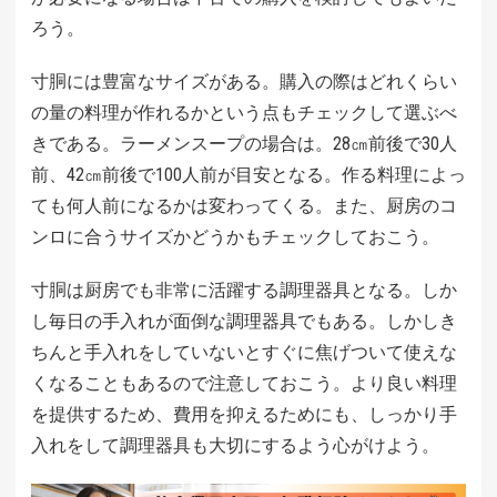
ろう。
寸胴には豊富なサイズがある。購入の際はどれくらい
の量の料理が作れるかという点もチェックして選ぶべ
きである。ラーメンスープの場合は。28㎝前後で30人
前、42㎝前後で100人前が目安となる。作る料理によっ
ても何人前になるかは変わってくる。また、厨房のコ
ンロに合うサイズかどうかもチェックしておこう。
寸胴は厨房でも非常に活躍する調理器具となる。しか
し毎日の手入れが面倒な調理器具でもある。しかしき
ちんと手入れをしていないとすぐに焦げついて使えな
くなることもあるので注意しておこう。より良い料理
を提供するため、費用を抑えるためにも、しっかり手
入れをして調理器具も大切にするよう心がけよう。