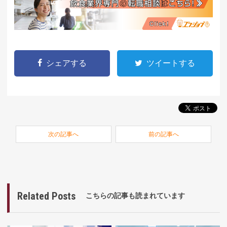
シェアする
ツイートする
次の記事へ
前の記事へ
Related Posts
こちらの記事も読まれています