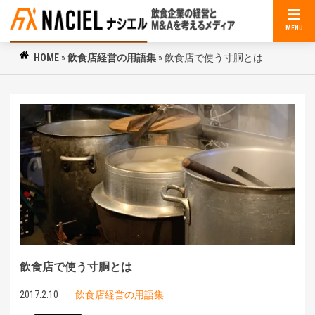
MENU
HOME
»
飲食店経営の用語集
»
飲食店で使う寸胴とは
飲食店で使う寸胴とは
2017.2.10
飲食店経営の用語集