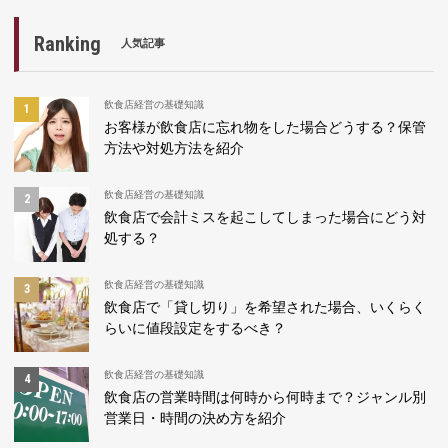
Ranking
人気記事
飲食店経営の基礎知識
お客様が飲食店に忘れ物をした場合どうする？保管
方法や対処方法を紹介
飲食店経営の基礎知識
飲食店で会計ミスを起こしてしまった場合にどう対
処する？
飲食店経営の基礎知識
飲食店で「貸し切り」を希望された場合、いくらく
らいに値段設定をするべき？
飲食店経営の基礎知識
飲食店の営業時間は何時から何時まで？ジャンル別
営業日・時間の決め方を紹介