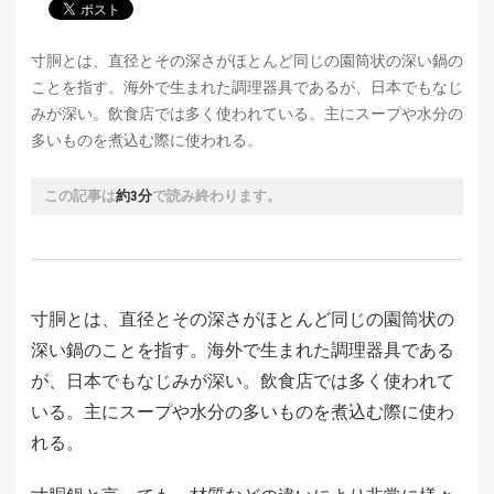
寸胴とは、直径とその深さがほとんど同じの園筒状の深い鍋の
ことを指す。海外で生まれた調理器具であるが、日本でもなじ
みが深い。飲食店では多く使われている。主にスープや水分の
多いものを煮込む際に使われる。
この記事は
約3分
で読み終わります。
寸胴とは、直径とその深さがほとんど同じの園筒状の
深い鍋のことを指す。海外で生まれた調理器具である
が、日本でもなじみが深い。飲食店では多く使われて
いる。主にスープや水分の多いものを煮込む際に使わ
れる。