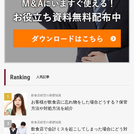
Ranking
人気記事
飲食店経営の基礎知識
お客様が飲食店に忘れ物をした場合どうする？保管
方法や対処方法を紹介
飲食店経営の基礎知識
飲食店で会計ミスを起こしてしまった場合にどう対