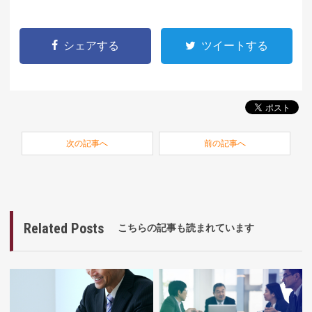
シェアする
ツイートする
次の記事へ
前の記事へ
Related Posts
こちらの記事も読まれています