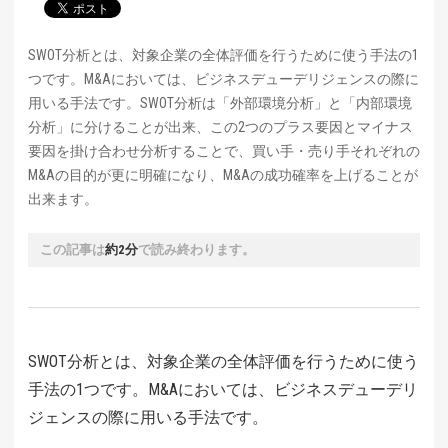
SWOT分析とは、対象企業の全体評価を行うために使う手法の1
つです。M&Aにおいては、ビジネスデューデリジェンスの際に
用いる手法です。SWOT分析は「外部環境分析」と「内部環境
分析」に分けることが出来、この2つのプラス要因とマイナス
要因を掛け合わせ分析することで、買い手・売り手それぞれの
M&Aの目的が更に明確になり、M&Aの成功確率を上げることが
出来ます。
この記事は
約2分
で読み終わります。
SWOT分析とは、対象企業の全体評価を行うために使う
手法の1つです。M&Aにおいては、ビジネスデューデリ
ジェンスの際に用いる手法です。