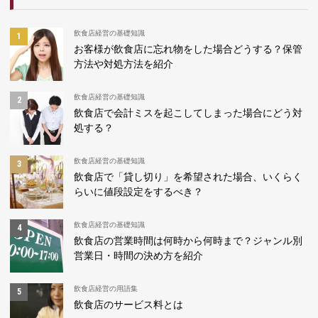
飲食店経営の基礎知識
お客様が飲食店に忘れ物をした場合どうする？保管
方法や対処方法を紹介
飲食店経営の基礎知識
飲食店で会計ミスを起こしてしまった場合にどう対
処する？
飲食店経営の基礎知識
飲食店で「貸し切り」を希望された場合、いくらく
らいに値段設定をするべき？
飲食店経営の基礎知識
飲食店の営業時間は何時から何時まで？ジャンル別
営業日・時間の決め方を紹介
飲食店経営の用語集
飲食店のサービス料とは