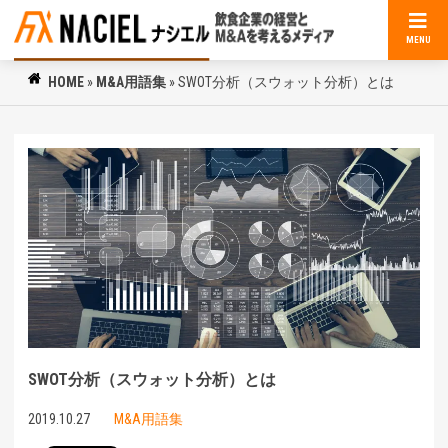
MENU
HOME
»
M&A用語集
»
SWOT分析（スウォット分析）とは
SWOT分析（スウォット分析）とは
2019.10.27
M&A用語集