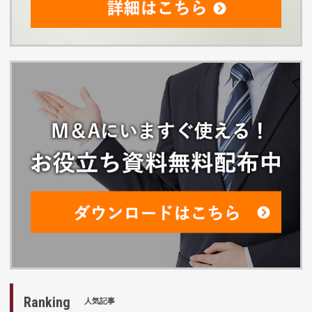
Ranking
人気記事