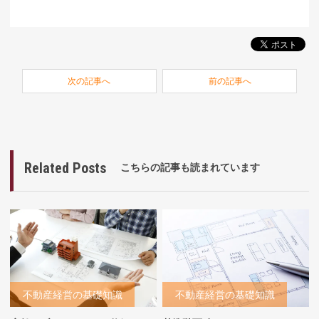
次の記事へ
前の記事へ
Related Posts
こちらの記事も読まれています
不動産経営の基礎知識
不動産経営の基礎知識