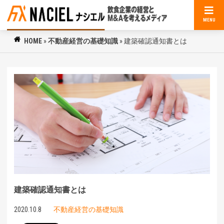
MENU
HOME
»
不動産経営の基礎知識
»
建築確認通知書とは
建築確認通知書とは
2020.10.8
不動産経営の基礎知識