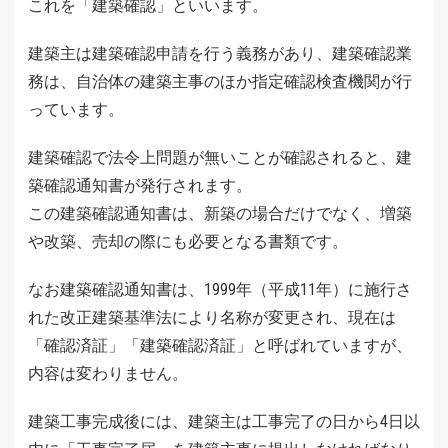
これを「建築確認」といいます。
建築主は建築確認申請を行う義務があり、建築確認業
務は、自治体の建築主事のほか指定確認検査機関が行
っています。
建築確認で法令上問題が無いことが確認されると、建
築確認通知書が発行されます。
この建築確認通知書は、新築の場合だけでなく、増築
や改築、売却の際にも必要となる書類です。
なお建築確認通知書は、1999年（平成11年）に施行さ
れた改正建築基準法により名称が変更され、現在は
「確認済証」「建築確認済証」と呼ばれていますが、
内容は変わりません。
建築工事完成後には、建築主は工事完了の日から4日以