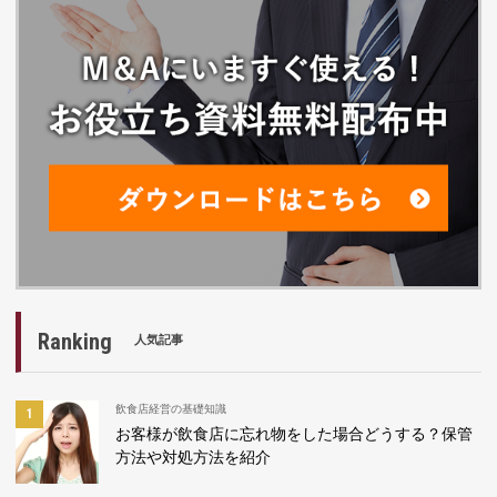
Ranking
人気記事
飲食店経営の基礎知識
お客様が飲食店に忘れ物をした場合どうする？保管
方法や対処方法を紹介