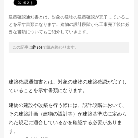
建築確認通知書とは、対象の建物の建築確認が完了しているこ
とを示す書類になります。建物の設計段階から工事完了後に必
要な書類についてもご紹介していきます。
この記事は
約2分
で読み終わります。
建築確認通知書とは、対象の建物の建築確認が完了し
ていることを示す書類になります。
建物の建設や改築を行う際には、設計段階において、
その建築計画（建物の設計等）が建築基準法に定めら
れた規定に適合しているかを確認する必要がありま
す。