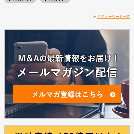
注目キーワード一覧