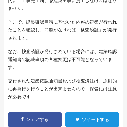
内に「工事完了届」を建築主事に提出しなければなり
ません。
そこで、建築確認申請に基づいた内容の建築が行われ
たことを確認し、問題がなければ「検査済証」が発行
されます。
なお、検査済証が発行されている場合には、建築確認
通知書の記載事項の各種変更は不可能となっていま
す。
交付された建築確認通知書および検査済証は、原則的
に再発行を行うことが出来ませんので、保管には注意
が必要です。
シェアする
ツイートする