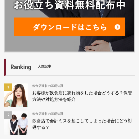
Ranking
人気記事
飲食店経営の基礎知識
お客様が飲食店に忘れ物をした場合どうする？保管
方法や対処方法を紹介
飲食店経営の基礎知識
飲食店で会計ミスを起こしてしまった場合にどう対
処する？