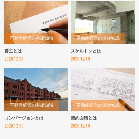
不動産経営の基礎知識
不動産経営の基礎知識
貸主とは
スケルトンとは
2020.12.25
2020.12.10
不動産経営の基礎知識
不動産経営の基礎知識
コンバージョンとは
契約面積とは
2020.12.10
2020.12.10