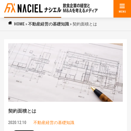
MENU
HOME
»
不動産経営の基礎知識
»
契約面積とは
契約面積とは
2020.12.10
不動産経営の基礎知識