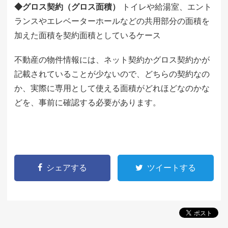
◆グロス契約（グロス面積）
トイレや給湯室、エント
ランスやエレベーターホールなどの共用部分の面積を
加えた面積を契約面積としているケース
不動産の物件情報には、ネット契約かグロス契約かが
記載されていることが少ないので、どちらの契約なの
か、実際に専用として使える面積がどれほどなのかな
どを、事前に確認する必要があります。
シェアする
ツイートする