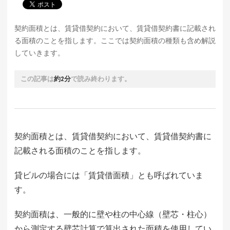
契約面積とは、賃貸借契約において、賃貸借契約書に記載され
る面積のことを指します。ここでは契約面積の種類も含め解説
していきます。
この記事は
約2分
で読み終わります。
契約面積とは、賃貸借契約において、賃貸借契約書に
記載される面積のことを指します。
貸ビルの場合には「賃貸借面積」とも呼ばれていま
す。
契約面積は、一般的に壁や柱の中心線（壁芯・柱心）
から測定する壁芯計算で算出された面積を使用してい