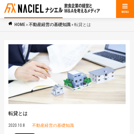
MENU
HOME
»
不動産経営の基礎知識
»
転貸とは
転貸とは
2020.10.8
不動産経営の基礎知識