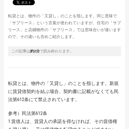
転貸とは、物件の「又貸し」のことを指します。同じ意味で
「サブリース」という言葉が使われていますが、住宅の「サブ
リース」と店鋪物件の「サブリース」では意味合いが違います
ので、その違いも含めご紹介します。
この記事は
約2分
で読み終わります。
転貸とは、物件の「又貸し」のことを指します。新規
に賃貸借契約を結ぶ場合、契約書に記載がなくても民
法第612条にて禁止されています。
参考）民法第612条
1.賃借人は、賃貸人の承諾を得なければ、その賃借権