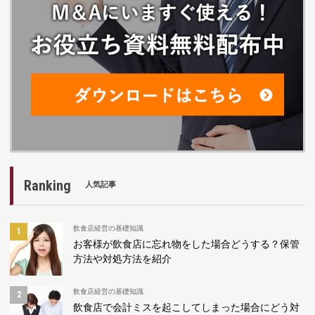
Ranking
人気記事
飲食店経営の基礎知識
お客様が飲食店に忘れ物をした場合どうする？保管
方法や対処方法を紹介
飲食店経営の基礎知識
飲食店で会計ミスを起こしてしまった場合にどう対