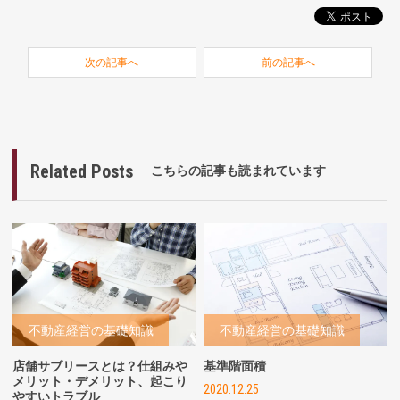
次の記事へ
前の記事へ
Related Posts
こちらの記事も読まれています
不動産経営の基礎知識
不動産経営の基礎知識
店舗サブリースとは？仕組みや
基準階面積
メリット・デメリット、起こり
2020.12.25
やすいトラブル