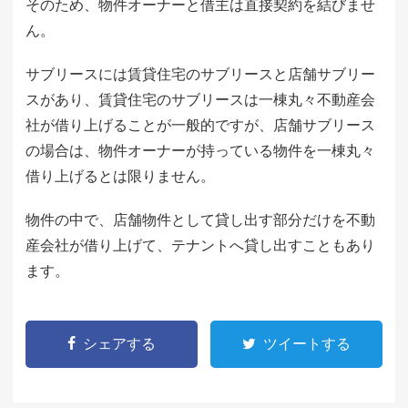
そのため、物件オーナーと借主は直接契約を結びませ
ん。
サブリースには賃貸住宅のサブリースと店舗サブリー
スがあり、賃貸住宅のサブリースは一棟丸々不動産会
社が借り上げることが一般的ですが、店舗サブリース
の場合は、物件オーナーが持っている物件を一棟丸々
借り上げるとは限りません。
物件の中で、店舗物件として貸し出す部分だけを不動
産会社が借り上げて、テナントへ貸し出すこともあり
ます。
シェアする
ツイートする