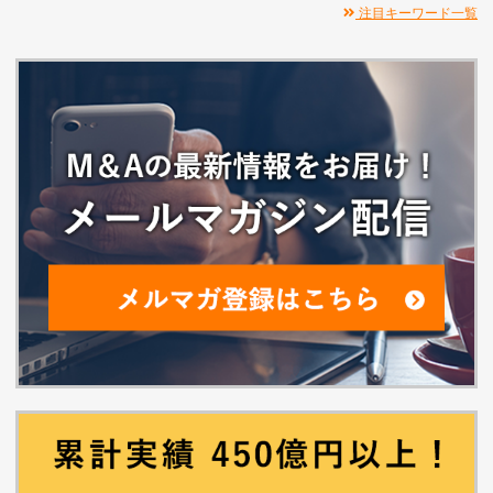
注目キーワード一覧