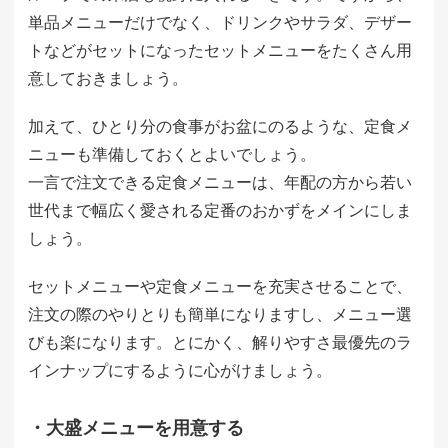
単品メニューだけでなく、ドリンクやサラダ、デザー
トなどがセットになったセットメニューをたくさん用
意しておきましょう。
加えて、ひとり分の食事がお盆にのるような、定食メ
ニューも準備しておくとよいでしょう。
一言で注文できる定食メニューは、年配の方から若い
世代まで幅広く愛される定番のおかずをメインにしま
しょう。
セットメニューや定食メニューを充実させることで、
注文の際のやりとりも簡単になりますし、メニュー選
びも楽になります。とにかく、解りやすさ最優先のラ
インナップにするように心がけましょう。
・大盛メニューを用意する