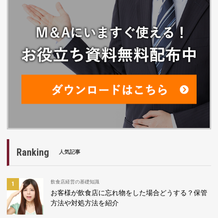
Ranking
人気記事
飲食店経営の基礎知識
お客様が飲食店に忘れ物をした場合どうする？保管
方法や対処方法を紹介