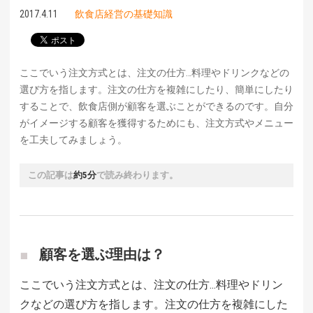
2017.4.11
飲食店経営の基礎知識
ここでいう注文方式とは、注文の仕方…料理やドリンクなどの
選び方を指します。注文の仕方を複雑にしたり、簡単にしたり
することで、飲食店側が顧客を選ぶことができるのです。自分
がイメージする顧客を獲得するためにも、注文方式やメニュー
を工夫してみましょう。
この記事は
約5分
で読み終わります。
顧客を選ぶ理由は？
ここでいう注文方式とは、注文の仕方…料理やドリン
クなどの選び方を指します。注文の仕方を複雑にした