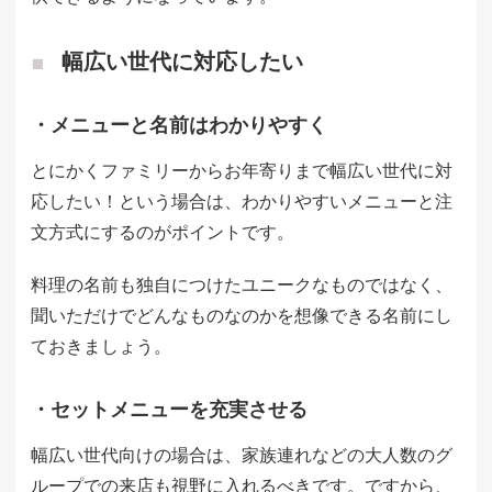
幅広い世代に対応したい
・メニューと名前はわかりやすく
とにかくファミリーからお年寄りまで幅広い世代に対
応したい！という場合は、わかりやすいメニューと注
文方式にするのがポイントです。
料理の名前も独自につけたユニークなものではなく、
聞いただけでどんなものなのかを想像できる名前にし
ておきましょう。
・セットメニューを充実させる
幅広い世代向けの場合は、家族連れなどの大人数のグ
ループでの来店も視野に入れるべきです。ですから、