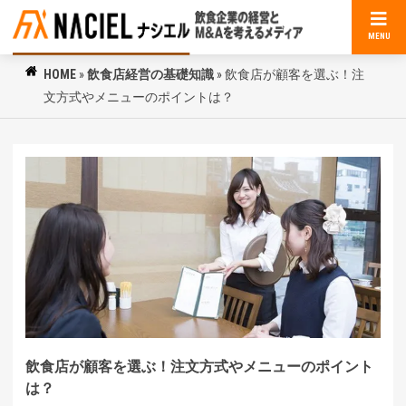
MENU
HOME
»
飲食店経営の基礎知識
»
飲食店が顧客を選ぶ！注
文方式やメニューのポイントは？
飲食店が顧客を選ぶ！注文方式やメニューのポイント
は？