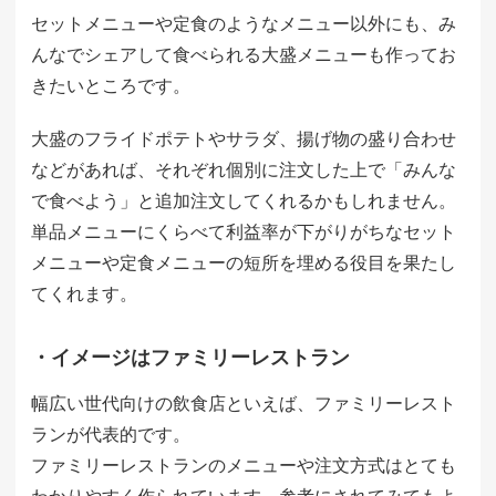
セットメニューや定食のようなメニュー以外にも、み
んなでシェアして食べられる大盛メニューも作ってお
きたいところです。
大盛のフライドポテトやサラダ、揚げ物の盛り合わせ
などがあれば、それぞれ個別に注文した上で「みんな
で食べよう」と追加注文してくれるかもしれません。
単品メニューにくらべて利益率が下がりがちなセット
メニューや定食メニューの短所を埋める役目を果たし
てくれます。
・イメージはファミリーレストラン
幅広い世代向けの飲食店といえば、ファミリーレスト
ランが代表的です。
ファミリーレストランのメニューや注文方式はとても