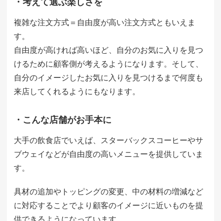
・考えて選ぶ楽しさを
複雑な注文方式＝自由度が高い注文方式ともいえま
す。
自由度が高ければ高いほど、自分のお気に入りを見つ
けるために顧客側が考えるようになります。そして、
自分のイメージしたお気に入りを見つけるまで何度も
来店してくれるようにもなります。
・こんな店舗がお手本に
大手の飲食店でいえば、スターバックスコーヒーやサ
ブウェイなどが自由度の高いメニューを提供していま
す。
具材の追加やトッピングの変更、中の材料の増減など
に対応することでより顧客のイメージに近いものを提
供できるようになっています。