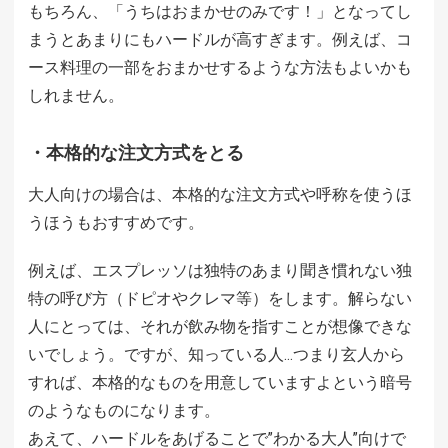
もちろん、「うちはおまかせのみです！」となってし
まうとあまりにもハードルが高すぎます。例えば、コ
ース料理の一部をおまかせするような方法もよいかも
しれません。
・本格的な注文方式をとる
大人向けの場合は、本格的な注文方式や呼称を使うほ
うほうもおすすめです。
例えば、エスプレッソは独特のあまり聞き慣れない独
特の呼び方（ドピオやクレマ等）をします。解らない
人にとっては、それが飲み物を指すことが想像できな
いでしょう。ですが、知っている人…つまり玄人から
すれば、本格的なものを用意していますよという暗号
のようなものになります。
あえて、ハードルをあげることで”わかる大人”向けで