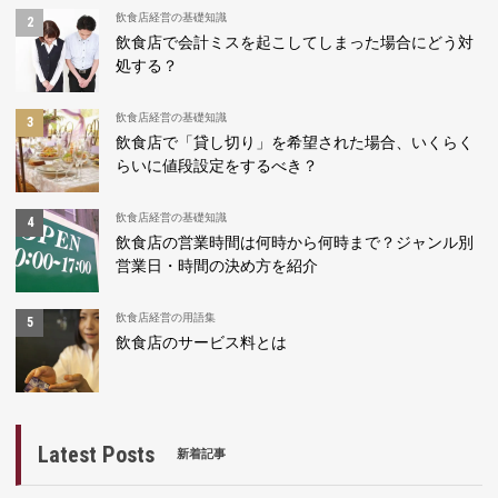
飲食店経営の基礎知識
飲食店で会計ミスを起こしてしまった場合にどう対
処する？
飲食店経営の基礎知識
飲食店で「貸し切り」を希望された場合、いくらく
らいに値段設定をするべき？
飲食店経営の基礎知識
飲食店の営業時間は何時から何時まで？ジャンル別
営業日・時間の決め方を紹介
飲食店経営の用語集
飲食店のサービス料とは
Latest Posts
新着記事