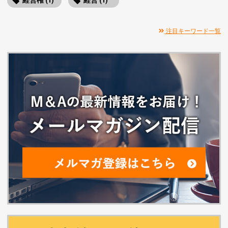
経営権 (1)
経営 (1)
注目キーワード一覧