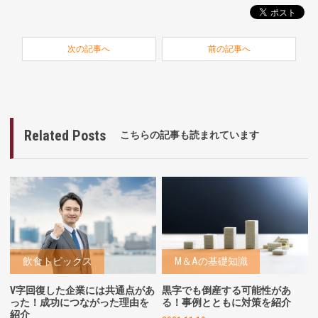
次の記事へ
前の記事へ
Related Posts
こちらの記事も読まれています
飲食トピックス
M＆Aの基礎知識
V字回復した企業には共通点があ
黒字でも倒産する可能性があ
った！成功につながった理由を
る！事例とともに対策を紹介
紹介