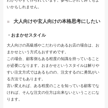
わかりやすく作られています。参考にされてみてもよ
いかもしれません。
大人向けや玄人向けの本格思考にしたい
・おまかせスタイル
大人向けの高級感やこだわりのあるお店の場合は、お
まかせという方式もおすすめです。
この場合、顧客側もある程度の知識を持っていること
が必要になります。おまかせというスタイルは解りや
すい注文方式ではあるものの、注文するのに勇気がい
る方法でもあります。
言い変えれば、ある程度のことを知っている顧客でな
ければ、そんな注文の仕方は出来ないということにな
ります。