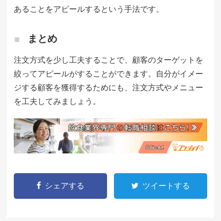
あることをアピールするという手法です。
まとめ
注文方式を少し工夫することで、顧客のターゲットを
絞ってアピールがすることができます。自分がイメー
ジする顧客を獲得するためにも、注文方式やメニュー
を工夫してみましょう。
シェアする
ツイートする