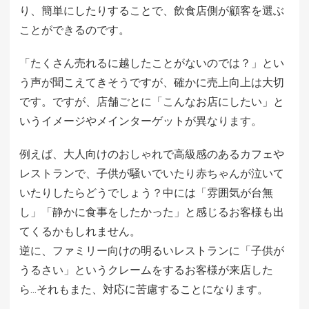
り、簡単にしたりすることで、飲食店側が顧客を選ぶ
ことができるのです。
「たくさん売れるに越したことがないのでは？」とい
う声が聞こえてきそうですが、確かに売上向上は大切
です。ですが、店舗ごとに「こんなお店にしたい」と
いうイメージやメインターゲットが異なります。
例えば、大人向けのおしゃれで高級感のあるカフェや
レストランで、子供が騒いでいたり赤ちゃんが泣いて
いたりしたらどうでしょう？中には「雰囲気が台無
し」「静かに食事をしたかった」と感じるお客様も出
てくるかもしれません。
逆に、ファミリー向けの明るいレストランに「子供が
うるさい」というクレームをするお客様が来店した
ら…それもまた、対応に苦慮することになります。