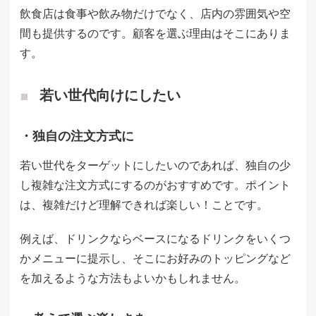
飲食店は食事や飲み物だけでなく、店内の雰囲気や空
間も提供するのです。顧客を選ぶ理由はそこにありま
す。
若い世代向けにしたい
・独自の注文方式に
若い世代をターゲットにしたいのであれば、独自の少
し複雑な注文方式にするのがおすすめです。ポイント
は、複雑だけど理解できれば楽しい！ことです。
例えば、ドリンクならベースになるドリンクをいくつ
かメニューに提示し、そこにお好みのトッピングなど
を加えるような方法もよいかもしれません。