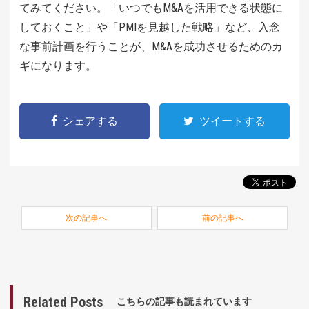
てみてください。「いつでもM&Aを活用できる状態に
しておくこと」や「PMIを見越した戦略」など、入念
な事前計画を行うことが、M&Aを成功させるためのカ
ギになります。
シェアする
ツイートする
次の記事へ
前の記事へ
Related Posts
こちらの記事も読まれています