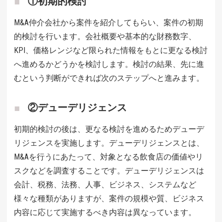
①初期的検討
M&A仲介会社から案件を紹介してもらい、案件の初期
的検討を行います。会社概要や基本的な財務数字、
KPI、価格レンジなど限られた情報をもとに更なる検討
へ進めるかどうかを検討します。検討の結果、先に進
むという判断ができれば次のステップへと進みます。
②デューデリジェンス
初期的検討の後は、更なる検討を進めるためデューデ
リジェンスを実施します。デューデリジェンスとは、
M&Aを行うにあたって、対象となる飲食店の価値やリ
スクなどを調査することです。デューデリジェンスは
会計、税務、法務、人事、ビジネス、システムなど
様々な種類がありますが、案件の規模や質、ビジネス
内容に応じて実施するべき内容は異なっています。