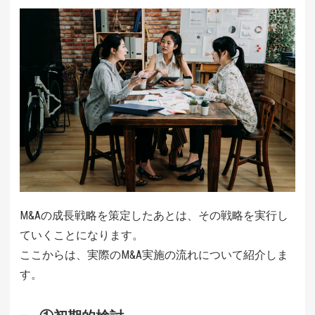
M&Aの成長戦略を策定したあとは、その戦略を実行し
ていくことになります。
ここからは、実際のM&A実施の流れについて紹介しま
す。