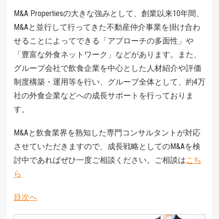
M&A Propertiesの大きな強みとして、創業以来10年間、
M&Aと並行して行ってきた不動産仲介事業を掛け合わ
せることによってできる「アプローチの多面性」や
「豊富な外食ネットワーク」などがあります。また、
グループ会社で飲食企業を中心とした人材紹介や評価
制度構築・運用等を行い、グループ全体として、約4万
社の外食企業などへの成長サポートを行っておりま
す。
M&Aと飲食業界を熟知した専門コンサルタントが対応
させていただきますので、成長戦略としてのM&Aを検
討中であればぜひ一度ご相談ください。ご相談は
こち
ら
目次へ