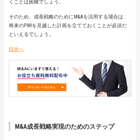
くことは困難でしょう。
そのため、成長戦略のためにM&Aを活用する場合は、
将来のPMIを見越した計画を立てておくことが必須だ
といえるでしょう。
目次へ
M&A成長戦略実現のためのステップ