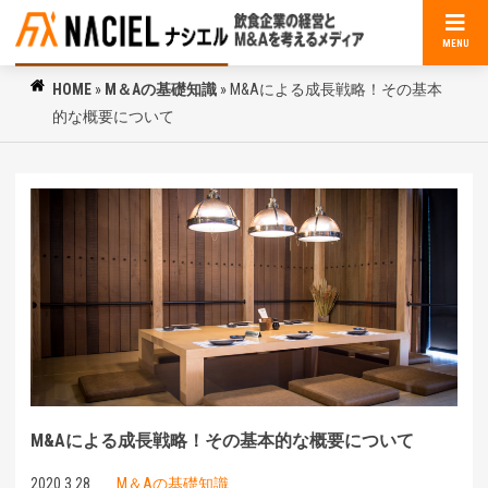
MENU
HOME
»
M＆Aの基礎知識
»
M&Aによる成長戦略！その基本
的な概要について
M&Aによる成長戦略！その基本的な概要について
2020.3.28
M＆Aの基礎知識