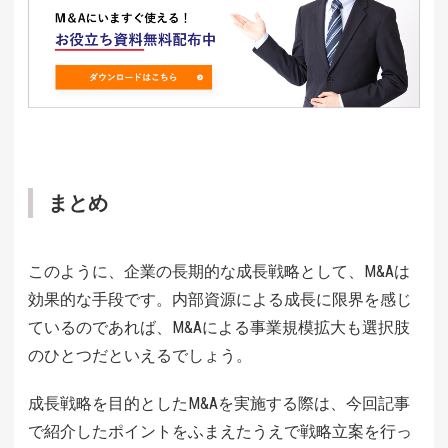
まとめ
このように、企業の長期的な成長戦略として、M&Aは
効果的な手段です。内部資源による成長に限界を感じ
ているのであれば、M&Aによる事業規模拡大も選択肢
のひとつだといえるでしょう。
成長戦略を目的としたM&Aを実施する際は、今回記事
で紹介したポイントをふまえたうえで戦略立案を行っ