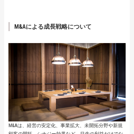
M&Aによる成長戦略について
M&Aは、経営の安定化、事業拡大、未開拓分野や新規
顧客の開拓、シナジー効果など、目先の利益だけでな