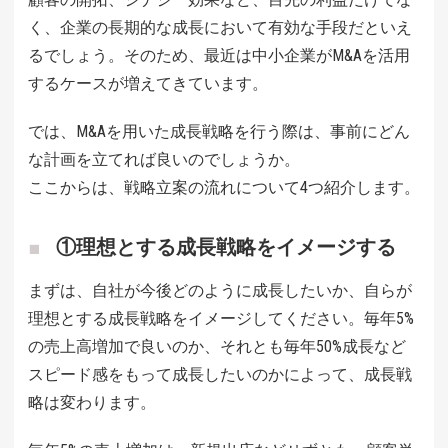
く、企業の長期的な成長において有効な手段だといえ
るでしょう。そのため、最近は中小企業がM&Aを活用
するケースが増えてきています。
では、M&Aを用いた成長戦略を行う際は、事前にどん
な計画を立てれば良いのでしょうか。
ここからは、戦略立案の流れについて4つ紹介します。
①理想とする成長戦略をイメージする
まずは、自社が今後どのように成長したいか、自らが
理想とする成長戦略をイメージしてください。毎年5%
の売上高増加で良いのか、それとも毎年50%成長など
スピード感をもって成長したいのかによって、成長戦
略は変わります。