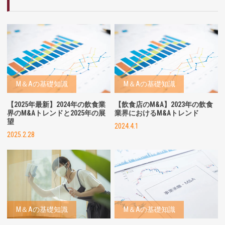
M＆Aの基礎知識
M＆Aの基礎知識
【2025年最新】2024年の飲食業
【飲食店のM&A】2023年の飲食
界のM&Aトレンドと2025年の展
業界におけるM&Aトレンド
望
2024.4.1
2025.2.28
M＆Aの基礎知識
M＆Aの基礎知識