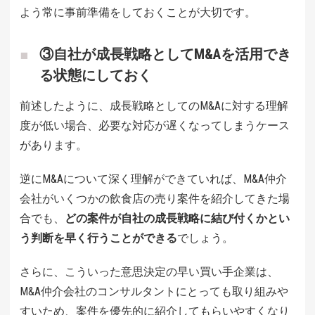
よう常に事前準備をしておくことが大切です。
③自社が成長戦略としてM&Aを活用でき
る状態にしておく
前述したように、成長戦略としてのM&Aに対する理解
度が低い場合、必要な対応が遅くなってしまうケース
があります。
逆にM&Aについて深く理解ができていれば、M&A仲介
会社がいくつかの飲食店の売り案件を紹介してきた場
合でも、
どの案件が自社の成長戦略に結び付くかとい
う判断を早く行うことができる
でしょう。
さらに、こういった意思決定の早い買い手企業は、
M&A仲介会社のコンサルタントにとっても取り組みや
すいため、案件を優先的に紹介してもらいやすくなり