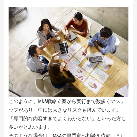
このように、M&A戦略立案から実行まで数多くのステ
ップがあり、中には大きなリスクも潜んでいます。
「専門的な内容すぎてよくわからない」といった方も
多いかと思います。
そのような場合は、M&Aの専門家へ相談を依頼しまし