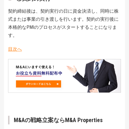
契約締結後は、契約実行の日に資金決済し、同時に株
式または事業の引き渡しを行います。契約の実行後に
本格的なPMIのプロセスがスタートすることになりま
す。
目次へ
M&Aの戦略立案ならM&A Properties