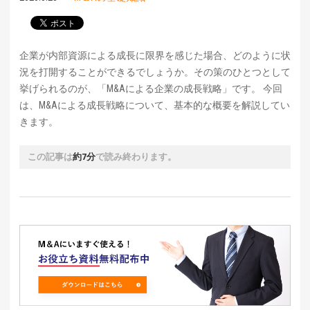
企業が内部資源による成長に限界を感じた場合、どのように状
況を打開することができるでしょうか。その策のひとつとして
挙げられるのが、「M&Aによる企業の成長戦略」です。 今回
は、M&Aによる成長戦略について、基本的な概要を解説してい
きます。
この記事は
約7分
で読み終わります。