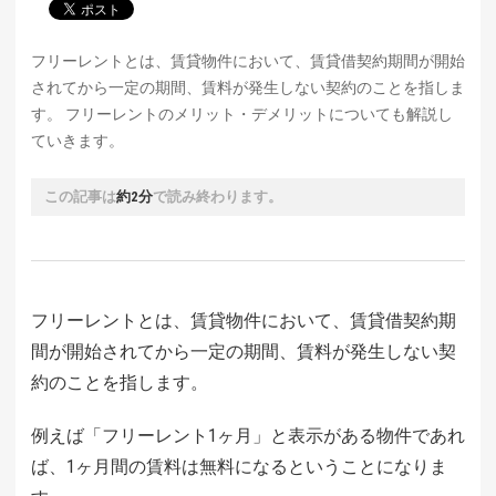
フリーレントとは、賃貸物件において、賃貸借契約期間が開始
されてから一定の期間、賃料が発生しない契約のことを指しま
す。 フリーレントのメリット・デメリットについても解説し
ていきます。
この記事は
約2分
で読み終わります。
フリーレントとは、賃貸物件において、賃貸借契約期
間が開始されてから一定の期間、賃料が発生しない契
約のことを指します。
例えば「フリーレント1ヶ月」と表示がある物件であれ
ば、1ヶ月間の賃料は無料になるということになりま