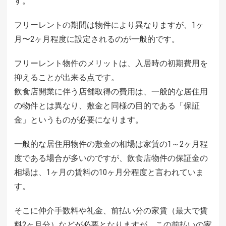
す。
フリーレントの期間は物件により異なりますが、1ヶ
月〜2ヶ月程度に設定されるのが一般的です。
フリーレント物件のメリットは、入居時の初期費用を
抑えることが出来る点です。
飲食店開業に伴う店舗取得の費用は、一般的な居住用
の物件とは異なり、敷金と同様の目的である「保証
金」というものが必要になります。
一般的な居住用物件の敷金の相場は家賃の1～2ヶ月程
度である場合が多いのですが、飲食店物件の保証金の
相場は、1ヶ月の賃料の10ヶ月分程度と言われていま
す。
そこに仲介手数料や礼金、前払い分の家賃（最大で賃
料2ヶ月分）などが必要となりますが、この前払いの家