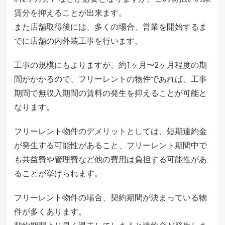
賃分を抑えることが出来ます。
また店舗取得後には、多くの場合、営業を開始するま
でに店舗の内外装工事を行います。
工事の規模にもよりますが、約1ヶ月〜2ヶ月程度の期
間がかかるので、フリーレントの物件であれば、工事
期間で無収入期間の賃料の発生を抑えることが可能と
なります。
フリーレント物件のデメリットとしては、短期違約金
が発生する可能性があること、フリーレント期間中で
も共益費や管理費など他の費用は負担する可能性があ
ることが挙げられます。
フリーレント物件の場合、契約期間が決まっている物
件が多くあります。