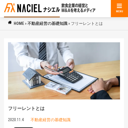
MENU
HOME
»
不動産経営の基礎知識
»
フリーレントとは
フリーレントとは
2020.11.4
不動産経営の基礎知識