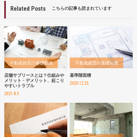
Related Posts
こちらの記事も読まれています
不動産経営の基礎知識
不動産経営の基礎知識
店舗サブリースとは？仕組みや
基準階面積
メリット・デメリット、起こり
2020.12.25
やすいトラブル
2021.8.5