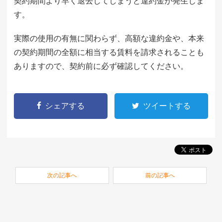
契約期間より早く退去してしまうと違約金が発生しま
す。
実際の使用の有無に関わらず、高額な違約金や、本来
の契約期間の全額に相当する賃料を請求されることも
ありますので、契約前に必ず確認してください。
シェアする
ツイートする
次の記事へ
前の記事へ