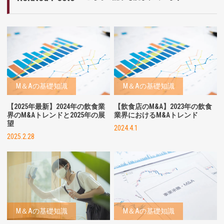
M＆Aの基礎知識
M＆Aの基礎知識
【2025年最新】2024年の飲食業
【飲食店のM&A】2023年の飲食
界のM&Aトレンドと2025年の展
業界におけるM&Aトレンド
望
2024.4.1
2025.2.28
M＆Aの基礎知識
M＆Aの基礎知識