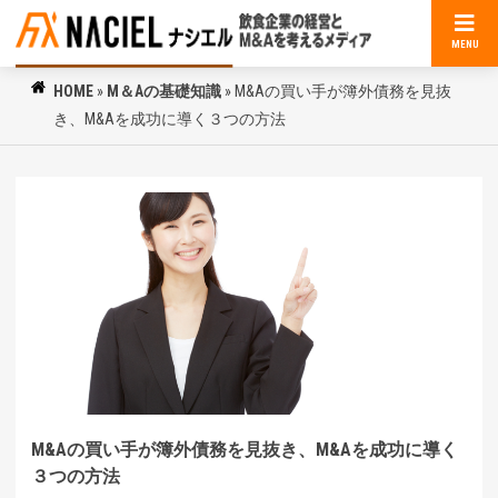
MENU
HOME
»
M＆Aの基礎知識
»
M&Aの買い手が簿外債務を見抜
き、M&Aを成功に導く３つの方法
M&Aの買い手が簿外債務を見抜き、M&Aを成功に導く
３つの方法