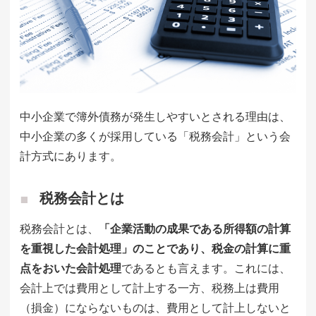
中小企業で簿外債務が発生しやすいとされる理由は、
中小企業の多くが採用している「税務会計」という会
計方式にあります。
税務会計とは
税務会計とは、
「企業活動の成果である所得額の計算
を重視した会計処理」のことであり、税金の計算に重
点をおいた会計処理
であるとも言えます。これには、
会計上では費用として計上する一方、税務上は費用
（損金）にならないものは、費用として計上しないと