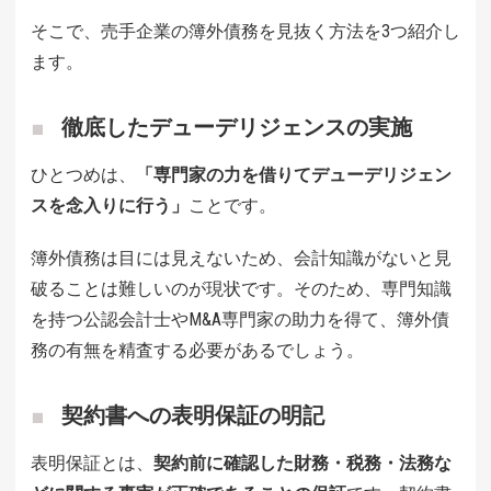
そこで、売手企業の簿外債務を見抜く方法を3つ紹介し
ます。
徹底したデューデリジェンスの実施
ひとつめは、
「専門家の力を借りてデューデリジェン
スを念入りに行う」
ことです。
簿外債務は目には見えないため、会計知識がないと見
破ることは難しいのが現状です。そのため、専門知識
を持つ公認会計士やM&A専門家の助力を得て、簿外債
務の有無を精査する必要があるでしょう。
契約書への表明保証の明記
表明保証とは、
契約前に確認した財務・税務・法務な