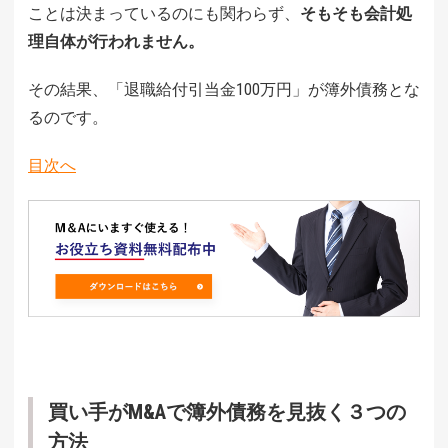
ことは決まっているのにも関わらず、
そもそも会計処
理自体が行われません。
その結果、「退職給付引当金100万円」が簿外債務とな
るのです。
目次へ
買い手がM&Aで簿外債務を見抜く３つの
方法