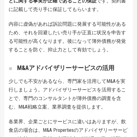
どに関する事実が正確であることの保証
です。契約書
に記載して売り手に保証してもらいます。
内容に虚偽があれば訴訟問題に発展する可能性がある
ため、それを回避したい売り手が正直に状況を申告す
る可能性が高くなります。後になって簿外債務が発覚
することを防ぐ、抑止力として有効でしょう。
M&Aアドバイザリーサービスの活用
少しでも不安があるなら、専門家を活用してM&Aを実
行しましょう。アドバイザリーサービスを活用するこ
とで、専門のコンサルタントが簿外債務の調査を含
む、M&A戦略立案、業界調査を提供します。
各業界、企業ごとにサービスに違いはありますが、飲
食店の場合は、M&A Propertiesのアドバイザリーサービ