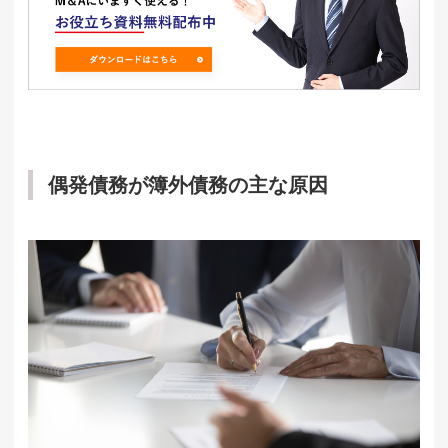
偶発債務が簿外債務の主な原因