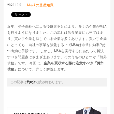
2020.10.5
M＆Aの基礎知識
近年、少子高齢化による後継者不足により、多くの企業がM&A
を行うようになりました。この流れは飲食業界にも当てはま
り、買い手企業を探している企業は多くあります。買い手企業
にとっても、自社の事業を強化する上でM&Aは非常に効率的か
つ有効な手段です。 しかし、M&Aを実行するにあたって解決
すべき問題点はさまざまあります。そのうちのひとつが「簿外
債務」です。 今回は、
企業を買収する際に注意すべき「簿外
債務」
について、詳しく解説します。
この記事は
約8分
で読み終わります。