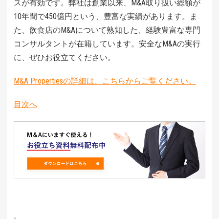
スが有効です。弊社は創業以来、M&A取り扱い総額が
10年間で450億円という、豊富な実績があります。ま
た、飲食店のM&Aについて熟知した、経験豊富な専門
コンサルタントが在籍しています。安全なM&Aの実行
に、ぜひお役立てください。
M&A Propertiesの詳細は、こちらからご覧ください。
目次へ