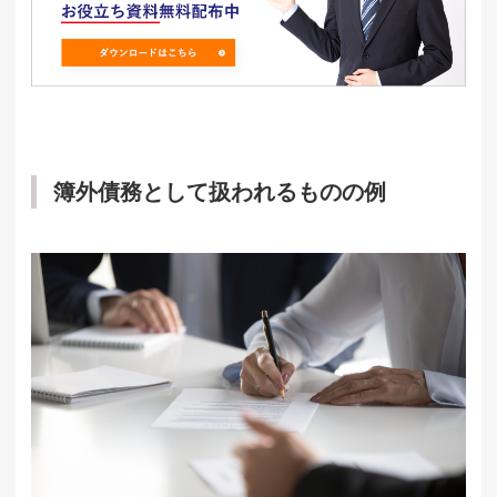
簿外債務として扱われるものの例