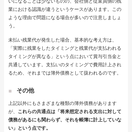
いになることは少ないものの、会社側と従業員側の残
業における認識が違うというケースがあります。この
ような理由で問題になる場合が多いので注意しましょ
う。
未払い残業代が発生した場合、基本的な考え方は、
「実際に残業をしたタイミングと残業代が支払われる
タイミングが異なる」という点において賞与引当金と
共通しています。支払いのタイミングで費用計上され
るため、それまでは簿外債務として扱われるのです。
その他
上記以外にもさまざまな種類の簿外債務があります
が、
これらの共通点は「将来想定される支出に対して
債務があるにも関わらず、それを帳簿に計上していな
い」という点です。