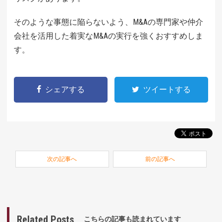
そのような事態に陥らないよう、M&Aの専門家や仲介
会社を活用した着実なM&Aの実行を強くおすすめしま
す。
シェアする
ツイートする
次の記事へ
前の記事へ
Related Posts
こちらの記事も読まれています