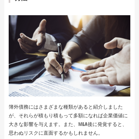
簿外債務にはさまざまな種類があると紹介しました
が、それらが積もり積もって多額になれば企業価値に
大きな影響を与えます。また、M&A後に発覚すると、
思わぬリスクに直面するかもしれません。