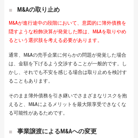
M&Aの取り止め
M&Aが進行途中の段階において、意図的に簿外債務を
隠すような粉飾決算が発覚した際は、M&Aを取りやめ
るという選択肢を考える必要があります。
通常、M&Aの売手企業に何らかの問題が発覚した場合
は、金額を下げるよう交渉することが一般的です。し
かし、それでも不安を感じる場合は取り止めを検討す
ることもあります。
そのまま簿外債務を引き継いでさまざまなリスクを抱
えると、M&Aによるメリットを最大限享受できなくな
る可能性があるためです。
事業譲渡によるM&Aへの変更