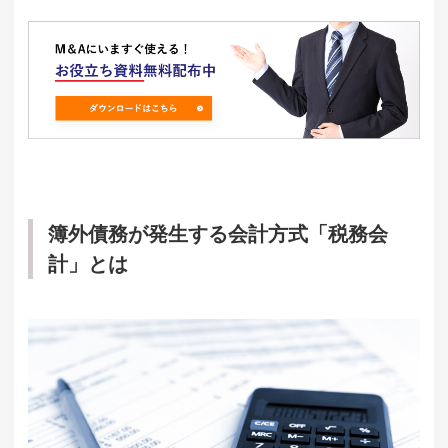
簿外債務が発生する会計方式「税務会
計」とは