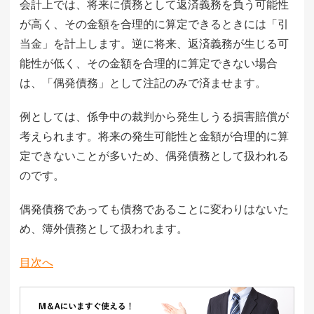
会計上では、将来に債務として返済義務を負う可能性
が高く、その金額を合理的に算定できるときには「引
当金」を計上します。逆に将来、返済義務が生じる可
能性が低く、その金額を合理的に算定できない場合
は、「偶発債務」として注記のみで済ませます。
例としては、係争中の裁判から発生しうる損害賠償が
考えられます。将来の発生可能性と金額が合理的に算
定できないことが多いため、偶発債務として扱われる
のです。
偶発債務であっても債務であることに変わりはないた
め、簿外債務として扱われます。
目次へ