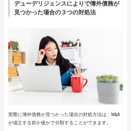
デューデリジェンスによりで簿外債務が
見つかった場合の３つの対処法
実際に簿外債務が見つかった場合の対処方法は、M&A
が成立する前か後かで分類することができます。