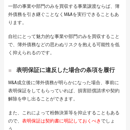
一部の事業や部門のみを買収する事業譲渡ならば、簿
外債務を引き継ぐことなくM&Aを実行できることもあ
ります。
自社にとって魅力的な事業や部門のみを買収すること
で、簿外債務などの思わぬリスクを抱える可能性を低
く抑えられるのです。
表明保証に違反した場合の条項を履行
M&A成立後に簿外債務が明らかになった場合、事前に
表明保証をしてもらっていれば、損害賠償請求や契約
解除を申し出ることができます。
また、これによって粉飾決算等を抑止することもある
ので、
表明保証は契約書に明記しておくべき
でしょ
う。