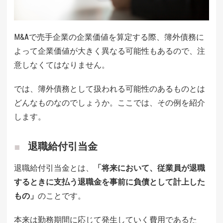
M&Aで売手企業の企業価値を算定する際、簿外債務に
よって企業価値が大きく異なる可能性もあるので、注
意しなくてはなりません。
では、簿外債務として扱われる可能性のあるものとは
どんなものなのでしょうか。ここでは、その例を紹介
します。
退職給付引当金
退職給付引当金とは、
「将来において、従業員が退職
するときに支払う退職金を事前に負債として計上した
もの」
のことです。
本来は勤務期間に応じて発生していく費用であるた