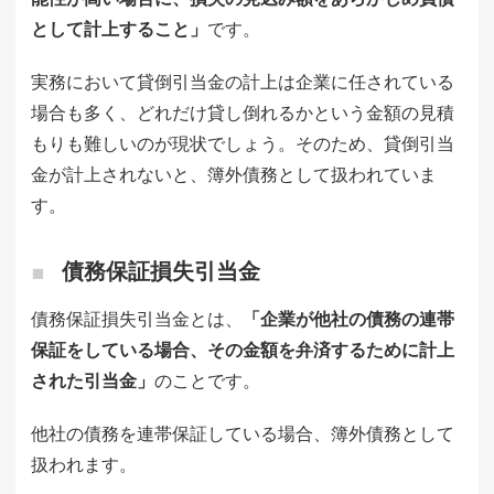
として計上すること」
です。
実務において貸倒引当金の計上は企業に任されている
場合も多く、どれだけ貸し倒れるかという金額の見積
もりも難しいのが現状でしょう。そのため、貸倒引当
金が計上されないと、簿外債務として扱われていま
す。
債務保証損失引当金
債務保証損失引当金とは、
「企業が他社の債務の連帯
保証をしている場合、その金額を弁済するために計上
された引当金」
のことです。
他社の債務を連帯保証している場合、簿外債務として
扱われます。