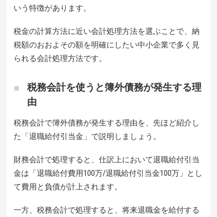
いう特徴があります。
税金の計算方法に近い会計処理方法を選ぶことで、納
税額のおおよその額を明確にしたい中小企業で多く見
られる会計処理方法です。
税務会計を使うと簿外債務が発生する理
由
税務会計で簿外債務が発生する理由を、先ほど紹介し
た「退職給付引当金」で説明しましょう。
財務会計で処理すると、仕訳上において退職給付引当
金は「退職給付費用100万/退職給付引当金100万」とし
て費用と負債が計上されます。
一方、税務会計で処理すると、将来退職金を給付する