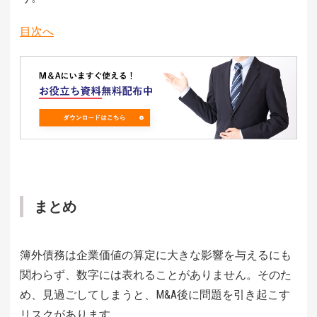
目次へ
まとめ
簿外債務は企業価値の算定に大きな影響を与えるにも
関わらず、数字には表れることがありません。そのた
め、見過ごしてしまうと、M&A後に問題を引き起こす
リスクがあります。