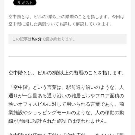
空中階とは、ビルの2階以上の階層のことを指します。今回は
空中階に適した業態ついても詳しく解説していきます。
この記事は
約2分
で読み終わります。
空中階とは、ビルの2階以上の階層のことを指します。
「空中階」という言葉は、駅前通り沿いのような、人
通りが一定量ある通り沿いの雑居ビルやフロア面積の
狭いオフィスビルに対して用いられる言葉であり、商
業施設やショッピングモールのような、人の移動の動
線が周到に設計された施設では使われません。