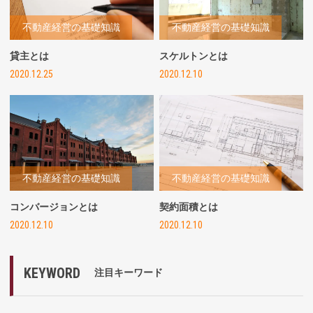
不動産経営の基礎知識
不動産経営の基礎知識
貸主とは
スケルトンとは
2020.12.25
2020.12.10
不動産経営の基礎知識
不動産経営の基礎知識
コンバージョンとは
契約面積とは
2020.12.10
2020.12.10
KEYWORD
注目キーワード