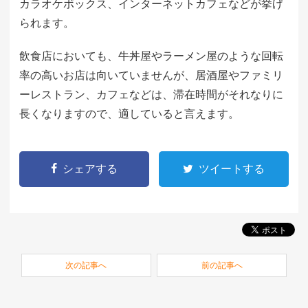
カラオケボックス、インターネットカフェなどが挙げ
られます。
飲食店においても、牛丼屋やラーメン屋のような回転
率の高いお店は向いていませんが、居酒屋やファミリ
ーレストラン、カフェなどは、滞在時間がそれなりに
長くなりますので、適していると言えます。
シェアする
ツイートする
次の記事へ
前の記事へ