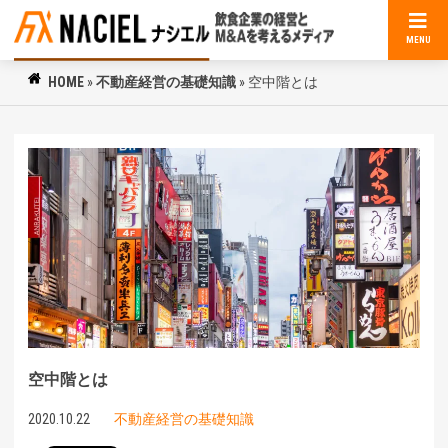
MENU
HOME
»
不動産経営の基礎知識
»
空中階とは
空中階とは
2020.10.22
不動産経営の基礎知識