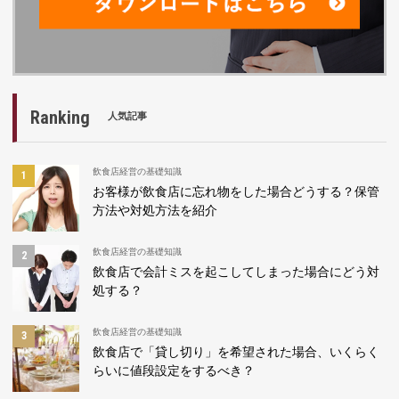
Ranking
人気記事
飲食店経営の基礎知識
お客様が飲食店に忘れ物をした場合どうする？保管
方法や対処方法を紹介
飲食店経営の基礎知識
飲食店で会計ミスを起こしてしまった場合にどう対
処する？
飲食店経営の基礎知識
飲食店で「貸し切り」を希望された場合、いくらく
らいに値段設定をするべき？