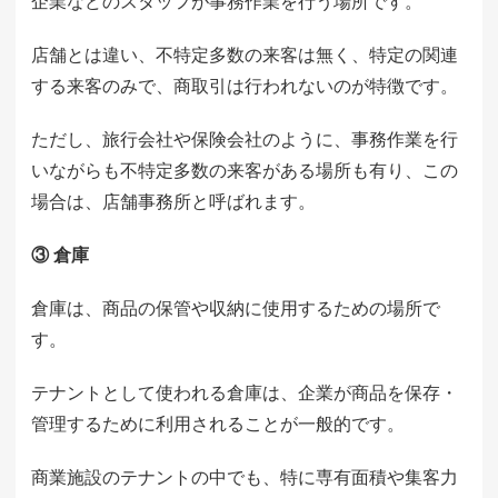
企業などのスタッフが事務作業を行う場所です。
店舗とは違い、不特定多数の来客は無く、特定の関連
する来客のみで、商取引は行われないのが特徴です。
ただし、旅行会社や保険会社のように、事務作業を行
いながらも不特定多数の来客がある場所も有り、この
場合は、店舗事務所と呼ばれます。
③ 倉庫
倉庫は、商品の保管や収納に使用するための場所で
す。
テナントとして使われる倉庫は、企業が商品を保存・
管理するために利用されることが一般的です。
商業施設のテナントの中でも、特に専有面積や集客力