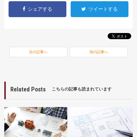
シェアする
ツイートする
次の記事へ
前の記事へ
Related Posts
こちらの記事も読まれています