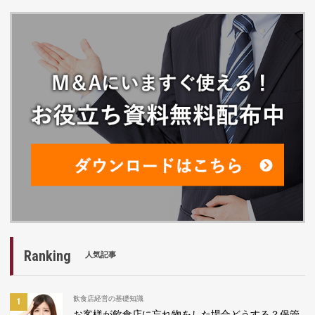
Ranking
人気記事
飲食店経営の基礎知識
お客様が飲食店に忘れ物をした場合どうする？保管