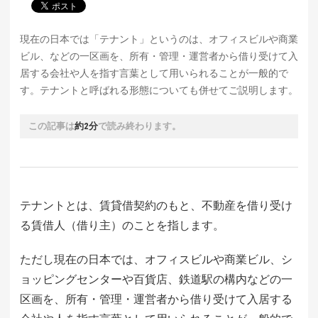
現在の日本では「テナント」というのは、オフィスビルや商業
ビル、などの一区画を、所有・管理・運営者から借り受けて入
居する会社や人を指す言葉として用いられることが一般的で
す。テナントと呼ばれる形態についても併せてご説明します。
この記事は
約2分
で読み終わります。
テナントとは、賃貸借契約のもと、不動産を借り受け
る賃借人（借り主）のことを指します。
ただし現在の日本では、オフィスビルや商業ビル、シ
ョッピングセンターや百貨店、鉄道駅の構内などの一
区画を、所有・管理・運営者から借り受けて入居する