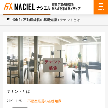
MENU
HOME
»
不動産経営の基礎知識
»
テナントとは
テナントとは
2020.11.25
不動産経営の基礎知識