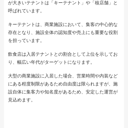
が大きいテナントは「キーテナント」や「核店舗」と
呼ばれています。
キーテナントは、商業施設において、集客の中心的な
存在となり、施設全体の認知度や売上にも重要な役割
を担っています。
飲食店は入居テナントとの割合として上位を示してお
り、幅広い年代がターゲットになります。
大型の商業施設に入居した場合、営業時間や内装など
にある程度制限があるため自由度は限られますが、施
設自体に集客力や知名度があるため、安定した運営が
見込めます。