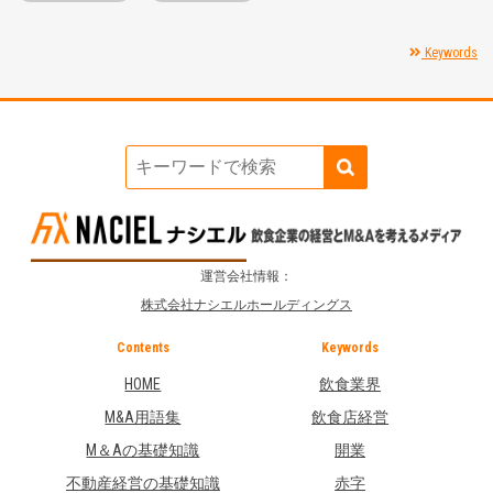
Keywords
運営会社情報：
株式会社ナシエルホールディングス
Contents
Keywords
HOME
飲食業界
M&A用語集
飲食店経営
M＆Aの基礎知識
開業
不動産経営の基礎知識
赤字