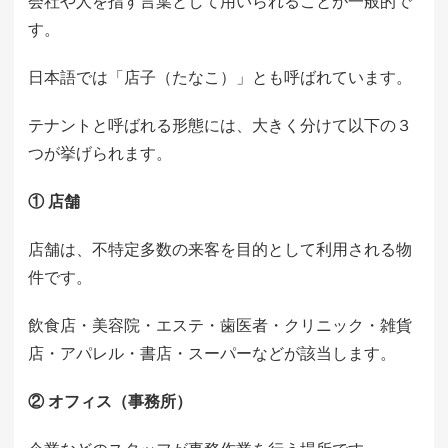
会社や人を指す言葉として用いられることが一般的で
す。
日本語では「店子（たなこ）」とも呼ばれています。
テナントと呼ばれる形態には、大きく分けて以下の３
つが挙げられます。
① 店舗
店舗は、不特定多数の来客を目的として利用される物
件です。
飲食店・美容院・エステ・歯医者・クリニック・雑貨
店・アパレル・書店・スーパーなどが該当します。
② オフィス（事務所）