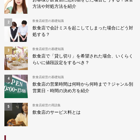
方法や対処方法を紹介
飲食店経営の基礎知識
飲食店で会計ミスを起こしてしまった場合にどう対
処する？
飲食店経営の基礎知識
飲食店で「貸し切り」を希望された場合、いくらく
らいに値段設定をするべき？
飲食店経営の基礎知識
飲食店の営業時間は何時から何時まで？ジャンル別
営業日・時間の決め方を紹介
飲食店経営の用語集
飲食店のサービス料とは